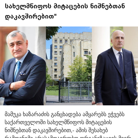
სახელმწიფოს მიტაცების ნიშნებთან
დაკავშირებით"
მამუკა ხაზარაძის განცხადება ამყარებს ეჭვებს
საქართველოში სახელმწიფოს მიტაცების
ნიშნებთან დაკავშირებით,- ამის შესახებ