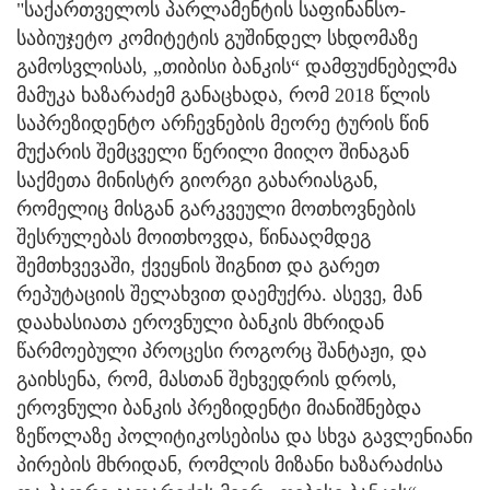
"საქართველოს პარლამენტის საფინანსო-
საბიუჯეტო კომიტეტის გუშინდელ სხდომაზე
გამოსვლისას, „თიბისი ბანკის“ დამფუძნებელმა
მამუკა ხაზარაძემ განაცხადა, რომ 2018 წლის
საპრეზიდენტო არჩევნების მეორე ტურის წინ
მუქარის შემცველი წერილი მიიღო შინაგან
საქმეთა მინისტრ გიორგი გახარიასგან,
რომელიც მისგან გარკვეული მოთხოვნების
შესრულებას მოითხოვდა, წინააღმდეგ
შემთხვევაში, ქვეყნის შიგნით და გარეთ
რეპუტაციის შელახვით დაემუქრა. ასევე, მან
დაახასიათა ეროვნული ბანკის მხრიდან
წარმოებული პროცესი როგორც შანტაჟი, და
გაიხსენა, რომ, მასთან შეხვედრის დროს,
ეროვნული ბანკის პრეზიდენტი მიანიშნებდა
ზეწოლაზე პოლიტიკოსებისა და სხვა გავლენიანი
პირების მხრიდან, რომლის მიზანი ხაზარაძისა