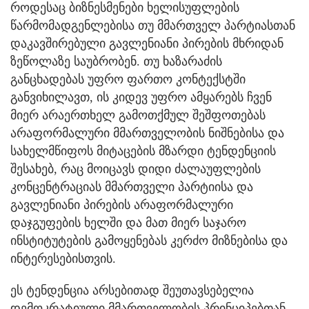
როდესაც ბიზნესმენები ხელისუფლების
წარმომადგენლებისა თუ მმართველ პარტიასთან
დაკავშირებული გავლენიანი პირების მხრიდან
ზეწოლაზე საუბრობენ. თუ ხაზარაძის
განცხადებას უფრო ფართო კონტექსტში
განვიხილავთ, ის კიდევ უფრო ამყარებს ჩვენ
მიერ არაერთხელ გამოთქმულ შეშფოთებას
არაფორმალური მმართველობის ნიშნებისა და
სახელმწიფოს მიტაცების მზარდი ტენდენციის
შესახებ, რაც მოიცავს დიდი ძალაუფლების
კონცენტრაციას მმართველი პარტიისა და
გავლენიანი პირების არაფორმალური
დაჯგუფების ხელში და მათ მიერ საჯარო
ინსტიტუტების გამოყენებას კერძო მიზნებისა და
ინტერესებისთვის.
ეს ტენდენცია არსებითად შეუთავსებელია
დემოკრატიული მმართველობის პრინციპებთან