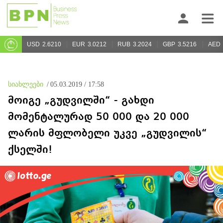
USD
2.6210
EUR
3.0212
RUB
3.2024
GBP
3.5216
AED
სიახლეები
/
05.03.2019 / 17:58
მოიგე „გუდვილში“ - გახდი
მომენტალურად 50 000 და 20 000
ლარის მფლობელი უკვე „გუდვილის“
ქსელში!