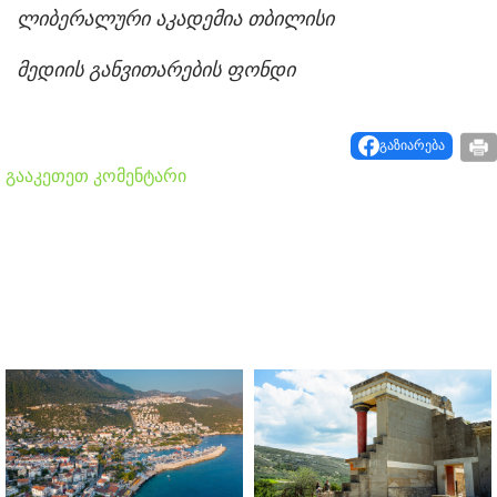
ლიბერალური აკადემია თბილისი
მედიის განვითარების ფონდი
გაზიარება
გააკეთეთ კომენტარი