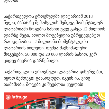
ლარია!
საქართველოს ეროვნულმა ლატარიამ 2018
წელს, ბაზარზე შემოსვლის შემდეგ მომენტალურ
ლატარიაში მოგების სახით უკვე გასცა 12 მილიონ
ლარზე მეტი, ხოლო მოგებულია უპრეცედენტო
რაოდენობის - 2 მილიონი მომენტალური
ლატარიის ბილეთი. თუმცა მაქსიმალური
მოგებები, 50 000 და 20 000 ლარის სახით, ჯერ
კიდევ ბევრია დარჩენილი.
საქართველოს ეროვნული ლატარია გისურვებთ,
იყოთ შემდეგი! გახსოვდეთ, იგებს ის, ვინც
თამაშობს, მოგება კი შეუძლია ყველას!