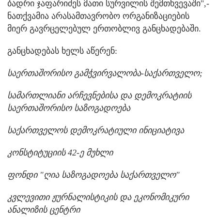
ბადრი ჯაფარიძეს მათი სურვილის შემთხვევაში",-
ნათქვამია არასამთავრობო ორგანიზაციების
მიერ გავრცელებულ ერთობლივ განცხადებაში.
განცხადებას ხელს აწერენ:
საერთაშორისო გამჭვირვალობა-საქართველო;
სამართლიანი არჩევნებისა და დემოკრატიის
საერთაშორისო საზოგადოება
საქართველოს დემოკრატიული ინიციატივა
კონსტიტუციის 42-ე მუხლი
ფონდი "ღია საზოგადოება საქართველო"
კვლევითი ჟურნალისტიკის და ეკონომიკური
ანალიზის ცენტრი