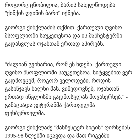
როგორც ცნობილია, ბარის სახელწოდება
"ქინქის ღვინის ბარი" იქნება.
გიორგი ქინქლაძის თქმით, ქართული ღვინო
მსოფლიოში საუკეთესოა და ის მანჩესტერში
გადასვლას ოჯახთან ერთად აპირებს.
"ძალიან გვიხარია, რომ ეს ხდება. ქართული
ღვინო მსოფლიოში საუკეთესოა. სიტყვებით ვერ
გადმოვცემ, როგორ ველოდები, როდის
გასინჯავს ხალხი მას. ვიმედოვნებ, ოჯახთან
ერთად ინგლისში გადმოსვლას მოვახერხებ." -
განაცხადა ვეტერანმა ქართველმა
ფეხბურთელმა.
გიორგი ქინქლაძე "მანჩესტერ სიტის" ღირსებას
1995-98 წლებში იცავდა და მათ რიგებში