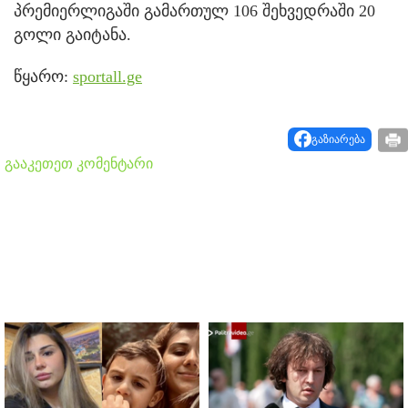
პრემიერლიგაში გამართულ 106 შეხვედრაში 20
გოლი გაიტანა.
წყარო:
sportall.ge
გაზიარება
გააკეთეთ კომენტარი