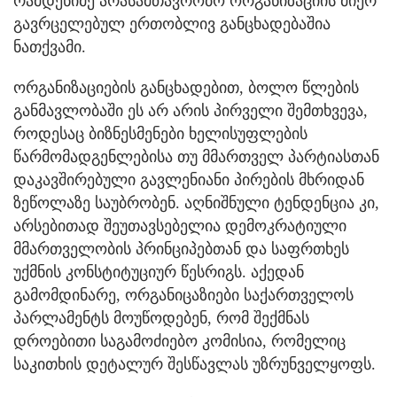
რამდენიმე არასამთავრობო ორგანიზაციის მიერ
გავრცელებულ ერთობლივ განცხადებაშია
ნათქვამი.
ორგანიზაციების განცხადებით, ბოლო წლების
განმავლობაში ეს არ არის პირველი შემთხვევა,
როდესაც ბიზნესმენები ხელისუფლების
წარმომადგენლებისა თუ მმართველ პარტიასთან
დაკავშირებული გავლენიანი პირების მხრიდან
ზეწოლაზე საუბრობენ. აღნიშნული ტენდენცია კი,
არსებითად შეუთავსებელია დემოკრატიული
მმართველობის პრინციპებთან და საფრთხეს
უქმნის კონსტიტუციურ წესრიგს. აქედან
გამომდინარე, ორგანიცაზიები საქართველოს
პარლამენტს მოუწოდებენ, რომ შექმნას
დროებითი საგამოძიებო კომისია, რომელიც
საკითხის დეტალურ შესწავლას უზრუნველყოფს.