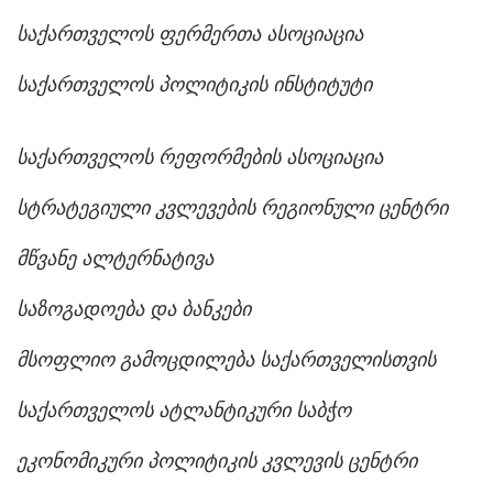
საქართველოს ფერმერთა ასოციაცია
საქართველოს პოლიტიკის ინსტიტუტი
საქართველოს რეფორმების ასოციაცია
სტრატეგიული კვლევების რეგიონული ცენტრი
მწვანე ალტერნატივა
საზოგადოება და ბანკები
მსოფლიო გამოცდილება საქართველისთვის
საქართველოს ატლანტიკური საბჭო
ეკონომიკური პოლიტიკის კვლევის ცენტრი