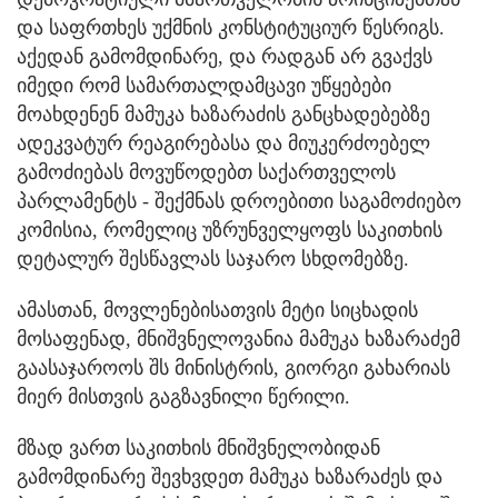
და საფრთხეს უქმნის კონსტიტუციურ წესრიგს.
აქედან გამომდინარე, და რადგან არ გვაქვს
იმედი რომ სამართალდამცავი უწყებები
მოახდენენ მამუკა ხაზარაძის განცხადებებზე
ადეკვატურ რეაგირებასა და მიუკერძოებელ
გამოძიებას მოვუწოდებთ საქართველოს
პარლამენტს - შექმნას დროებითი საგამოძიებო
კომისია, რომელიც უზრუნველყოფს საკითხის
დეტალურ შესწავლას საჯარო სხდომებზე.
ამასთან, მოვლენებისათვის მეტი სიცხადის
მოსაფენად, მნიშვნელოვანია მამუკა ხაზარაძემ
გაასაჯაროოს შს მინისტრის, გიორგი გახარიას
მიერ მისთვის გაგზავნილი წერილი.
მზად ვართ საკითხის მნიშვნელობიდან
გამომდინარე შევხვდეთ მამუკა ხაზარაძეს და