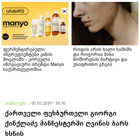
ფერმენტირებული
როდის არის ხალი საშიში
ინგრედიენტები კანის
და როგორია მისი
მოვლაში - კორეული
მოშორების მარტივი და
ინოვაციური ბრენდი Manyo
უსაფრთხო გზები
საქართველოშია
სიახლეები
/
05.03.2019 / 18:16
ქართველი ფეხბურთელი გიორგი
ქინქლაძე მანჩესტერში ღვინის ბარს
ხსნის