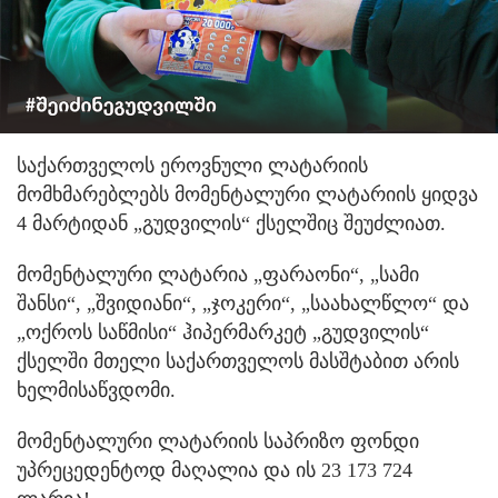
საქართველოს ეროვნული ლატარიის
მომხმარებლებს მომენტალური ლატარიის ყიდვა
4 მარტიდან „გუდვილის“ ქსელშიც შეუძლიათ.
მომენტალური ლატარია „ფარაონი“, „სამი
შანსი“, „შვიდიანი“, „ჯოკერი“, „საახალწლო“ და
„ოქროს საწმისი“ ჰიპერმარკეტ „გუდვილის“
ქსელში მთელი საქართველოს მასშტაბით არის
ხელმისაწვდომი.
მომენტალური ლატარიის საპრიზო ფონდი
უპრეცედენტოდ მაღალია და ის 23 173 724