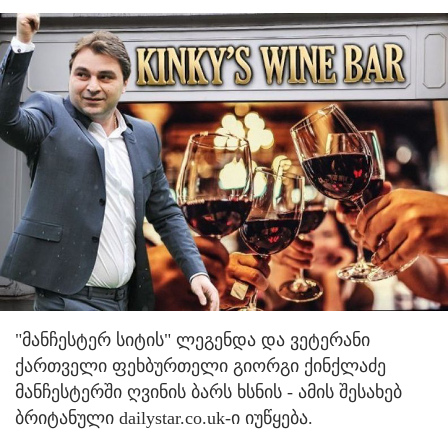
"მანჩესტერ სიტის" ლეგენდა და ვეტერანი
ქართველი ფეხბურთელი გიორგი ქინქლაძე
მანჩესტერში ღვინის ბარს ხსნის - ამის შესახებ
ბრიტანული dailystar.co.uk-ი იუწყება.