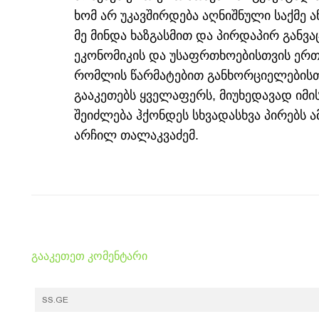
ხომ არ უკავშირდება აღნიშნული საქმე 
მე მინდა ხაზგასმით და პირდაპირ განვ
ეკონომიკის და უსაფრთხოებისთვის ერთ
რომლის წარმატებით განხორციელებისთ
გააკეთებს ყველაფერს, მიუხედავად იმის
შეიძლება ჰქონდეს სხვადასხვა პირებს ა
არჩილ თალაკვაძემ.
გააკეთეთ კომენტარი
SS.GE