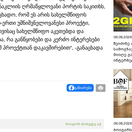
ანაკლიის ღრმაწყლოვანი პორტის საკითხს,
აცხადო, რომ ეს არის სახელმწიფოს
-ერთი უმნიშვნელოვანესი პროექტი,
ვისაც სახელმწიფო აკეთებდა და
06.08.2026 
ა, რა განწყობები და კერძო ინტერესები
შეიძინე
მ პროექტთან დაკავშირებით“, -განაცხადა
სამოგზა
მიიღე გ
ინტერნე
გაზიარება
06.08.2026 
როგორ მოხვდე აქ
ბოიგარ