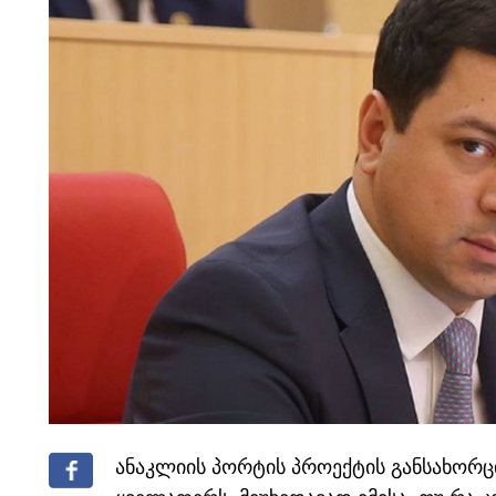
ანაკლიის პორტის პროექტის განსახორ