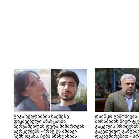
გიგა ავალიანის საქმეზე
დაიწყო გამოძიება
დაკავებული ანასტასია
ბარამიძის მიერ ტყ
ბერუაშვილის დედა მიმართვას
გაცვლის პროცესის
ავრცელებს - "რაც ეს ამბავი
გაკეთებულ განცხა
ჩემს ოჯახს, ჩემს ანასტასიას
დაკავშირებით - პ