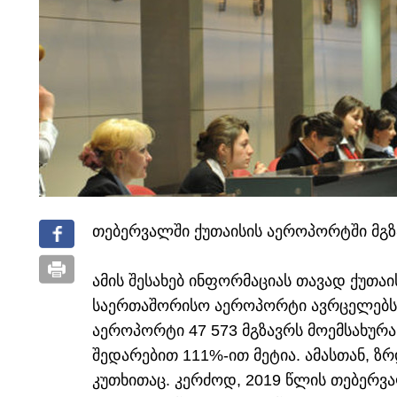
თებერვალში ქუთაისის აეროპორტში მგზ
ამის შესახებ ინფორმაციას თავად ქუთა
საერთაშორისო აეროპორტი ავრცელებს.
აეროპორტი 47 573 მგზავრს მოემსახურ
შედარებით 111%-ით მეტია. ამასთან, 
კუთხითაც. კერძოდ, 2019 წლის თებერვ