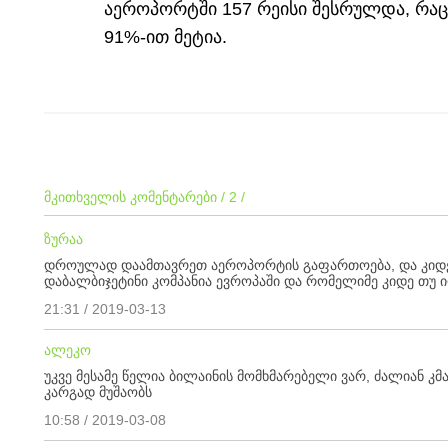
აეროპორტში 157 რეისი შესრულდა, რა
91%-ით მეტია.
მკითხველის კომენტარები / 2 /
ზურაა
დროულად დაამთავრეთ აეროპორტის გაფართოება, და კიდე მ
დაბალბიჯეტინი კომპანია ევროპაში და რომელიმე კიდე თუ 
21:31 / 2019-03-13
ალეკო
უკვე მესამე წელია ბილაინის მომხმარებელი ვარ, ძალიან კ
კარგად მუშაობს
10:58 / 2019-03-08