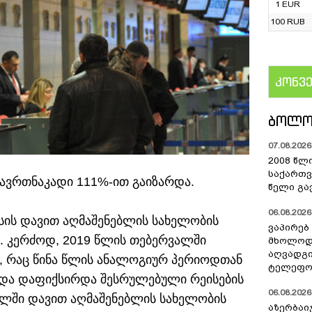
1 EUR
100 RUB
კონვ
US
ᲑᲝᲚᲝ
07.08.2026 
2008 წლ
საქართვ
ავრთნაკადი 111%-ით გაიზარდა.
წელი გა
06.08.2026 
ისის დავით აღმაშენებლის სახელობის
ვაპირებ
 კერძოდ, 2019 წლის თებერვალში
მხოლოდ 
აღვადგი
ა, რაც წინა წლის ანალოგიურ პერიოდთან
ტელეფონ
ზრდა დაფიქსირდა შესრულებული რეისების
06.08.2026 
ალში დავით აღმაშენებლის სახელობის
აზერბაი