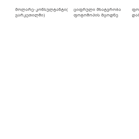
მოლარე-კონსულტანტი(
ციფრული მხატვრობა
ფო
ვარკეთილში)
ფოტოშოპის მცოდნე
და