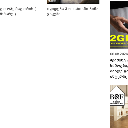
ტო ოპერატორის (
იყიდება 3 ოთახიანი ბინა
მხმარე )
ვაკეში
06.08.2026 
შეიძინე
სამოგზა
მიიღე გ
ინტერნე