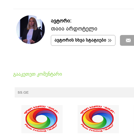
ავტორი:
თაია არდოტელი
ავტორის სხვა სტატიები
გააკეთეთ კომენტარი
SS.GE