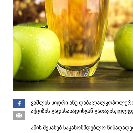
ვაშლის სიდრი ანუ დაბალალკოჰოლური 
აქციზის გადასახადისგან გათავისუფლდ
ამის შესახებ საკანონმდებლო წინადადე