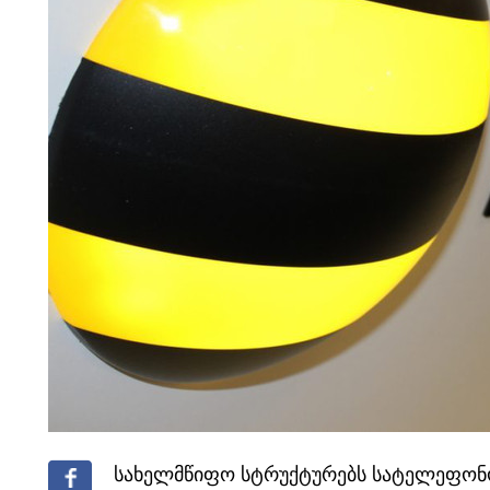
სახელმწიფო სტრუქტურებს სატელეფონო 