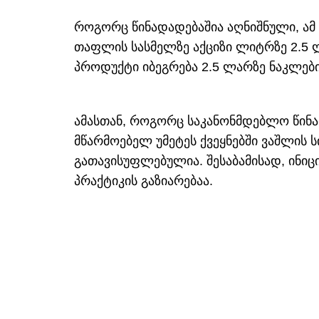
როგორც წინადადებაშია აღნიშნული, ამ ე
თაფლის სასმელზე აქციზი ლიტრზე 2.5 
პროდუქტი იბეგრება 2.5 ლარზე ნაკლები
ამასთან, როგორც საკანონმდებლო წინა
მწარმოებელ უმეტეს ქვეყნებში ვაშლის 
გათავისუფლებულია. შესაბამისად, ინიც
პრაქტიკის გაზიარებაა.