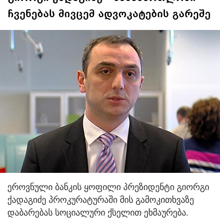
ჩვენებას მივცემ ადვოკატების გარეშე
ეროვნული ბანკის ყოფილი პრეზიდენტი გიორგი
ქადაგიძე პროკურატურაში მის გამოკითხვაზე
დაბარებას სოციალური ქსელით ეხმაურება.