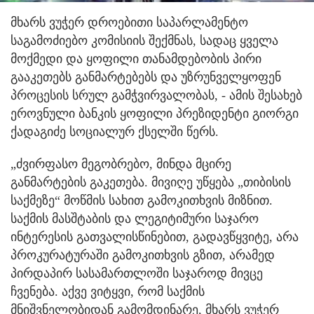
მხარს ვუჭერ დროებითი საპარლამენტო
საგამოძიებო კომისიის შექმნას, სადაც ყველა
მოქმედი და ყოფილი თანამდებობის პირი
გააკეთებს განმარტებებს და უზრუნველყოფენ
პროცესის სრულ გამჭვირვალობას, - ამის შესახებ
ეროვნული ბანკის ყოფილი პრეზიდენტი გიორგი
ქადაგიძე სოციალურ ქსელში წერს.
„ძვირფასო მეგობრებო, მინდა მცირე
განმარტების გაკეთება. მივიღე უწყება „თიბისის
საქმეზე“ მოწმის სახით გამოკითხვის მიზნით.
საქმის მასშტაბის და ლეგიტიმური საჯარო
ინტერესის გათვალისწინებით, გადავწყვიტე, არა
პროკურატურაში გამოკითხვის გზით, არამედ
პირდაპირ სასამართლოში საჯაროდ მივცე
ჩვენება. აქვე ვიტყვი, რომ საქმის
მნიშვნელობიდან გამომდინარე, მხარს ვუჭერ