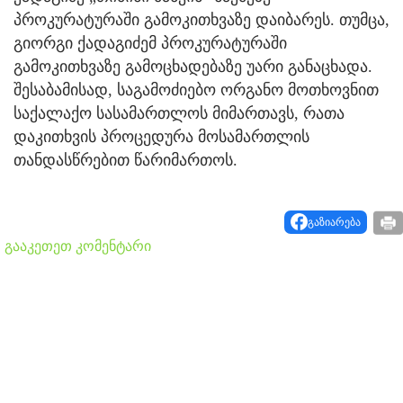
პროკურატურაში გამოკითხვაზე დაიბარეს. თუმცა,
გიორგი ქადაგიძემ პროკურატურაში
გამოკითხვაზე გამოცხადებაზე უარი განაცხადა.
შესაბამისად, საგამოძიებო ორგანო მოთხოვნით
საქალაქო სასამართლოს მიმართავს, რათა
დაკითხვის პროცედურა მოსამართლის
თანდასწრებით წარიმართოს.
გაზიარება
გააკეთეთ კომენტარი