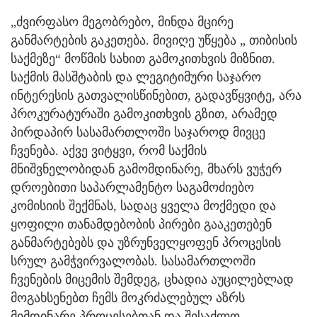
„ძვირფასო მეგობრებო, მინდა მცირე
განმარტების გაკეთება. მივიღე უწყება „ თიბისის
საქმეზე“ მოწმის სახით გამოკითხვის მიზნით.
საქმის მასშტაბის და ლეგიტიმური საჯარო
ინტერესის გათვალისწინებით, გადავწყვიტე, არა
პროკურატურაში გამოკითხვის გზით, არამედ
პირდაპირ სასამართლოში საჯაროდ მივცე
ჩვენება. აქვე ვიტყვი, რომ საქმის
მნიშვნელობიდან გამომდინარე, მხარს ვუჭერ
დროებითი საპარლამენტო საგამოძიებო
კომისიის შექმნას, სადაც ყველა მოქმედი და
ყოფილი თანამდებობის პირები გააკეთებენ
განმარტებებს და უზრუნველყოფენ პროცესის
სრულ გამჭვირვალობას. სასამართლოში
ჩვენების მიცემის შემდეგ, ცხადია აუცილებლად
მოგახსენებთ ჩემს მოკრძალებულ აზრს
მიმდინარე პროცესებთან და შესაძლო