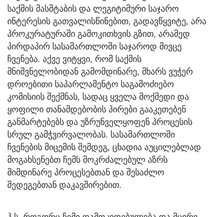
საქმის მასშტაბის და ლეგიტიმური საჯარო
ინტერესის გათვალისწინებით, გადავწყვიტე, არა
პროკურატურაში გამოკითხვის გზით, არამედ
პირდაპირ სასამართლოში საჯაროდ მივცე
ჩვენება. აქვე ვიტყვი, რომ საქმის
მნიშვნელობიდან გამომდინარე, მხარს ვუჭერ
დროებითი საპარლამენტო საგამოძიებო
კომისიის შექმნას, სადაც ყველა მოქმედი და
ყოფილი თანამდებობის პირები გააკეთებენ
განმარტებებს და უზრუნველყოფენ პროცესის
სრულ გამჭვირვალობას. სასამართლოში
ჩვენების მიცემის შემდეგ, ცხადია აუცილებლად
მოგახსენებთ ჩემს მოკრძალებულ აზრს
მიმდინარე პროცესებთან და შესაძლო
შედეგებთან დაკავშირებით.
პ.ს. როგორც ჩემი დამოკიდებულება და მცირე