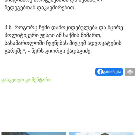
შედეგებთან დაკავშირებით.
პ.ს. როგორც ჩემი დამოკიდებულება და მცირე
პოლიტიკური ჟესტი ამ საქმის მიმართ,
სასამართლოში ჩვენებას მივცემ ადვოკატების
გარეშე“, - წერს გიორგი ქადაგიძე.
გაზიარება
გააკეთეთ კომენტარი