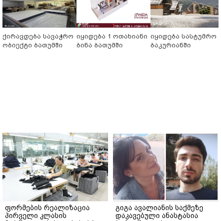
ქირავდება სავაჭრო
იყიდება 1 ოთახიანი
იყიდება სასტუმრო
ობიექტი ბათუმში
ბინა ბათუმში
ბაკურიანში
ფორმების რეალიზაცია
გიგა ავალიანის საქმეზე
პირველი კლასის
დაკავებული ანასტასია