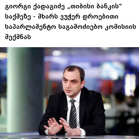
გიორგი ქადაგიძე „თიბისი ბანკის“
საქმეზე - მხარს ვუჭერ დროებითი
საპარლამენტო საგამოძიებო კომისიის
შექმნას