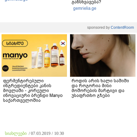
განსხვავება?
gemrielia.ge
sponsored by
ContentRoom
ფერმენტირებული
როდის არის ხალი საშიში
ინგრედიენტები კანის
და როგორია მისი
მოვლაში - კორეული
მოშორების მარტივი და
ინოვაციური ბრენდი Manyo
უსაფრთხო გზები
საქართველოშია
სიახლეები
/
07.03.2019 / 10:30