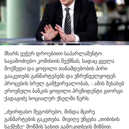
მხარს ვუჭერ დროებითი საპარლამენტო
საგამოძიებო კომისიის შექმნას, სადაც ყველა
მოქმედი და ყოფილი თანამდებობის პირი
გააკეთებს განმარტებებს და უზრუნველყოფენ
პროცესის სრულ გამჭვირვალობას, - ამის შესახებ
ეროვნული ბანკის ყოფილი პრეზიდენტი გიორგი
ქადაგიძე სოციალურ ქსელში წერს.
„ძვირფასო მეგობრებო, მინდა მცირე
განმარტების გაკეთება. მივიღე უწყება „თიბისის
საქმეზე“ მოწმის სახით გამოკითხვის მიზნით.