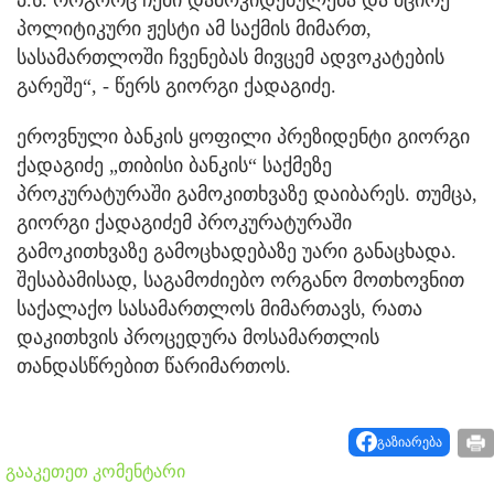
პოლიტიკური ჟესტი ამ საქმის მიმართ,
სასამართლოში ჩვენებას მივცემ ადვოკატების
გარეშე“, - წერს გიორგი ქადაგიძე.
ეროვნული ბანკის ყოფილი პრეზიდენტი გიორგი
ქადაგიძე „თიბისი ბანკის“ საქმეზე
პროკურატურაში გამოკითხვაზე დაიბარეს. თუმცა,
გიორგი ქადაგიძემ პროკურატურაში
გამოკითხვაზე გამოცხადებაზე უარი განაცხადა.
შესაბამისად, საგამოძიებო ორგანო მოთხოვნით
საქალაქო სასამართლოს მიმართავს, რათა
დაკითხვის პროცედურა მოსამართლის
თანდასწრებით წარიმართოს.
გაზიარება
გააკეთეთ კომენტარი