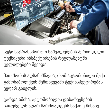
ავტოსატრანსპორტო საშუალებების პერიოდული
ტექნიკური ინსპექტირების რეგლამენტში
ცვლილებები შევიდა.
მათ შორის აღსანიშნავია, რომ ავტომობილი მუქი
გამონაბოლქვის შემთხვევაში ტექინსპექტირებას
ვეღარ გაივლის.
გარდა ამისა, ავტომობილის დახარვეზების
საფუძველს აღარ წარმოადგენს საქარე მინაზე