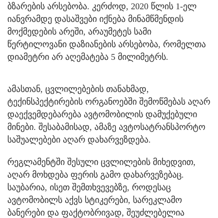
ბზარების არსებობა. კერძოდ, 2020 წლის 1-ელ
იანვრამდე დასაშვები იქნება მინამწმენდის
მოქმედების არეში, არაუმეტეს სამი
წერტილოვანი დაზიანების არსებობა, რომელთა
დიამეტრი არ აღემატება 5 მილიმეტრს.
ამასთან, ცვლილებების თანახმად,
ტექინსპექტირების ორგანოებში შემოწმებას აღარ
დაექვემდებარება ავტომობილის დამუქებული
მინები. შესაბამისად, ამაზე ავტოსატრანსპორტო
საშუალებები აღარ დახარვეზდება.
რეგლამენტში შესული ცვლილების მიხედვით,
აღარ მოხდება ფერის გამო დახარვეზებაც.
საუბარია, ისეთ შემთხვევებზე, როდესაც
ავტომობილს აქვს სტიკერები, სარეკლამო
ბანერები და ფაქტობრივად, შეუძლებელია