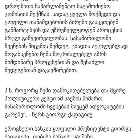
დროებითი საპარლამენტო საგამოძიებო
კომისიის შექმნას, სადაც ყველა მოქმედი და
ყოფილი თანამდებობის პირები გააკეთებენ
განმარტებებს და უზრუნველყოფენ პროცესის
სრულ გამჭვირვალობას. სასამართლოში
ჩვენების მიცემის შემდეგ, ცხადია აუცილებლად
მოგახსენებთ ჩემს მოკრძალებულ აზრს
მიმდინარე პროცესებთან და შესაძლო
შედეგებთან დაკავშირებით.
პ.ს. როგორც ჩემი დამოკიდებულება და მცირე
პოლიტიკური ჟესტი ამ საქმის მიმართ,
სასამართლოში ჩვენებას მივცემ ადვოკატების
გარეშე“, - წერს გიორგი ქადაგიძე.
ეროვნული ბანკის ყოფილი პრეზიდენტი გიორგი
ქადაგიძე „თიბისი ბანკის“ საქმეზე