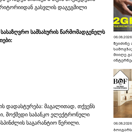
 ტერიტორიიდან გასვლის დაგეგმილი
 სასაზღვრო სამსახურის წარმომადგენელს
06.08.2026 
თები:
შეიძინე
სამოგზა
მიიღე გ
ინტერნე
ს დადასტურება: მაგალითად, თქვენს
, მოქმედი საბანკო ელექტრონული
მასპინძლის საგარანტიო წერილი.
06.08.2026 
ბოიგარ