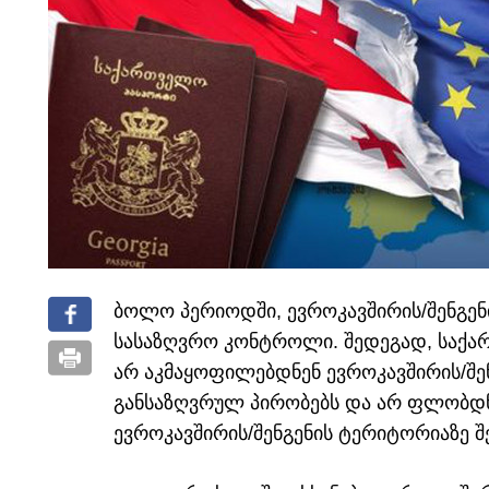
ბოლო პერიოდში, ევროკავშირის/შენგენი
სასაზღვრო კონტროლი. შედეგად, საქ
არ აკმაყოფილებდნენ ევროკავშირის/შე
განსაზღვრულ პირობებს და არ ფლობდნენ
ევროკავშირის/შენგენის ტერიტორიაზე შ