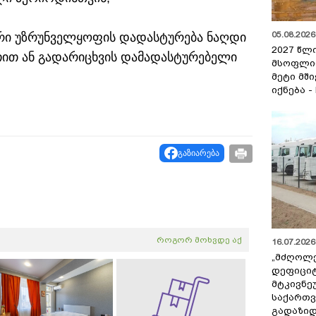
05.08.2026 
ური უზრუნველყოფის დადასტურება ნაღდი
2027 წლ
ით ან გადარიცხვის დამადასტურებელი
მსოფლი
მეტი მშ
იქნება -
გაზიარება
როგორ მოხვდე აქ
16.07.2026 
„მძღოლ
დეფიცი
მტკივნ
საქართ
გადაზიდ