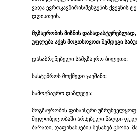
ვადა ევროკავშირის/შენგენის ქვეყნის
დღისთვის.
მგზავრობის მიზნის დასადასტურებლად,
უფლება აქვს მოგთხოვოთ შემდეგი საბუ
დასაბრუნებელი სამგზავრო ბილეთი;
სასტუმროს მოქმედი ჯავშანი;
სამოგზაურო დაზღვევა;
მოგზაურობის ფინანსური უზრუნველყოფი
მფლობელობაში არსებული ნაღდი ფული
ბარათი, დაფინანსების შესახებ ცნობა, 