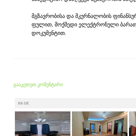
მგზავრობისა და მკურნალობის ფინანს
ფულით, მოქმედი ელექტრონული ბარათ
დოკუმენტით.
გააკეთეთ კომენტარი
SS.GE