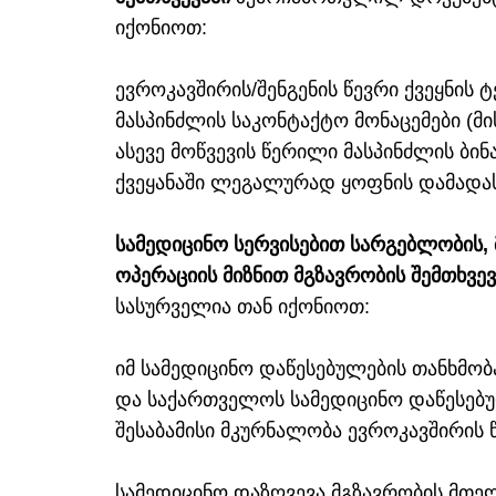
იქონიოთ:
ევროკავშირის/შენგენის წევრი ქვეყნი
მასპინძლის საკონტაქტო მონაცემები (მი
ასევე მოწვევის წერილი მასპინძლის ბინ
ქვეყანაში ლეგალურად ყოფნის დამადას
სამედიცინო სერვისებით სარგებლობის,
ოპერაციის მიზნით მგზავრობის შემთხვ
სასურველია თან იქონიოთ:
იმ სამედიცინო დაწესებულების თანხმობ
და საქართველოს სამედიცინო დაწესებ
შესაბამისი მკურნალობა ევროკავშირის წ
სამედიცინო დაზღვევა მგზავრობის მთე