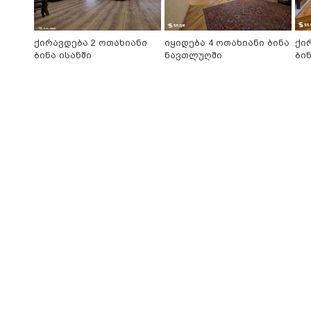
ქირავდება 2 ოთახიანი
იყიდება 4 ოთახიანი ბინა
ქი
ბინა ისანში
ნავთლუღში
ბინ