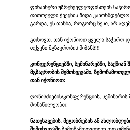
ფინანსური უზრუნველყოფისთვის საჭირო 
თითოეული ქვეყნის შიდა კანონმდებლობ
გარდა, ეს თანხა, როგორც წესი, არ აღე
გთხოვთ, თან იქონიოთ ყველა საჭირო 
თქვენი მგზავრობის მიზანს!!!
კონფერენციებში, სემინარებში, საქმიან
მგზავრობის შემთხვევაში, ზემოჩამოთ
თან იქონიოთ:
ღონისძიების/კონფერენციის, სემინარის
მონაწილეობთ;
ნათესავების, მეგობრების ან ახლობლებ
შემთხვევაში
ზემოჩამოთვლილ დოკუმენტ