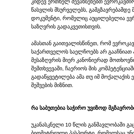
კიდევ ერთხელ შევახსენებთ ევროკავშირ
წასვლის მსურველებს, გამგზავრებამდე
დოკუმენტი, რომელიც აუცილებელია ევრო
საზღვრის გადაკვეთისთვის.
ამასთან გაითვალისწინეთ, რომ ევროკავ
საქართველოს საელჩოებს არ გააჩნიათ 
მესაზღვრის მიერ კანონიერად მოთხოვნ
შემთხვევაში, ჩაერიოს მის კომპეტენცია
გადაწყვეტილება ამა თუ იმ მოქალაქის 
შეშვების მიზნით.
რა საბუთებია საჭირო უვიზოდ მგზავრობ
უკანასკნელი 10 წლის განმავლობაში გ
ბიომეტრიული პასპორტი, რომელსაც უნდა