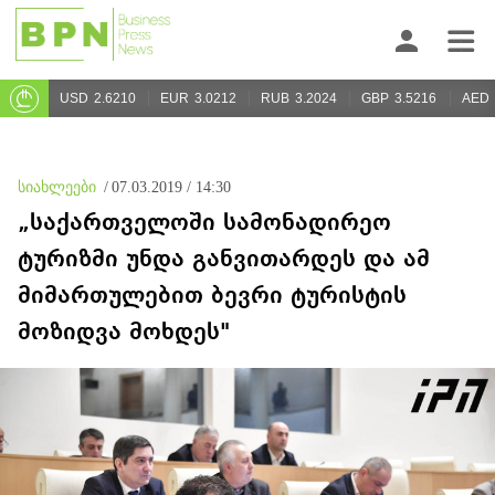
USD
2.6210
EUR
3.0212
RUB
3.2024
GBP
3.5216
AED
სიახლეები
/
07.03.2019 / 14:30
„საქართველოში სამონადირეო
ტურიზმი უნდა განვითარდეს და ამ
მიმართულებით ბევრი ტურისტის
მოზიდვა მოხდეს"