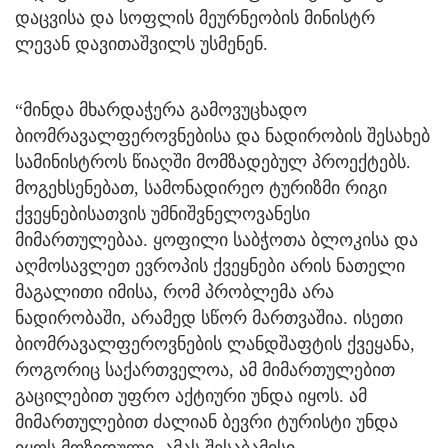
დაცვისა და სოფლის მეურნეობის მინისტრ
ლევან დავითაშვილს უსმენენ.
“მინდა მხარდაჭერა გამოვუცხადო
ბიომრავალფეროვნებისა და ნადირობის შესახებ
სამინისტროს წიაღში მომზადებულ პროექტებს.
მოგეხსენებათ, სამონადირეო ტურიზმი რიგი
ქვეყნებისათვის უმნიშვნელოვანესი
მიმართულებაა. ყოფილი საბჭოთა ბლოკისა და
აღმოსავლეთ ევროპის ქვეყნები არის ნათელი
მაგალითი იმისა, რომ პრობლემა არა
ნადირობაში, არამედ სწორ მართვაშია. ისეთი
ბიომრავალფეროვნების ლანდშაფტის ქვეყანა,
როგორიც საქართველოა, ამ მიმართულებით
გაცილებით უფრო აქტიური უნდა იყოს. ამ
მიმართულებით ძალიან ბევრი ტურისტი უნდა