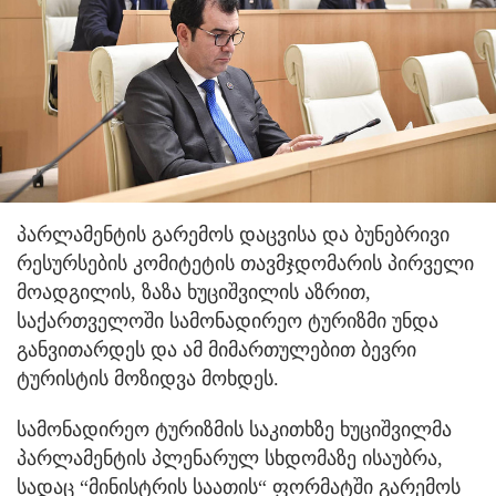
პარლამენტის გარემოს დაცვისა და ბუნებრივი
რესურსების კომიტეტის თავმჯდომარის პირველი
მოადგილის, ზაზა ხუციშვილის აზრით,
საქართველოში სამონადირეო ტურიზმი უნდა
განვითარდეს და ამ მიმართულებით ბევრი
ტურისტის მოზიდვა მოხდეს.
სამონადირეო ტურიზმის საკითხზე ხუციშვილმა
პარლამენტის პლენარულ სხდომაზე ისაუბრა,
სადაც “მინისტრის საათის“ ფორმატში გარემოს