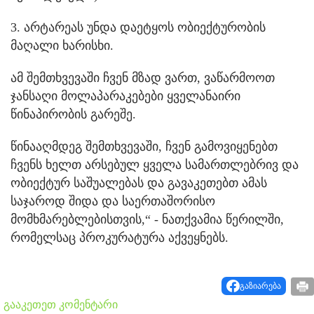
3. არტარეას უნდა დაეტყოს ობიექტურობის
მაღალი ხარისხი.
ამ შემთხვევაში ჩვენ მზად ვართ, ვაწარმოოთ
ჯანსაღი მოლაპარაკებები ყველანაირი
წინაპირობის გარეშე.
წინააღმდეგ შემთხვევაში, ჩვენ გამოვიყენებთ
ჩვენს ხელთ არსებულ ყველა სამართლებრივ და
ობიექტურ საშუალებას და გავაკეთებთ ამას
საჯაროდ შიდა და საერთაშორისო
მომხმარებლებისთვის,“ - ნათქვამია წერილში,
რომელსაც პროკურატურა აქვეყნებს.
გაზიარება
გააკეთეთ კომენტარი