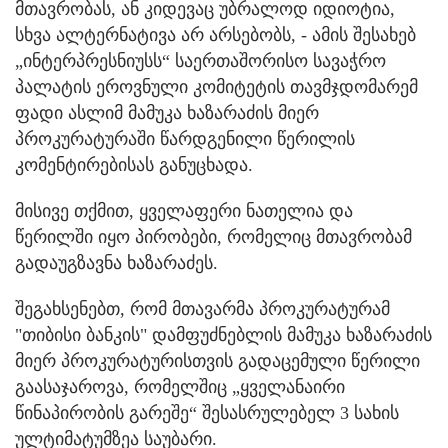
მთავრობას, ან კიდევაც უბრალოდ იდიოტია,
სხვა ალტერნატივა არ არსებობს, - ამის შესახებ
„ინტერპრესნიუსს“ საერთაშორისო სავაჭრო
პალატის ეროვნული კომიტეტის თავმჯდომარემ
ფადი ასლიმ მამუკა ხაზარაძის მიერ
პროკურატურაში წარდგენილი წერილის
კომენტირებისას განუცხადა.
მისივე თქმით, ყველაფერი ნათელია და
წერილში იყო პირობები, რომელიც მთავრობამ
გადაუგზავნა ხაზარაძეს.
შეგახსენებთ, რომ მთავარმა პროკურატურამ
"თიბისი ბანკის" დამფუძნებლის მამუკა ხაზარაძის
მიერ პროკურატურისთვის გადაცემული წერილი
გაასაჯაროვა, რომელშიც „ყველანაირი
წინაპირობის გარეშე“ შესასრულებელ 3 სახის
ულტიმატუმზეა საუბარი.