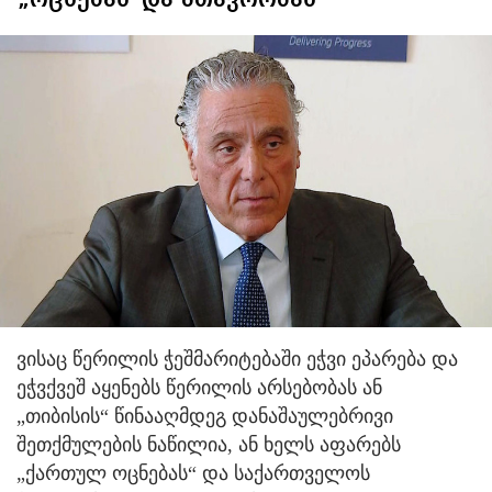
ვისაც წერილის ჭეშმარიტებაში ეჭვი ეპარება და
ეჭვქვეშ აყენებს წერილის არსებობას ან
„თიბისის“ წინააღმდეგ დანაშაულებრივი
შეთქმულების ნაწილია, ან ხელს აფარებს
„ქართულ ოცნებას“ და საქართველოს