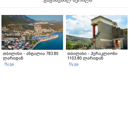
გაგზავნილ წერილს
თბილისი - ანტალია 783.80
თბილისი - ჰერაკლიონი
ლარიდან
1103.80 ლარიდან
fly.ge
fly.ge