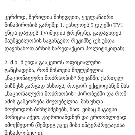
კერძოდ, წერილის მიხედვით, ყველანაირი
წინაპირობის გარეშე: 1. უახლოეს 5 დღეში TV1
უნდა დაჯდეს TVიმედის ტრენდზე, გადავიდეს
მაუწყებლობის საგანგებო რეჟიმზე (ეს უნდა
დავინახოთ არხის სარედაქციო პოლიტიკიდან).
2. მ.ხ -მ უნდა გააკეთოს ოფიციალური
განცხადება, რომ მისთვის მიუღებელია
„ნაციონალური მოძრაობის“ რევანში. ქართულ
ბიზნესს კარგად ახსოვს, როგორ ექცეოდანენ მას
„ნაციონალური მოძრაობის“ პირობებში და რომ
ამის გამეორება მიუღებელია. მან უნდა
მოუწოდოს ბიზნესმენებს, მათ, ვისაც მსგავსი
პოზიცია აქვთ, გაერთიანდნენ და ერთობლივად
იმოქმედონ (შემდეგ უკვე მისი ინტერპრეტაციაა
შესაძლებელი).