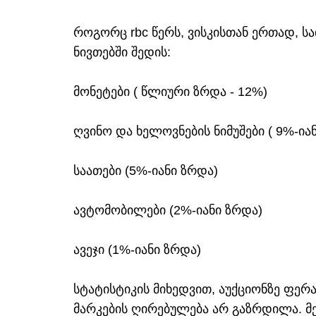
როგორც rbc წერს, ვისკისთან ერთად, ს
ნივთებში შედის:
მონეტები ( წლიური ზრდა - 12%)
ღვინო და ხელოვნების ნიმუშები ( 9%-ი
საათები (5%-იანი ზრდა)
ავტომობილები (2%-იანი ზრდა)
ავეჯი (1%-იანი ზრდა)
სტატისტიკის მიხედვით, აუქციონზე ფე
მარკების ღირებულება არ გაზრდილა. მ