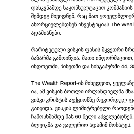
დასკვნამდე საკონსულტაციო კომპანიის K
შემდეგ მივიდნენ, რაც მათ ყოველწლიურ
ახორციელებდნენ ინვესტიციას The Weal
ადამიანები.
რარიტეტული ვისკის ფასის მკვეთრი ზრდ
ბაზარმა გამოიწვია. მათი ინფორმაციით
ინდოეთში, ჩინეთში და სინგაპურში 44, 
The Wealth Report-ის მიხედვით, ყველაზ
ია, ამ ვისკის ბოთლი ირლანდიელმა მხ
ვისკი კრისტის აუქციონზე რეკორდულ 
გაიყიდა. ვისკის ლიმიტრებული რაოდე
ჩამოსხმამდე მას 60 წელი აძველებდნენ
ბლეიკმა და ვალერიო ადამიმ მოხატეს.