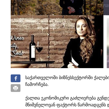
საქართველოში ბიზნესსექტორში ქალები
ჩამორჩება.
ქალთა ეკონომიკური გაძლიერება გენდ
მნიშვნელოვან ფაქტორს წარმოადგენს 