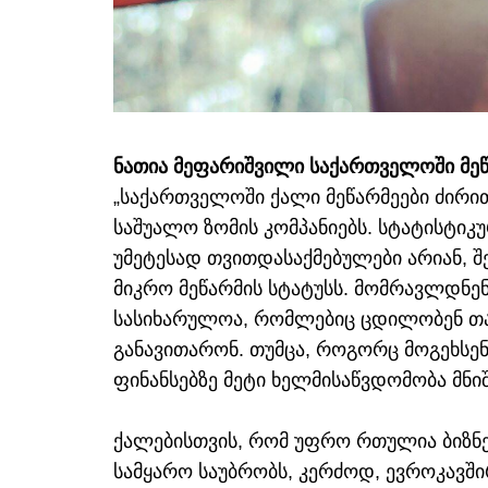
ნათია მეფარიშვილი საქართველოში მეწ
„საქართველოში ქალი მეწარმეები ძირი
საშუალო ზომის კომპანიებს. სტატისტიკ
უმეტესად თვითდასაქმებულები არიან, შე
მიკრო მეწარმის სტატუსს. მომრავლდნენ
სასიხარულოა, რომლებიც ცდილობენ თავ
განავითარონ. თუმცა, როგორც მოგეხსე
ფინანსებზე მეტი ხელმისაწვდომობა მნი
ქალებისთვის, რომ უფრო რთულია ბიზნე
სამყარო საუბრობს, კერძოდ, ევროკავში