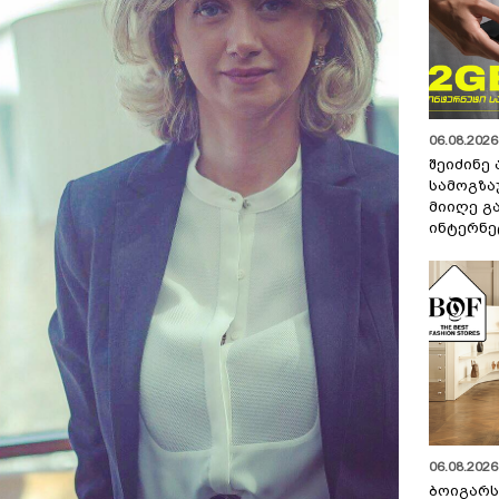
06.08.2026 
შეიძინე
სამოგზა
მიიღე გ
ინტერნე
06.08.2026 
ბოიგარ