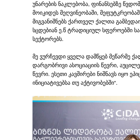
უნარების ნაკლებობა, ფინანსებზე წვდომ
მოიკიდეს მეღვინეობაში, მეფუტკრეობაშ
მიგვანიშნებს ქართველ ქალთა გამბედაო
სცდებიან ე.წ ტრადიციულ სფეროებში სა
სექტორებს.
მე ვურჩევდი ყველა დამწყებ მეწარმე ქ
დარგობრივი ასოციაციის წევრი, აუცილ
წევრი. ესეთი კავშირები ნიშნავს იყო ე
ინიციატივებსა თუ აქტივობებში“.