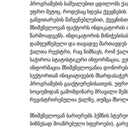
პროგრამების საშუალებით ცდილობს ქა
უფრო მეტიც, როდესაც ხდება ქვეყნების 
განვითარების მაჩვენებლებით, ქვეყნის
მნიშვნელოვან ფაქტორს ინდიკატორის თა
წარმოადგენს. ინდიკატორის მინიჭებისა
დამფუძნებელი და თავადვე მართავდეს კო
ქალთა რეესტრი, რაც ნიშნავს, რომ ქალ
საჭიროა სტატისტიკური ინფორმაცია, ვე
ინფორმაცია მნიშვნელოვანია დონორებთ
სექტორთან ინიციატივების მხარდასაჭერ
პროგრამების გააქტიურებისათვის. უფრო 
სოციუმიდან გამომდინარე მრავალი შემთ
რეგისტრირებულია ქალზე, თუმცა მხო
მნიშვნელოვან ბარიერებს ჰქმნის სტერეო
ბიზნესად მოაზრებული სფეროები), გარ