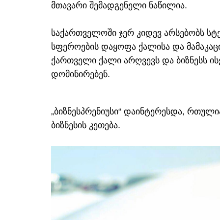
მთავარი შემადგენელი ნაწილია.
საქართველოში ჯერ კიდევ არსებობს ს
სფეროების დაყოფა ქალისა და მამაკაცი
ქართველი ქალი არღვევს და ბიზნესს ისე
დომინირებენ.
„ბიზნესპრენიუსი“ დაინტერესდა, რთულ
ბიზნესის კეთება.