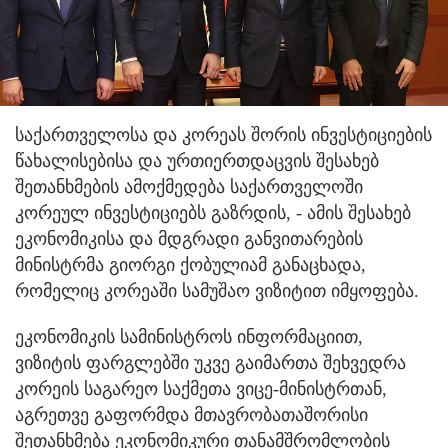
საქართველოსა და კორეას შორის ინვესტიციების
წახალისებისა და ურთიერთდაცვის შესახებ
შეთანხმების ამოქმედება საქართველოში
კორეულ ინვესტიციებს გაზრდის, - ამის შესახებ
ეკონომიკისა და მდგრადი განვითარების
მინისტრმა გიორგი ქობულიამ განაცხადა,
რომელიც კორეაში სამუშაო ვიზიტით იმყოფება.
ეკონომიკის სამინისტროს ინფორმაციით,
ვიზიტის ფარგლებში უკვე გაიმართა შეხვედრა
კორეის საგარეო საქმეთა ვიცე-მინისტრთან,
აგრეთვე გაფორმდა მთავრობათაშორისი
შეთანხმება ეკონომიკური თანამშრომლობის