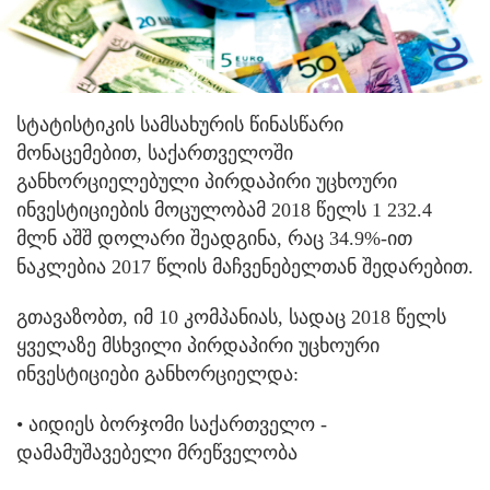
სტატისტიკის სამსახურის წინასწარი
მონაცემებით, საქართველოში
განხორციელებული პირდაპირი უცხოური
ინვესტიციების მოცულობამ 2018 წელს 1 232.4
მლნ აშშ დოლარი შეადგინა, რაც 34.9%-ით
ნაკლებია 2017 წლის მაჩვენებელთან შედარებით.
გთავაზობთ, იმ 10 კომპანიას, სადაც 2018 წელს
ყველაზე მსხვილი პირდაპირი უცხოური
ინვესტიციები განხორციელდა:
• აიდიეს ბორჯომი საქართველო -
დამამუშავებელი მრეწველობა