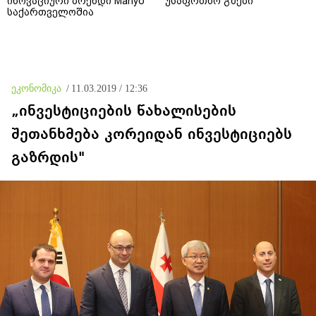
ინოვაციური ბრენდი Manyo
უსაფრთხო გზები
საქართველოშია
ეკონომიკა
/
11.03.2019 / 12:36
„ინვესტიციების წახალისების
შეთანხმება კორეიდან ინვესტიციებს
გაზრდის"