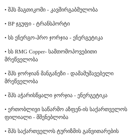
• შპს მაგთიკომი - კავშირგაბმულობა
• BP ჯგუფი - ტრანსპორტი
• სს ენერგო-პრო ჯორჯია - ენერგეტიკა
• სს RMG Copper- სამთომოპოვებითი
მრეწველობა
• შპს ჯორჯიან მანგანეზი - დამამუშავებელი
მრეწველობა
• შპს აჭარისწყალი ჯორჯია - ენერგეტიკა
• ერთობლივი საწარმო აზფენ-ის საქართველოს
ფილიალი - მშენებლობა
• შპს საქართველოს ტურიზმის განვითარების