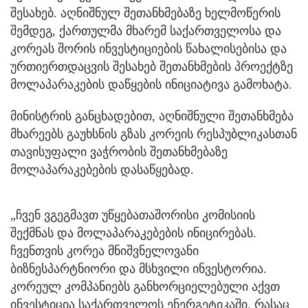
შესახებ. აღნიშნულ შეთანხმებაზე ხელმოწერის
შემდეგ, ქართულმა მხარემ საქართველოსა და
კორეას შორის ინვესტიციების წახალისებისა და
ურთიერთდაცვის შესახებ შეთანხმების პროექტზე
მოლაპარაკების დაწყების ინიციატივა გამოხატა.
მინისტრის განცხადებით, აღნიშნული შეთანხმება
მხარეებს გაუხსნის გზას კორეის რესპუბლიკასთან
თავისუფალი ვაჭრობის შეთანხმებაზე
მოლაპარაკებების დასაწყებად.
„ჩვენ ვგეგმავთ უწყებათაშორისი კომისიის
შექმნას და მოლაპარაკებების ინიცირებას.
ჩვენთვის კორეა მნიშვნელოვანი
ბიზნესპარტნიორი და მსხვილი ინვესტორია.
კორეულ კომპანიებს განხორციელებული აქვთ
ინვესტიცია საქართველოს ენერგეტიკაში, რასაც