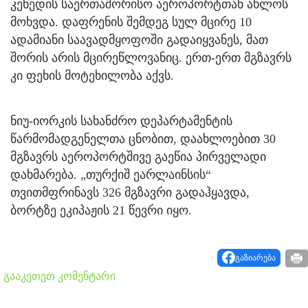
კენედის საერთაშორისო აეროპორტთან ახლოს
მოხვდა. დაფრენის შემდეგ სულ მცირე 10
ადამიანი საავადმყოფოში გადაიყვანეს, მათ
შორის არის მცირეწლოვანიც. ერთ-ერთ მგზავრს
კი ფეხის მოტეხილობა აქვს.
ნიუ-იორკის სახანძრო დეპარტამენტის
წარმომადგენელთა ცნობით, დაახლოებით 30
მგზავრს აეროპორტშივე გაეწია პირველადი
დახმარება. „თურქიშ ეარლაინსის“
თვითმფრინავს 326 მგზავრი გადაჰყავდა,
ბორტზე ეკიპაჟის 21 წევრი იყო.
გაზიარება
გააკეთეთ კომენტარი