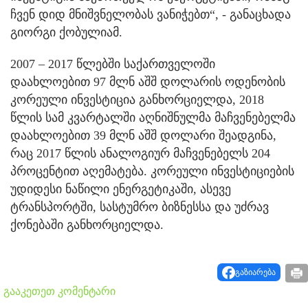
ჩვენ დიდ მნიშვნელობას ვანიჭებთ“, - განაცხადა
გიორგი ქობულიამ.
2007 – 2017 წლებში საქართველოში
დაახლოებით 97 მლნ აშშ დოლარის ოდენობის
კორეული ინვესტიცია განხორციელდა, 2018
წლის სამ კვარტალში აღნიშნულმა მაჩვენებელმა
დაახლოებით 39 მლნ აშშ დოლარი შეადგინა,
რაც 2017 წლის ანალოგიურ მაჩვენებელს 204
პროცენტით აღემატება. კორეული ინვესტიციების
უდიდესი ნაწილი ენერგეტიკაში, ასევე
ტრანსპორტში, სასტუმრო ბიზნესსა და უძრავ
ქონებაში განხორციელდა.
გაზიარება
გააკეთეთ კომენტარი