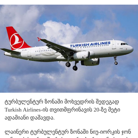
ტურბულენტურ ზონაში მოხვედრის შედეგად
Turkish Airlines-ის თვითმფრინავის 20-ზე მეტი
ადამიანი დაშავდა.
ლაინერი ტურბულენტურ ზონაში ნიუ-იორკის ჯონ