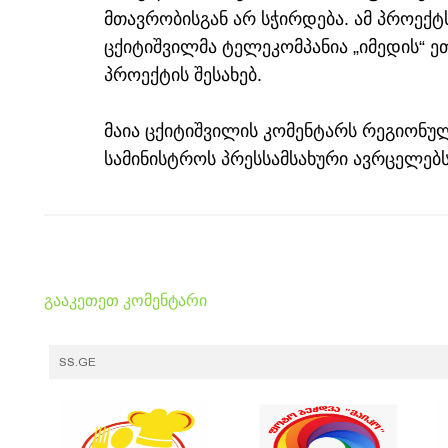
მთავრობისგან არ სჭირდება. ამ პროექტს
ცქიტიშვილმა ტელეკომპანია „იმედის“ 
პროექტის შესახებ.
მაია ცქიტიშვილის კომენტარს რეგიონუ
სამინისტროს პრესსამსახური ავრცელებს
გააკეთეთ კომენტარი
SS.GE