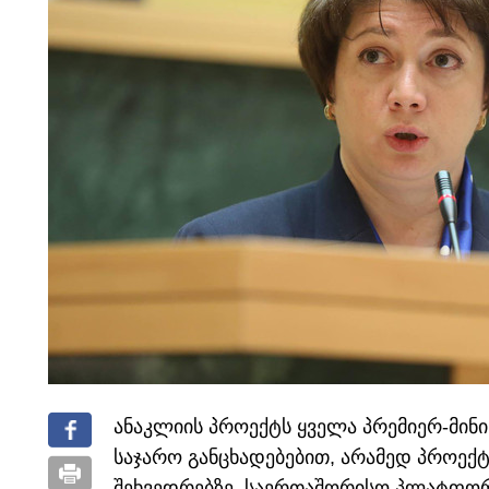
ანაკლიის პროექტს ყველა პრემიერ-მი
საჯარო განცხადებებით, არამედ პროექტ
შეხვედრებზე, საერთაშორისო პლატფორმებ