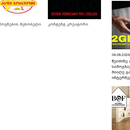
ნოვნების მცხობელი
კონტენტ კრეატორი
06.08.2026 
შეიძინე
სამოგზა
მიიღე გ
ინტერნე