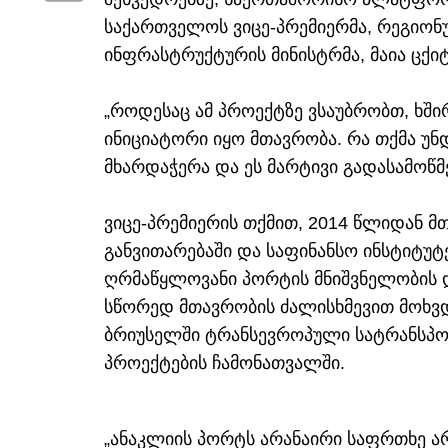
საქართველოს ვიცე-პრემიერმა, რეგიონ
ინფრასტრუქტურის მინისტრმა, მაია ცქი
„როდესაც ამ პროექტზე ვსაუბრობთ, ხში
ინიციატორი იყო მთავრობა. რა თქმა უნ
მხარდაჭერა და ეს მარტივი გადასამოწმე
ვიცე-პრემიერის თქმით, 2014 წლიდან 
განვითარებაში და საფინანსო ინსტიტუტ
ღრმაწყლოვანი პორტის მნიშვნელობის დ
სწორედ მთავრობის ძალისხმევით მოხვდ
ბრიუსელში ტრანსევროპული სატრანსპო
პროექტების ჩამონათვალში.
„ანაკლიის პორტს არანაირი საფრთხე არ