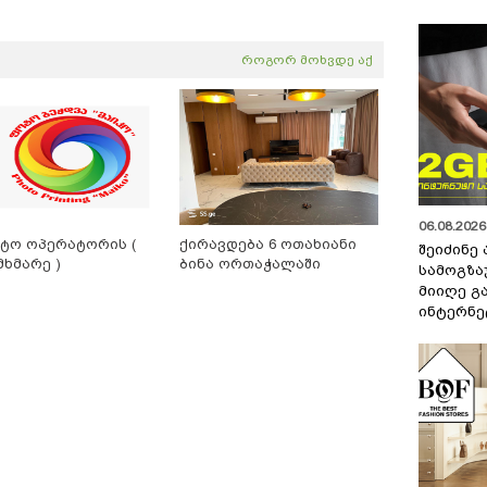
როგორ მოხვდე აქ
06.08.2026 
ტო ოპერატორის (
ქირავდება 6 ოთახიანი
შეიძინე
მხმარე )
ბინა ორთაჭალაში
სამოგზა
მიიღე გ
ინტერნე