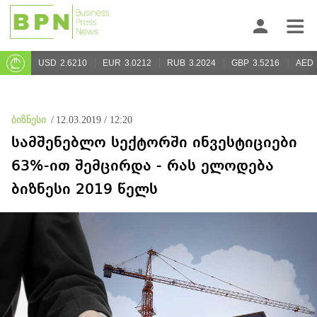
USD
2.6210
EUR
3.0212
RUB
3.2024
GBP
3.5216
AED
ბიზნესი
/
12.03.2019 / 12:20
სამშენებლო სექტორში ინვესტიციები
63%-ით შემცირდა - რას ელოდება
ბიზნესი 2019 წელს