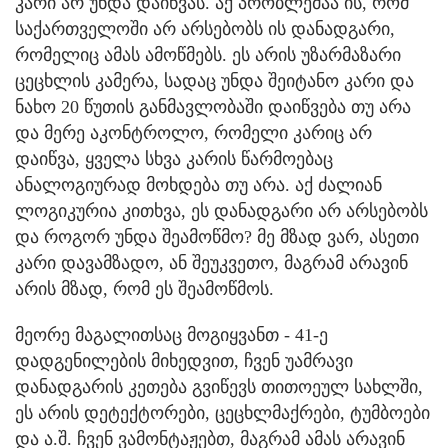
კარი არ უნდა დაიწვას. აქ პრობლემაა ის, რომ
საქართველოში არ არსებობს ის დანადგარი,
რომელიც ამას ამოწმებს. ეს არის უზარმაზარი
ცეცხლის კამერა, სადაც უნდა შეიტანო კარი და
ნახო 20 წუთის განმავლობაში დაიწვება თუ არა
და მერე აკონტროლო, რომელი კარიც არ
დაიწვა, ყველა სხვა კარის წარმოებაც
ანალოგიურად მოხდება თუ არა. აქ ძალიან
ლოგიკურია კითხვა, ეს დანადგარი არ არსებობს
და როგორ უნდა შეამოწმო? მე მზად ვარ, ასეთი
კარი დავამზადო, ან შეუკვეთო, მაგრამ არავინ
არის მზად, რომ ეს შეამოწმოს.
მეორე მაგალითსაც მოგიყვანთ - 41-ე
დადგენილების მიხედვით, ჩვენ უამრავი
დანადგარის კეთება გვიწევს თითოეულ სახლში,
ეს არის დეტექტორები, ცეცხლმაქრები, ტუმბოები
და ა.შ. ჩვენ ვამონტაჟებთ, მაგრამ ამას არავინ