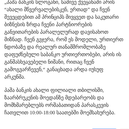
„პაშა ბანკის სლოგანი, სამივე ქვეყანაში არის
“ახალი მწვერვალებისკენ, ერთად” და ჩვენ
შევეცდებით ამ პრინციპს მივყვეთ და საკუთარი
ბიზნესის ზრდა ჩვენი პარტნიორების
განვითარების პარალელურად დავისახოთ
მიზნად. ჩვენ გვჯერა, რომ ეს მოდელი, ურთიერთ
ნდობაზე და რეალურ თანამშრომლობაზე
დაფუძნებული საბანკო ურთიერთობები, არის ის
განმასხვავებელი ნიშანი, რითაც ჩვენ
გამოგვარჩევენ,“ განაცხადა არდა იუსუფ
არკუნმა.
პაშა ბანკის ახალი ფილიალი თბილისში,
ზაარბრუკენის მოედანზე მდებარეობს და
მომხმარებლებს ორშაბათიდან პარასკევის
ჩათვლით 10:00-18:00 საათებში მოემსახურება.