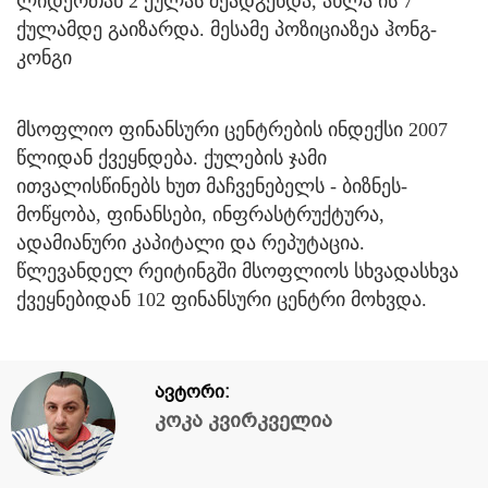
ლიდერთან 2 ქულას შეადგენდა, ახლა ის 7
ქულამდე გაიზარდა. მესამე პოზიციაზეა ჰონგ-
კონგი
მსოფლიო ფინანსური ცენტრების ინდექსი 2007
წლიდან ქვეყნდება. ქულების ჯამი
ითვალისწინებს ხუთ მაჩვენებელს - ბიზნეს-
მოწყობა, ფინანსები, ინფრასტრუქტურა,
ადამიანური კაპიტალი და რეპუტაცია.
წლევანდელ რეიტინგში მსოფლიოს სხვადასხვა
ქვეყნებიდან 102 ფინანსური ცენტრი მოხვდა.
ავტორი:
კოკა კვირკველია