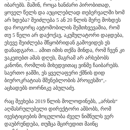
იბარებს. მაშინ, როცა ხანძარი პირობითად,
ყოველ წელს და აუცილებლად თებერვალში ხომ
არ ხდება? შეიძლება 5 ან 20 წლის მერე მოხდეს
და როგორც ავტომობილის შემთხვევაშია, რომ
თუ 5 წელი არ დაქოქავ, აკუმულატორი დაჯდება,
ესევე შეიძლება მწყობრიდან გამოვიდეს ეს
დანადგარი... ამით იმის თქმა მინდა, რომ ჩვენ კი
ვაკეთებთ ამას დღეს, მაგრამ არ არსებობს
კანონი, რომლის მიხედვითაც ვინმე ჩაიბარებს.
საერთო ჯამში, ეს ყველაფერი ქმნის დიდ
ბიუროკრატიას მშენებლობის პროცესში“,-
აცხადებს თორნიკე აბულაძე.
რაც შეეხება 2019 წლის მოლოდინებს, „არსის“
აღმასრულებელი დირექტორი ამბობს, რომ
ივესტიციების მოცულობა ძველ ნიშნულს ვერ
დაუბრუნდება, თუმცა მცირედით მაინც