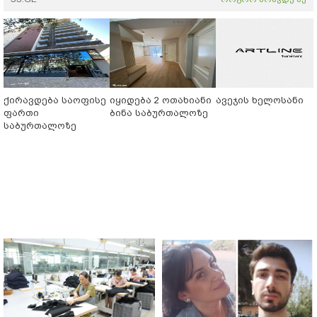
ქირავდება საოფისე
იყიდება 2 ოთახიანი
ავეჯის ხელოსანი
ფართი
ბინა საბურთალოზე
საბურთალოზე