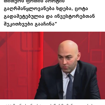
თითქოს ფოთის პორტის
გაღრმაწყლოვანება ხდება, ცოტა
გადამეტებულია და ინვესტორებთან
შეკითხვები გააჩინა“