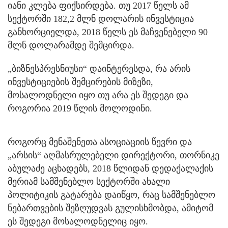
იანი კლება ფიქსირდება. თუ 2017 წელს ამ
სექტორში 182,2 მლნ დოლარის ინვესტიცია
განხორციელდა, 2018 წელს ეს მაჩვენებელი 90
მლნ დოლარამდე შემცირდა.
„ბიზნესპრესნიუსი“ დაინტერესდა, რა არის
ინვესტიციების შემცირების მიზეზი,
მოსალოდნელი იყო თუ არა ეს შედეგი და
როგორია 2019 წლის მოლოდინი.
როგორც მენაშენეთა ასოციაციის წევრი და
„არსის“ აღმასრულებელი დირექტორი, თორნიკე
აბულაძე აცხადებს, 2018 წლიდან დედაქალაქის
მერიამ სამშენებლო სექტორში ახალი
პოლიტიკის გატარება დაიწყო, რაც სამშენებლო
ნებართვების შეზღუდვას გულისხმობდა, ამიტომ
ეს შედეგი მოსალოდნელიც იყო.