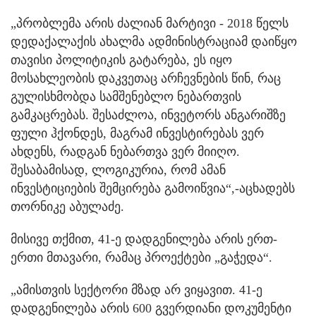
„პრობლემა არის ძალიან მარტივი - 2018 წელს
დედაქალაქის ახალმა ადმინისტრაციამ დაიწყო
თავისი პოლიტიკის გატარება, ეს იყო
მოსახლეობის დაკვეთაც არჩევნების წინ, რაც
გულისხმობდა სამშენებლო ნებართვის
გამკაცრებას. შესაძლოა, ინვეტორს ანგარიშზე
ფული ჰქონდეს, მაგრამ ინვესტირებას ვერ
ახდენს, რადგან ნებართვა ვერ მიიღო.
შესაბამისად, ლოგიკურია, რომ ამან
ინვესტიციების შემცირება გამოიწვია“,-აცხადებს
თორნიკე აბულაძე.
მისივე თქმით, 41-ე დადგენილება არის ერთ-
ერთი მთავარი, რამაც პროექტები „გაჭედა“.
„ამისთვის სექტორი მზად არ ვიყავით. 41-ე
დადგენილება არის 600 გვერდიანი დოკუმენტი