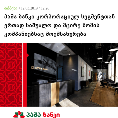
ბიზნესი
/
12.03.2019 / 12:26
პაშა ბანკი კორპორაციულ სეგმენტთან
ერთად საშუალო და მცირე ზომის
კომპანიებსაც მოემსახურება