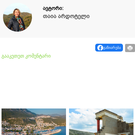
ავტორი:
თაია არდოტელი
გაზიარება
გააკეთეთ კომენტარი