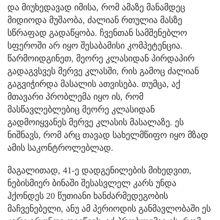
და მიუხედავად იმისა, რომ ამაზე მანამდეც
მიდიოდა მუშაობა, ძალიან რთულია მასზე
სწრაფად გადაწყობა. ჩვენთან სამშენებლო
სფეროში არ იყო შესაბამისი კომპეტენცია.
წარმოიდგინეთ, მეორე კლასიდან პირდაპირ
გადაგვსვეს მერვე კლასში, რის გამოც ძალიან
გაგვიჭირდა მასალის ათვისება. თუმცა, აქ
მთავარი პრობლემა იყო ის, რომ
მასწავლებლებიც მეორე კლასიდან
გადმოიყვანეს მერვე კლასის მასალაზე. ეს
ნიშნავს, რომ არც თავად სახელმწიფო იყო მზად
ამის საკონტროლებლად.
მაგალითად, 41-ე დადგენილების მიხედვით,
ნებისმიერ ბინაში შესასვლელ კარს უნდა
ჰქონდეს 20 წუთიანი ხანძარმედეგობის
მაჩვენებელი, ანუ ამ პერიოდის განმავლობაში ეს