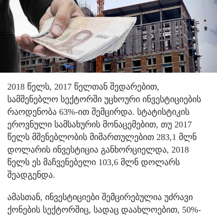
2018 წელს, 2017 წელთან შედარებით,
სამშენებლო სექტორში უცხოური ინვესტიციების
რაოდენობა 63%-ით შემცირდა. სტატისტიკის
ეროვნული სამსახურის მონაცემებით, თუ 2017
წელს მშენებლობის მიმართულებით 283,1 მლნ
დოლარის ინვესტიცია განხორციელდა, 2018
წელს ეს მაჩვენებელი 103,6 მლნ დოლარს
შეადგენდა.
ამასთან, ინვესტიციები შემცირებულია უძრავი
ქონების სექტორშიც, სადაც დაახლოებით, 50%-