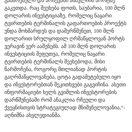
გააზრებული და არჩევანი ანაკლიის პორტზე
გაკეთდა. რაც შეეხება ფოთს, საუბარია, 100 მლნ
დოლარის ინვესტიციაზე, რომელიც ნაყარი
ტვირთების ტერმინალის გაფართოების პროექტს
უნდა მოხმარდეს და დამერწმუნეთ, 100 მლნ
დოლარით სრულყოფილ ღრმაწყლოვან პორტს
ვერავინ ვერ ააშენებს. ამ 100 მლნ დოლარის
ინვესტიციის შეფუთვა, რომელიც ნაყარი
ტვირთების ტერმინალს შეეხებოდა, მისი
წარმოჩენა, როგორც მთლიანად პორტის
გაღრმაწყლოვანება, ცოტა გადამეტებული იყო
და ინვესტორებთან შეკითხვები გაგვიჩინა. ასეთი
ინფორმაციები ხელს გვიშლის ინვესტორების
დარწმუნებაში რომ ანაკლია რჩეული და
ქვეყნისთვის სტრატეგიულად მნიშვნელოვანია,“-
აღნიშნა ახვლედიანმა.