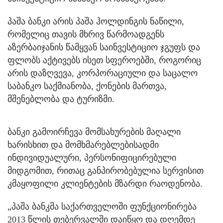
პაშა ბანკი არის პაშა ჰოლდინგის ნაწილი,
რომელიც თავის მხრივ წარმოადგენს
აზერბაიჯანის წამყვან საინვესტიციო ჯგუფს და
ფლობს აქტივებს ისეთ სფეროებში, როგორიც
არის დაზღვევა, კორპორაციული და საცალო
საბანკო საქმიანობა, ქონების მართვა,
მშენებლობა და ტურიზმი.
ბანკი გამოირჩევა მომსახურების მაღალი
ხარისხით და მომხმარებლებისადმი
ინდივიდუალური, პერსონიფიცირებული
მიდგომით, რითაც განპირობებულია სერვისით
კმაყოფილი კლიენტების მზარდი რაოდენობა.
„პაშა ბანკმა საქართველოში ფუნქციონირება
2013 წლის თებერვალში დაიწყო და დღემდე