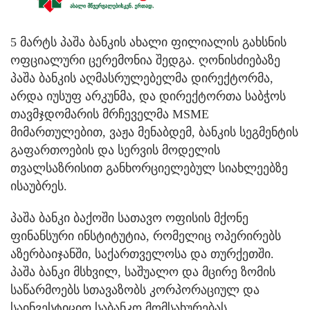
5 მარტს პაშა ბანკის ახალი ფილიალის გახსნის
ოფციალური ცერემონია შედგა. ღონისძიებაზე
პაშა ბანკის აღმასრულებელმა დირექტორმა,
არდა იუსუფ არკუნმა, და დირექტორთა საბჭოს
თავმჯდომარის მრჩეველმა MSME
მიმართულებით, ვაჟა მენაბდემ, ბანკის სეგმენტის
გაფართოების და სერვის მოდელის
თვალსაზრისით განხორციელებულ სიახლეებზე
ისაუბრეს.
პაშა ბანკი ბაქოში სათავო ოფისის მქონე
ფინანსური ინსტიტუტია, რომელიც ოპერირებს
აზერბაიჯანში, საქართველოსა და თურქეთში.
პაშა ბანკი მსხვილ, საშუალო და მცირე ზომის
საწარმოებს სთავაზობს კორპორაციულ და
საინვესტიციო საბანკო მომსახურებას.