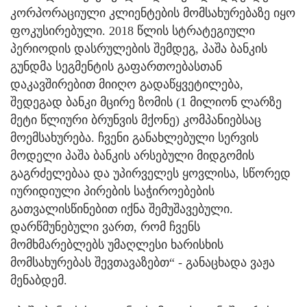
კორპორაციული კლიენტების მომსახურებაზე იყო
ფოკუსირებული. 2018 წლის სტრატეგიული
პერიოდის დასრულების შემდეგ, პაშა ბანკის
გუნდმა სეგმენტის გაფართოებასთან
დაკავშირებით მიიღო გადაწყვეტილება,
შედეგად ბანკი მცირე ზომის (1 მილიონ ლარზე
მეტი წლიური ბრუნვის მქონე) კომპანიებსაც
მოემსახურება. ჩვენი განახლებული სერვის
მოდელი პაშა ბანკის არსებული მიდგომის
გაგრძელებაა და უპირველეს ყოვლისა, სწორედ
იურიდიული პირების საჭიროებების
გათვალისწინებით იქნა შემუშავებული.
დარწმუნებული ვართ, რომ ჩვენს
მომხმარებლებს უმაღლესი ხარისხის
მომსახურებას შევთავაზებთ“ - განაცხადა ვაჟა
მენაბდემ.