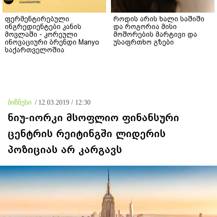
ფერმენტირებული
როდის არის ხალი საშიში
ინგრედიენტები კანის
და როგორია მისი
მოვლაში - კორეული
მოშორების მარტივი და
ინოვაციური ბრენდი Manyo
უსაფრთხო გზები
საქართველოშია
ბიზნესი
/
12.03.2019 / 12:30
ნიუ-იორკი მსოფლიო ფინანსური
ცენტრის რეიტინგში ლიდერის
პოზიციას არ კარგავს