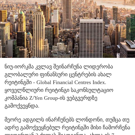
ნიუ-იორკმა კვლავ შეინარჩუნა ლიდერობა
გლობალური ფინანსური ცენტრების ახალ
რეიტინგში - Global Financial Centres Index.
ყოველწლიური რეიტინგი საკონსულტაციო
კომპანია Z/Yen Group-ის ვებგვერდზე
გამოქვეყნდა.
მეორე ადგილს ინარჩუნებს ლონდონი, თუმცა თუ
ადრე გამოქვეყნებულ რეიტინგში მისი ჩამორჩენა