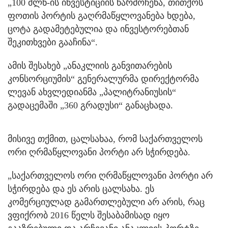
„100 მლნ-ის ინვესტიციის წარმოჩენა, თითქოს
ფოთის პორტის გაღრმაწყლოვანება ხდება,
ცოტა გადამეტებულია და ინვესტორებთან
შეკითხვები გააჩინა“.
ამის შესახებ „ანაკლიის განვითარების
კონსორციუმის“ გენერალურმა დირექტორმა
ლევან ახვლედიანმა „პალიტრანიუსის“
გადაცემაში „360 გრადუსი“ განაცხადა.
მისივე თქმით, ცალსახაა, რომ საქართველოს
ორი ღრმაწყლოვანი პორტი არ სჭირდება.
„საქართველოს ორი ღრმაწყლოვანი პორტი არ
სჭირდება და ეს არის ცალსახა. ეს
კომერციულად გამართლებული არ არის, რაც
ვფიქრობ 2016 წელს შესაბამისად იყო