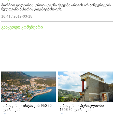
მორჩით ღადაობას. ერთი ციცქნა ქვეყანა არავის არ აინტერესებს.
ნულოვანი ბაზარია გიგანტებისთვის.
16:41 / 2019-03-15
გააკეთეთ კომენტარი
თბილისი - ანტალია 950.80
თბილისი - ჰერაკლიონი
ლარიდან
1698.80 ლარიდან