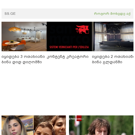
SS.GE
როგორ მოხვდე აქ
იყიდება 3 ოთახიანი
კონტენტ კრეატორი
იყიდება 2 ოთახიან
ბინა დიდ დიღომში
ბინა გლდანში