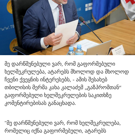
მე დარწმუნებული ვარ, რომ გაფორმებული
ხელშეკრულება, ატარებს მხოლოდ და მხოლოდ
ჩვენი ქვეყნის ინტერესებს, - ამის შესახებ
თბილისის მერმა კახა კალაძემ „გაზპრომთან“
გაფორმებული ხელშეკრულების საკითხზე
კომენტირებისას განაცხადა.
"მე დარწმუნებული ვარ, რომ ხელშეკრულება,
რომელიც იქნა გაფორმებული, ატარებს