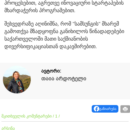
პროცესებით, აგრეთვე ინოვაციური სტარტაპების
მხარდაჭერის პროგრამებით.
შეხვედრაზე აღინიშნა, რომ "სამსუნგის" მხარემ
გამოთქვა მზადყოფნა განიხილოს წინადადებები
საქართველოში მათი საქმიანობის
დივერსიფიკაციასთან დაკავშირებით.
ავტორი:
თაია არდოტელი
გაზიარება
მკითხველის კომენტარები / 1 /
არსენა