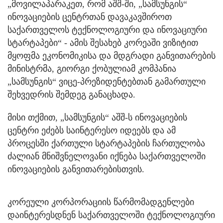
„მოვილაპარაკეთ, რომ აშშ-ში, „სამსუნგის“
ინოვაციების ცენტრთან დავაკავშიროთ
საქართველოს ტექნოლოგიური და ინოვაციური
სტარტაპები“ - ამის შესახებ კორეაში ვიზიტით
მყოფმა ეკონომიკისა და მდგრადი განვითარების
მინისტრმა, გიორგი ქობულიამ კომპანია
„სამსუნგის“ ვიცე-პრეზიდენტებთან გამართული
შეხვედრის შემდეგ განაცხადა.
მისი თქმით, „სამსუნგის“ აშშ-ს ინოვაციების
ცენტრი ეძებს საინტერესო იდეებს და ამ
პროცესში ქართული სტარტაპების ჩართულობა
ძალიან მნიშვნელოვანი იქნება საქართველოში
ინოვაციების განვითარებისთვის.
კორეული კორპორაციის წარმომადგენლები
დაინტერესდნენ საქართველოში ტექნოლოგიური