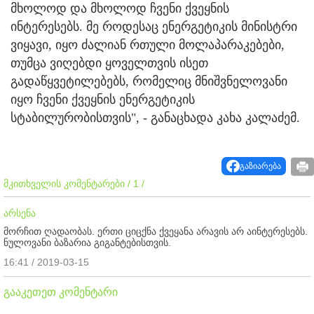
მხოლოდ და მხოლოდ ჩვენი ქვეყნის
ინტერესებს. მე როდესაც ენერგეტიკის მინისტრი
ვიყავი, იყო ძალიან რთული მოლაპარაკებები,
თუმცა ვიღებდი ყოველთვის ისეთ
გადაწყვეტილებებს, რომელიც მნიშვნელოვანი
იყო ჩვენი ქვეყნის ენერგეტიკის
სტაბილურობისთვის", - განაცხადა კახა კალაძემ.
გაზიარება
მკითხველის კომენტარები / 1 /
არსენა
მორჩით ღადაობას. ერთი ციცქნა ქვეყანა არავის არ აინტერესებს.
ნულოვანი ბაზარია გიგანტებისთვის.
16:41 / 2019-03-15
გააკეთეთ კომენტარი