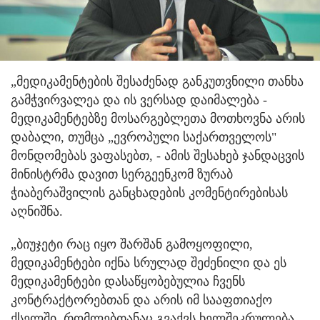
„მედიკამენტების შესაძენად განკუთვნილი თანხა
გამჭვირვალეა და ის ვერსად დაიმალება -
მედიკამენტებზე მოსარგებლეთა მოთხოვნა არის
დაბალი, თუმცა „ევროპული საქართველოს"
მონდომებას ვაფასებთ, - ამის შესახებ ჯანდაცვის
მინისტრმა დავით სერგეენკომ ზურაბ
ჭიაბერაშვილის განცხადების კომენტირებისას
აღნიშნა.
„ბიუჯეტი რაც იყო შარშან გამოყოფილი,
მედიკამენტები იქნა სრულად შეძენილი და ეს
მედიკამენტები დასაწყობებულია ჩვენს
კონტრაქტორებთან და არის იმ სააფთიაქო
ქსელში, რომლებთანაც გვაქვს ხელშეკრულება.