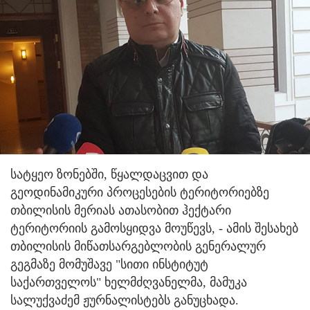
სატყეო ზონებში, წყალდაცვით და
გეოდინამიკური პროცესების ტერიტორიებზე
თბილისის მერიას ათასობით ჰექტარი
ტერიტორიის გამოსყიდვა მოუწევს, - ამის შესახებ
თბილისის მიწათსარგებლობის გენერალურ
გეგმაზე მომუშავე "სითი ინსტიტუტ
საქართველოს" ხელმძღვანელმა, მამუკა
სალუქვაძემ ჟურნალისტებს განუცხადა.