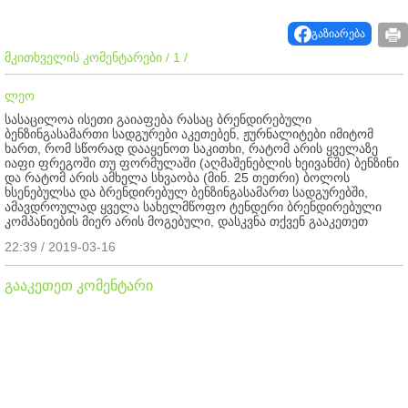
გაზიარება
მკითხველის კომენტარები / 1 /
ლეო
სასაცილოა ისეთი გაიაფება რასაც ბრენდირებული
ბენზინგასამართი სადგურები აკეთებენ, ჟურნალიტები იმიტომ
ხართ, რომ სწორად დააყენოთ საკითხი, რატომ არის ყველაზე
იაფი ფრეგოში თუ ფორმულაში (აღმაშენებლის ხეივანში) ბენზინი
და რატომ არის ამხელა სხვაობა (მინ. 25 თეთრი) ბოლოს
ხსენებულსა და ბრენდირებულ ბენზინგასამართ სადგურებში,
ამავდროულად ყველა სახელმწოფო ტენდერი ბრენდირებული
კომპანიების მიერ არის მოგებული, დასკვნა თქვენ გააკეთეთ
22:39 / 2019-03-16
გააკეთეთ კომენტარი