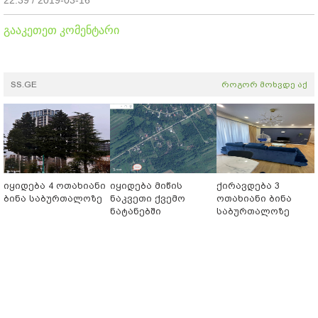
22:39 / 2019-03-16
გააკეთეთ კომენტარი
SS.GE
როგორ მოხვდე აქ
იყიდება 4 ოთახიანი
იყიდება მიწის
ქირავდება 3
ბინა საბურთალოზე
ნაკვეთი ქვემო
ოთახიანი ბინა
ნატანებში
საბურთალოზე