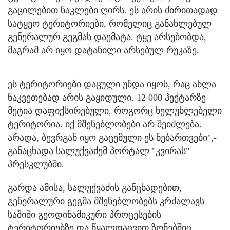
გაცილებით ნაკლები ღირს. ეს არის ძირითადად
სატყეო ტერიტორიები, რომელიც განახლებულ
გენერალურ გეგმას დაემატა. ტყე არსებობდა,
მაგრამ არ იყო დატანილი არსებულ რუკაზე.
ეს ტერიტორიები დაცული უნდა იყოს, რაც ახლა
ნაკვეთებად არის გაყიდული. 12 000 ჰექტარზე
მეტია დაფიქსირებული, როგორც ხელუხლებელი
ტერიტორია. იქ მშენებლობები არ შეიძლება.
არადა, ბევრგან იყო გაცემული ეს ნებართვები",-
განაცხადა სალუქვაძემ პორტალ "კვირას"
პრესკლუბში.
გარდა ამისა, სალუქვაძის განცხადებით,
გენერალური გეგმა მშენებლობებს კრძალავს
საშიში გეოდინამიკური პროცესების
ტერიტორიებზე და წყალდაცვით ზონებშიც.