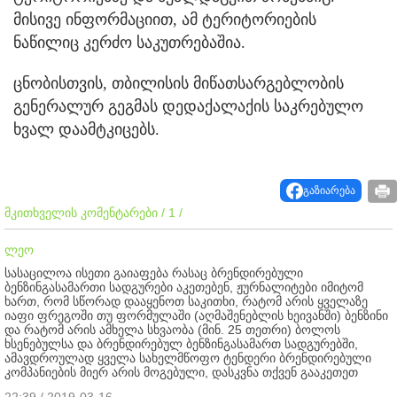
მისივე ინფორმაციით, ამ ტერიტორიების
ნაწილიც კერძო საკუთრებაშია.
ცნობისთვის, თბილისის მიწათსარგებლობის
გენერალურ გეგმას დედაქალაქის საკრებულო
ხვალ დაამტკიცებს.
გაზიარება
მკითხველის კომენტარები / 1 /
ლეო
სასაცილოა ისეთი გაიაფება რასაც ბრენდირებული
ბენზინგასამართი სადგურები აკეთებენ, ჟურნალიტები იმიტომ
ხართ, რომ სწორად დააყენოთ საკითხი, რატომ არის ყველაზე
იაფი ფრეგოში თუ ფორმულაში (აღმაშენებლის ხეივანში) ბენზინი
და რატომ არის ამხელა სხვაობა (მინ. 25 თეთრი) ბოლოს
ხსენებულსა და ბრენდირებულ ბენზინგასამართ სადგურებში,
ამავდროულად ყველა სახელმწოფო ტენდერი ბრენდირებული
კომპანიების მიერ არის მოგებული, დასკვნა თქვენ გააკეთეთ