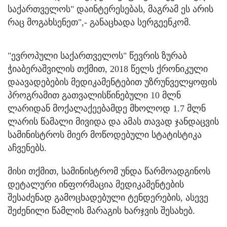
საქართველოს" დაინტერესებას, მაგრამ ეს არის
რაც მოგახსენეთ",- განაცხადა სერგეენკომ.
"ევროპული საქართველოს" წევრის ზურაბ
ჭიაბერაშვილის თქმით, 2018 წელს ქრონიკული
დაავადებების მედიკამენტებით უზრუნველყოფის
პროგრამით გათვალისწინებული 10 მლნ
ლარიდან მოქალაქეებამდე მხოლოდ 1.7 მლნ
ლარის წამალი მივიდა და ამას თავად ჯანდაცვის
სამინისტროს მიერ მოწოდებული სტატისტიკა
აჩვენებს.
მისი თქმით, სამინისტრომ უნდა წარმოადგინოს
დეტალური ინფორმაცია მედიკამენტების
შესაძენად გამოცხადებული ტენდერების, ასევე
შეძენილი წამლის მარაგის ხარჯვის შესახებ.