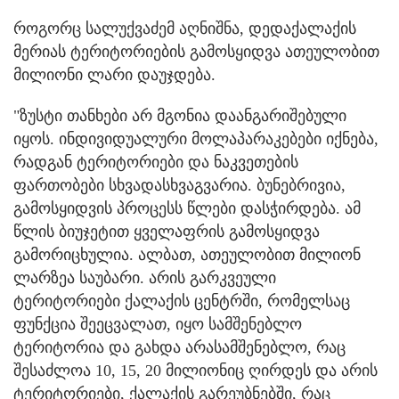
როგორც სალუქვაძემ აღნიშნა, დედაქალაქის
მერიას ტერიტორიების გამოსყიდვა ათეულობით
მილიონი ლარი დაუჯდება.
"ზუსტი თანხები არ მგონია დაანგარიშებული
იყოს. ინდივიდუალური მოლაპარაკებები იქნება,
რადგან ტერიტორიები და ნაკვეთების
ფართობები სხვადასხვაგვარია. ბუნებრივია,
გამოსყიდვის პროცესს წლები დასჭირდება. ამ
წლის ბიუჯეტით ყველაფრის გამოსყიდვა
გამორიცხულია. ალბათ, ათეულობით მილიონ
ლარზეა საუბარი. არის გარკვეული
ტერიტორიები ქალაქის ცენტრში, რომელსაც
ფუნქცია შეეცვალათ, იყო სამშენებლო
ტერიტორია და გახდა არასამშენებლო, რაც
შესაძლოა 10, 15, 20 მილიონიც ღირდეს და არის
ტერიტორიები, ქალაქის გარეუბნებში, რაც