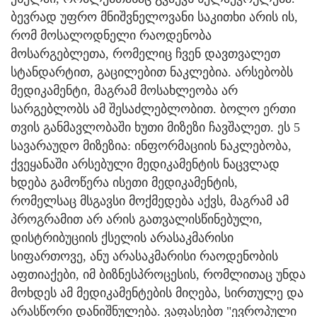
ბევრად უფრო მნიშვნელოვანი საკითხი არის ის,
რომ მოსალოდნელი რაოდენობა
მოსარგებლეთა, რომელიც ჩვენ დავთვალეთ
სტანდარტით, გაცილებით ნაკლებია. არსებობს
მედიკამენტი, მაგრამ მოსახლეობა არ
სარგებლობს ამ შესაძლებლობით. ბოლო ერთი
თვის განმავლობაში ხუთი მიზეზი ჩავშალეთ. ეს 5
სავარაუდო მიზეზია: ინფორმაციის ნაკლებობა,
ქვეყანაში არსებული მედიკამენტის ნაცვლად
ხდება გამოწერა ისეთი მედიკამენტის,
რომელსაც მსგავსი მოქმედება აქვს, მაგრამ ამ
პროგრამით არ არის გათვალისწინებული,
დისტრიბუციის ქსელის არასაკმარისი
სიფართოვე, ანუ არასაკმარისი რაოდენობის
აფთიაქები, იმ ბიზნესპროცესის, რომლითაც უნდა
მოხდეს ამ მედიკამენტების მიღება, სირთულე და
არასწორი დანიშნულება. ვაფასებთ "ევროპული