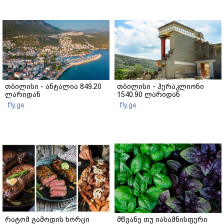
თბილისი - ანტალია 849.20
თბილისი - ჰერაკლიონი
ლარიდან
1540.90 ლარიდან
fly.ge
fly.ge
რატომ გამოდის ხორცი
მწვანე თუ იასამნისფერი