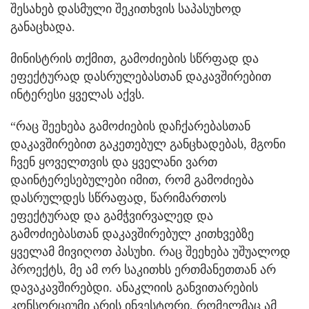
შესახებ დასმული შეკითხვის საპასუხოდ
განაცხადა.
მინისტრის თქმით, გამოძიების სწრფად და
ეფექტურად დასრულებასთან დაკავშირებით
ინტერესი ყველას აქვს.
“რაც შეეხება გამოძიების დაჩქარებასთან
დაკავშირებით გაკეთებულ განცხადებას, მგონი
ჩვენ ყოველთვის და ყველანი ვართ
დაინტერესებულები იმით, რომ გამოძიება
დასრულდეს სწრაფად, წარიმართოს
ეფექტურად და გამჭვირვალედ და
გამოძიებასთან დაკავშირებულ კითხვებზე
ყველამ მივიღოთ პასუხი. რაც შეეხება უშუალოდ
პროექტს, მე ამ ორ საკითხს ერთმანეთთან არ
დავაკავშირებდი. ანაკლიის განვითარების
კონსორციუმი არის ინვესტორი, რომელმაც ამ