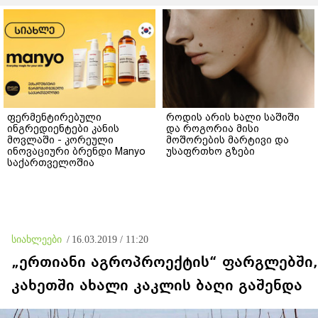
ფერმენტირებული
როდის არის ხალი საშიში
ინგრედიენტები კანის
და როგორია მისი
მოვლაში - კორეული
მოშორების მარტივი და
ინოვაციური ბრენდი Manyo
უსაფრთხო გზები
საქართველოშია
სიახლეები
/
16.03.2019 / 11:20
„ერთიანი აგროპროექტის“ ფარგლებში,
კახეთში ახალი კაკლის ბაღი გაშენდა