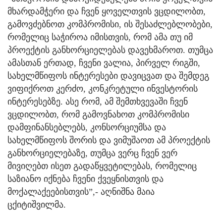
მხარდამჭერი და ჩვენ ყოველთვის ვცდილობთ,
გამოვძებნოთ კომპრომისი, ის შესაძლებლობები,
რომელიც საჭიროა იმისთვის, რომ ამა თუ იმ
პროექტის განხორციელებას დავეხმაროთ. თუმცა
ამასთან ერთად, ჩვენი ვალია, პირველ რიგში,
სახელმწიფოს ინტერესები დავიცვათ და შემდეგ
ვიფიქროთ კერძო, კონკრეტული ინვესტორის
ინტერესებზე. ასე რომ, ამ შემთხვევაში ჩვენ
ვცდილობთ, რომ გამოვნახოთ კომპრომისი
დამფინანსებლებს, კონსორციუმსა და
სახელმწიფოს შორის და ვიმუშაოთ ამ პროექტის
განხორციელებაზე, თუმცა ვერც ჩვენ ვერ
მივიღებთ ისეთ გადაწყვეტილებას, რომელიც
საზიანო იქნება ჩვენი ქვეყნისთვის და
მოქალაქეებისთვის”,- აღნიშნა მაია
ცქიტიშვილმა.