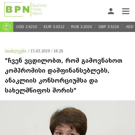
USD
2.6210
EUR
3.0212
RUB
3.2024
GBP
3.5216
AED
სიახლეები
/
15.03.2019 / 18:28
"ჩვენ ვცდილობთ, რომ გამოვნახოთ
კომპრომისი დამფინანსებლებს,
ანაკლიის კონსორციუმსა და
სახელმწიფოს შორის"