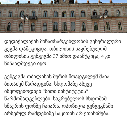
დედაქალაქის მიწათსარგებლობის გენერალური
გეგმა დამტკიცდა.
თბილისის საკრებულომ
თბილისის გენგეგმა 37 ხმით დაამტკიცა, 4 კი
წინააღმდეგი იყო.
გენგეგმა თბილისის მერის მოადგილემ მაია
ბითაძემ წარადგინა. სხდომაზე ასევე
იმყოფებოდნენ “სითი ინსტიტუტის"
წარმომადგებლები. საკრებულოს სხდომამ
ხმაურის ფონზე ჩაიარა. ოპოზიცია გენგეგმაში
არსებულ რამდენიმე საკითხს არ ეთანხმება.