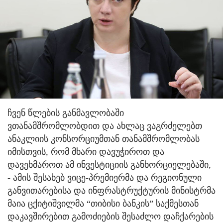
ჩვენ წლების განმავლობაში
ვთანამშრომლობდით და ახლაც ვაგრძელებთ
ანაკლიის კონსორციუმთან თანამშრომლობას
იმისთვის, რომ მხარი დავუჭიროთ და
დავეხმაროთ ამ ინვესტიციის განხორციელებაში,
- ამის შესახებ ვიცე-პრემიერმა და რეგიონული
განვითარებისა და ინფრასტრუქტურის მინისტრმა
მაია ცქიტიშვილმა “თიბისი ბანკის” საქმესთან
დაკავშირებით გამოძიების შესაძლო დაჩქარების