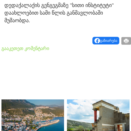
დედაქალაქის გენგეგმაზე "სითი ინსტიტუტი"
დაახლოებით სამი წლის განმავლობაში
მუშაობდა.
გაზიარება
გააკეთეთ კომენტარი