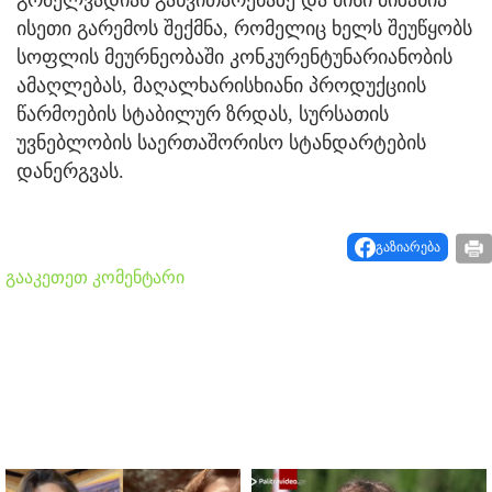
გრძელვადიან განვითარებაზე და მისი მიზანია
ისეთი გარემოს შექმნა, რომელიც ხელს შეუწყობს
სოფლის მეურნეობაში კონკურენტუნარიანობის
ამაღლებას, მაღალხარისხიანი პროდუქციის
წარმოების სტაბილურ ზრდას, სურსათის
უვნებლობის საერთაშორისო სტანდარტების
დანერგვას.
გაზიარება
გააკეთეთ კომენტარი