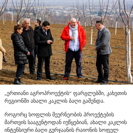
„ერთიანი აგროპროექტის“ ფარგლებში, კახეთის
რეგიონში ახალი კაკლის ბაღი გაშენდა.
როგორც სოფლის მეურნეობის პროექტების
მართვის სააგენტოდან იუწყებიან, ახალი კაკლის
ინტენსიური ბაღი გურჯაანის რაიონის სოფელ