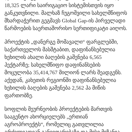
18,325 ლარი საირიგაციო სისტემისთვის იყო
განკუთვნილი. მალხაზ ჩუგოშვილი სახელმწიფოს
მხარდაჭერით გეგმავს Global Gap-ის პირველადი
წარმოების საერთაშორისო სერთიფიკატი აიღოს.
პროექტის „დანერგე მომავალი“ ფარგლებში,
საქართველოს მასშტაბით, დაფინანსებულია
ხეხილის ახალი ბაღების გაშენება 6,565
ჰექტარზე; სახელმწიფო დაფინანსების
მოცულობა 35,414,767 მილიონ ლარს შეადგენს.
აქედან, კახეთის რეგიონში დაფინანსებულია
ხეხილის ბაღების გაშენება 2,562 ჰა მიწის
ფართობზე.
სოფლის მეურნეობის პროექტების მართვის
სააგენტო ახორციელებს „ერთიან
აგროპროექტს“, რომელიც გათვლილია