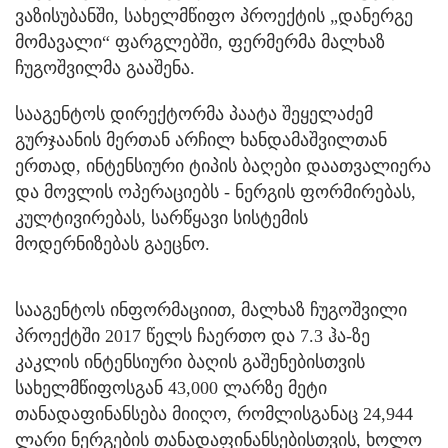
ვაზისუბანში, სახელმწიფო პროექტის „დანერგე
მომავალი“ ფარგლებში, ფერმერმა მალხაზ
ჩუგოშვილმა გააშენა.
სააგენტოს დირექტორმა პაატა შეყელაძემ
გურჯაანის მერთან არჩილ ხანდამაშვილთან
ერთად, ინტენსიური ტიპის ბაღები დაათვალიერა
და მოვლის ოპერაციებს - ნერგის ფორმირებას,
კულტივირებას, სარწყავი სისტემის
მოდერნიზებას გაეცნო.
სააგენტოს ინფორმაციით, მალხაზ ჩუგოშვილი
პროექტში 2017 წელს ჩაერთო და 7.3 ჰა-ზე
კაკლის ინტენსიური ბაღის გაშენებისთვის
სახელმწიფოსგან 43,000 ლარზე მეტი
თანადაფინანსება მიიღო, რომლისგანაც 24,944
ლარი ნერგების თანადაფინანსებისთვის, ხოლო