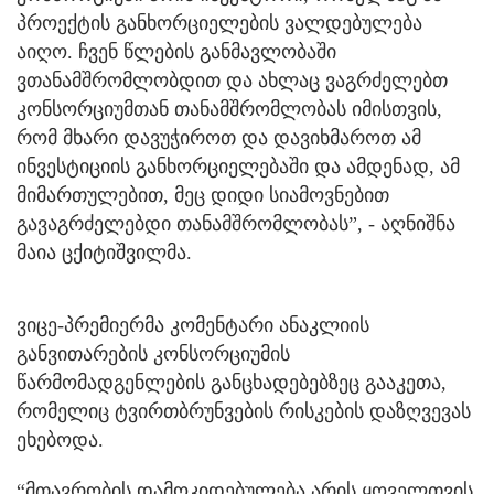
პროექტის განხორციელების ვალდებულება
აიღო. ჩვენ წლების განმავლობაში
ვთანამშრომლობდით და ახლაც ვაგრძელებთ
კონსორციუმთან თანამშრომლობას იმისთვის,
რომ მხარი დავუჭიროთ და დავიხმაროთ ამ
ინვესტიციის განხორციელებაში და ამდენად, ამ
მიმართულებით, მეც დიდი სიამოვნებით
გავაგრძელებდი თანამშრომლობას”, - აღნიშნა
მაია ცქიტიშვილმა.
ვიცე-პრემიერმა კომენტარი ანაკლიის
განვითარების კონსორციუმის
წარმომადგენლების განცხადებებზეც გააკეთა,
რომელიც ტვირთბრუნვების რისკების დაზღვევას
ეხებოდა.
“მთავრობის დამოკიდებულება არის ყოველთვის