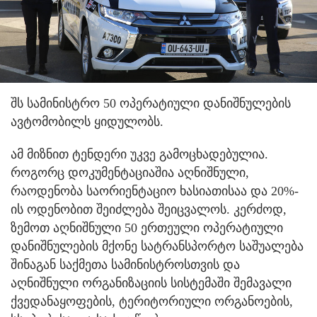
შს სამინისტრო 50 ოპერატიული დანიშნულების
ავტომობილს ყიდულობს.
ამ მიზნით ტენდერი უკვე გამოცხადებულია.
როგორც დოკუმენტაციაშია აღნიშნული,
რაოდენობა საორიენტაციო ხასიათისაა და 20%-
ის ოდენობით შეიძლება შეიცვალოს. კერძოდ,
ზემოთ აღნიშნული 50 ერთეული ოპერატიული
დანიშნულების მქონე სატრანსპორტო საშუალება
შინაგან საქმეთა სამინისტროსთვის და
აღნიშნული ორგანიზაციის სისტემაში შემავალი
ქვედანაყოფების, ტერიტორიული ორგანოების,