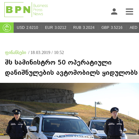
USD
2.6210
EUR
3.0212
RUB
3.2024
GBP
3.5216
AED
ფინანსები
/
18.03.2019 / 10:52
შს სამინისტრო 50 ოპერატიული
დანიშნულების ავტომობილს ყიდულობს