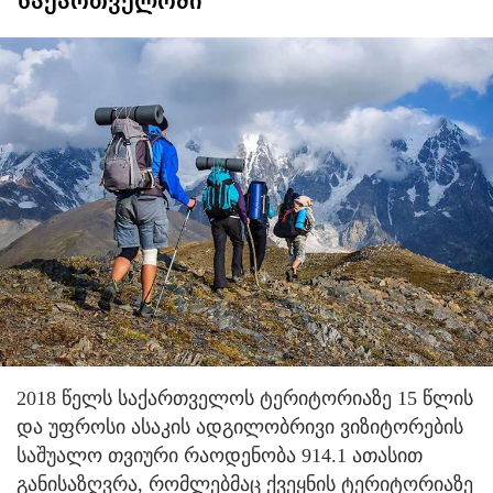
საქართველოში
2018 წელს საქართველოს ტერიტორიაზე 15 წლის
და უფროსი ასაკის ადგილობრივი ვიზიტორების
საშუალო თვიური რაოდენობა 914.1 ათასით
განისაზღვრა, რომლებმაც ქვეყნის ტერიტორიაზე