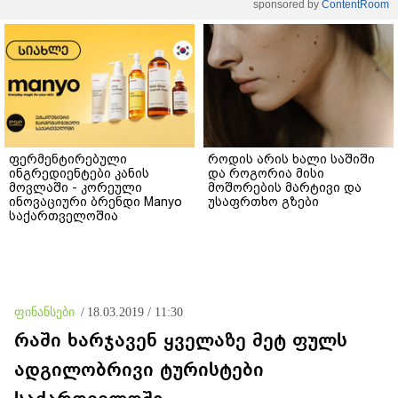
sponsored by
ContentRoom
ფერმენტირებული
როდის არის ხალი საშიში
ინგრედიენტები კანის
და როგორია მისი
მოვლაში - კორეული
მოშორების მარტივი და
ინოვაციური ბრენდი Manyo
უსაფრთხო გზები
საქართველოშია
ფინანსები
/
18.03.2019 / 11:30
რაში ხარჯავენ ყველაზე მეტ ფულს
ადგილობრივი ტურისტები