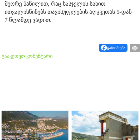
მეორე ნაწილით, რაც სასჯელის სახით
ითვალისწინებს თავისუფლების აღკვეთას 5-დან
7 წლამდე ვადით.
გაზიარება
გააკეთეთ კომენტარი