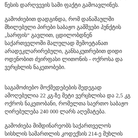
წესის დარღვევის სამი ფაქტი გამოავლინეს.
გამოძიებით დადგინდა, რომ დანაშაულში
მხილებული პირები საბაჟო გამშვები პუნქტის
„სარფის“ გავლით, ცდილობდნენ
საქართველოში მალულად შემოეტანათ
არადეკლარირებული, განსაკუთრებით დიდი
ოდენობით ძვირფასი ლითონის - ოქროსა და
ვერცხლის ნაკეთობები.
საგამოძიებო მოქმედებების შედეგად
ამოღებულია 22 კგ-ზე მეტი ვერცხლისა და 2,5 კგ
ოქროს ნაკეთობანი, რომელთა საერთო საბაჟო
ღირებულება 240 000 ლარს აღემატება.
გამოძიება მიმდინარეობს საქართველოს
სისხლის სამართლის კოდექსის 214-ე მუხლის