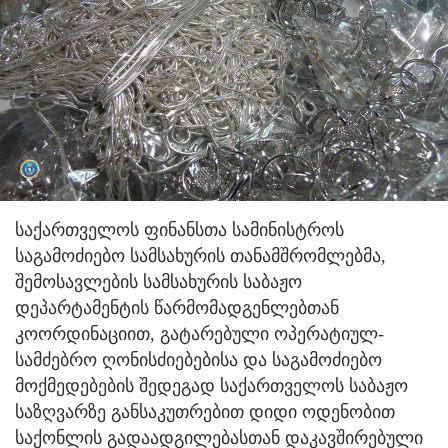
საქართველოს ფინანსთა სამინისტროს
საგამოძიებო სამსახურის თანამშრომლებმა,
შემოსავლების სამსახურის საბაჟო
დეპარტამენტის წარმომადგენლებთან
კოორდინაციით, გატარებული ოპერატიულ-
სამძებრო ღონისძიებებისა და საგამოძიებო
მოქმედებების შედეგად საქართველოს საბაჟო
საზღვარზე განსაკუთრებით დიდი ოდენობით
საქონლის გადაადგილებასთან დაკავშირებული