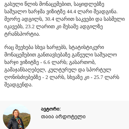
გასული წლის მონაცემებით, საყიდლებზე
საშუალო ხარჯმა ვიზიტზე 44.4 ლარი შეადგინა.
მეორე ადგილს, 30.4 ლარით საკვები და სასმელი
იკავებს, 23.2 ლარით კი მესამე ადგილზე
ტრანსპორტია.
რაც შეეხება სხვა ხარჯებს, სტატისტიკური
მონაცემებით განთავსებაზე გაწეული საშუალო
ხარჯი ვიზიტზე - 6.6 ლარს; გასართობ,
გამაჯანსაღებელ, კულტურულ და სპორტულ
ღონისძიებებზე - 2 ლარს, სხვაზე კი - 25.7 ლარს
შეადგენდა.
ავტორი:
თაია არდოტელი