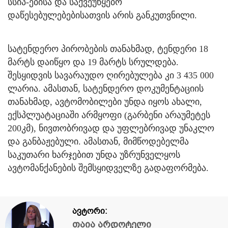
სსიპ-ებისა და საქვეუწყებო
დაწესებულებებისათვის არის განკუთვნილი.
სატენდერო პირობების თანახმად, ტენდერი 18
მარტს დაიწყო და 19 მარტს სრულდება.
შესყიდვის სავარაუდო ღირებულება კი 3 435 000
ლარია. ამასთან, სატენდერო დოკუმენტაციის
თანახმად, ავტომობილები უნდა იყოს ახალი,
ექსპლუატაციაში არმყოფი (გარბენი არაუმეტეს
200კმ), ნივთობრივად და უფლებრივად უნაკლო
და განბაჟებული. ამასთან, მიმწოდებელმა
საკუთარი ხარჯებით უნდა უზრუნველყოს
ავტომანქანების შემსყიდველზე გადაფორმება.
ავტორი:
თაია არდოტელი