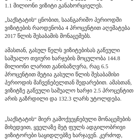
1.1 მილიონი ვიზიტი განახორციელეს.
„საქსტატის“ ცნობით, საანგარიშო პერიოდში
ვიზიტების რაოდენობა 4 პროცენტით აღემატება
2017 წლის შესაბამის მონაცემებს.
ამასთან, გასულ წელს ვიზიტებისას გაწეული
საშუალო თვიური ხარჯების მოცულობა 144.8
მილიონი ლარით განისაზღვრა, რაც 6.5
პროცენტით მეტია გასული წლის შესაბამისი
პერიოდის მაჩვენებელთან შედარებით. ამასთან,
ვიზიტზე გაწეული საშუალო ხარჯი 2.5 პროცენტით
არის გაზრდილი და 132.3 ლარს უტოლდება.
„საქსტატის“ მიერ გამოქვეყნებული მონაცემების
მიხედვით, ყველაზე მეტ ფულს ადგილობრივი
ვიზიტორები საყიდლებზე ხარჯავენ. კერძოდ,