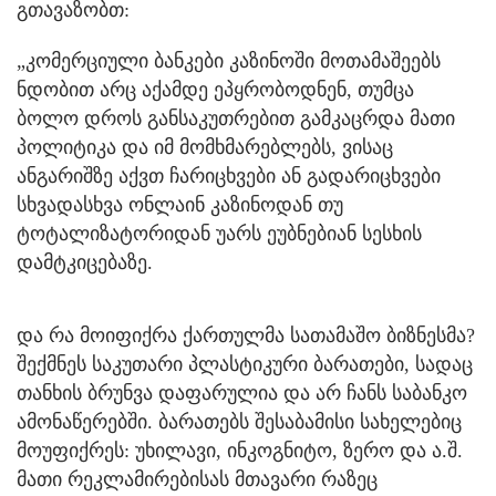
გთავაზობთ:
„კომერციული ბანკები კაზინოში მოთამაშეებს
ნდობით არც აქამდე ეპყრობოდნენ, თუმცა
ბოლო დროს განსაკუთრებით გამკაცრდა მათი
პოლიტიკა და იმ მომხმარებლებს, ვისაც
ანგარიშზე აქვთ ჩარიცხვები ან გადარიცხვები
სხვადასხვა ონლაინ კაზინოდან თუ
ტოტალიზატორიდან უარს ეუბნებიან სესხის
დამტკიცებაზე.
და რა მოიფიქრა ქართულმა სათამაშო ბიზნესმა?
შექმნეს საკუთარი პლასტიკური ბარათები, სადაც
თანხის ბრუნვა დაფარულია და არ ჩანს საბანკო
ამონაწერებში. ბარათებს შესაბამისი სახელებიც
მოუფიქრეს: უხილავი, ინკოგნიტო, ზერო და ა.შ.
მათი რეკლამირებისას მთავარი რაზეც