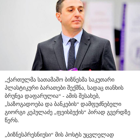
„ქართულმა სათამაშო ბიზნესმა საკუთარი
პლასტიკური ბარათები შექმნა, სადაც თანხის
ბრუნვა დაფარულია“ - ამის შესახებ,
„საზოგადოება და ბანკების“ დამფუძნებელი
გიორგი კეპულაძე „ფეისბუქის“ პირად გვერდზე
წერს.
„ბიზნესპრესნიუსი“ მის პოსტს უცვლელად