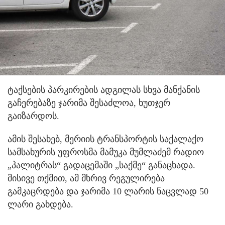
ტაქსების პარკირების ადგილას სხვა მანქანის
გაჩერებაზე ჯარიმა შესაძლოა, ხუთჯერ
გაიზარდოს.
ამის შესახებ, მერიის ტრანსპორტის საქალაქო
სამსახურის უფროსმა მამუკა მუმლაძემ რადიო
„პალიტრას“ გადაცემაში „საქმე“ განაცხადა.
მისივე თქმით, ამ მხრივ რეგულირება
გამკაცრდება და ჯარიმა 10 ლარის ნაცვლად 50
ლარი გახდება.