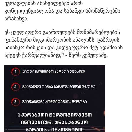
ყურადღებას ამახვილებენ არის
კონფიდენციალობა და საბანკო ამონაწერებში
არასახვა.
ეს ყველაფერი გაართულებს მომხმარებლების
ფინანსური მდგომარეობის ანალიზს, გაზრდის
საბანკო რისკებს და კიდევ უფრო მეტ ადამიანს
აქცევს ჭარბვალიანად,“ - წერს კეპულაძე.