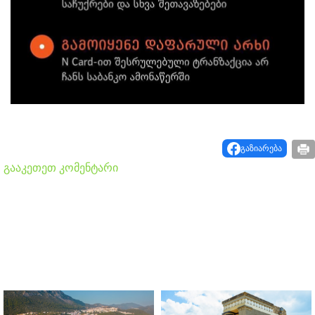
გაზიარება
გააკეთეთ კომენტარი