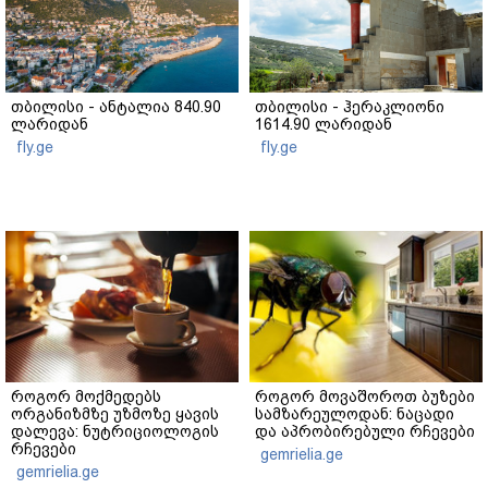
თბილისი - ანტალია 840.90
თბილისი - ჰერაკლიონი
ლარიდან
1614.90 ლარიდან
fly.ge
fly.ge
როგორ მოქმედებს
როგორ მოვაშოროთ ბუზები
ორგანიზმზე უზმოზე ყავის
სამზარეულოდან: ნაცადი
დალევა: ნუტრიციოლოგის
და აპრობირებული რჩევები
რჩევები
gemrielia.ge
gemrielia.ge