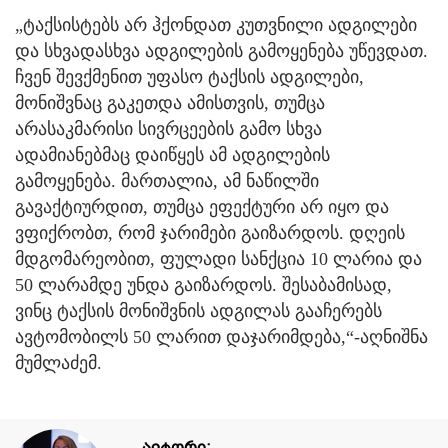
„ტაქსისტებს არ ჰქონდათ კუთვნილი ადგილები
და სხვადასხვა ადგილების გამოყენება უწევდათ.
ჩვენ შევქმენით უფასო ტაქსის ადგილები,
მონიშვნაც გაკეთდა ამისთვის, თუმცა
არასაკმარისი სივრცეების გამო სხვა
ადამიანებმაც დაიწყეს ამ ადგილების
გამოყენება. მართალია, ამ ნაწილში
გავაქტიურდით, თუმცა ეფექტური არ იყო და
ვფიქრობთ, რომ ჯარიმები გაიზარდოს. დღეის
მდგომარეობით, ფულადი სანქცია 10 ლარია და
50 ლარამდე უნდა გაიზარდოს. შესაბამისად,
ვინც ტაქსის მონიშვნის ადგილას გააჩერებს
ავტომობილს 50 ლარით დაჯარიმდება,“-აღნიშნა
მუმლაძემ.
ავტორი: