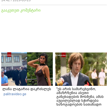
გააკეთეთ კომენტარი
ლანა ლატარია დაკრძალეს
"ეს არის სამარცხვინო,
ამაზრზენია ასეთი
palitravideo.ge
განცხადების მოსმენა, ამას
აუცილებლად სჭირდება
საზოგადოების სათანადო