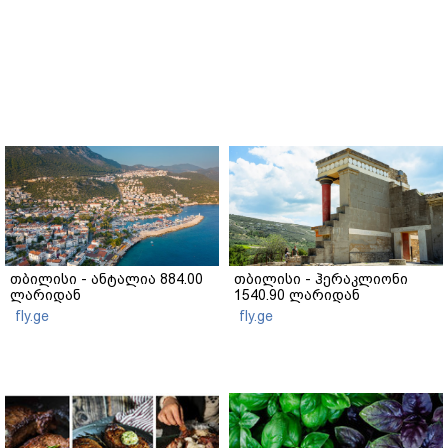
თბილისი - ანტალია 884.00
თბილისი - ჰერაკლიონი
ლარიდან
1540.90 ლარიდან
fly.ge
fly.ge