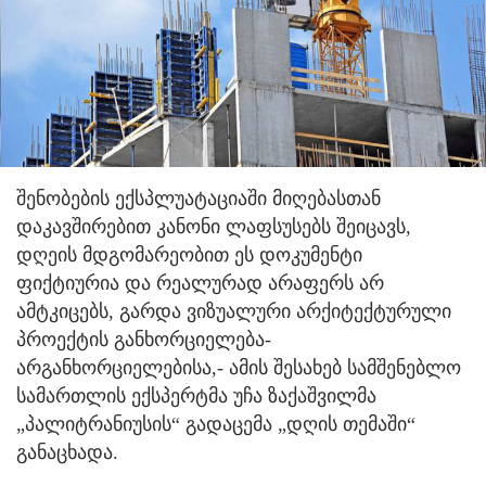
შენობების ექსპლუატაციაში მიღებასთან
დაკავშირებით კანონი ლაფსუსებს შეიცავს,
დღეის მდგომარეობით ეს დოკუმენტი
ფიქტიურია და რეალურად არაფერს არ
ამტკიცებს, გარდა ვიზუალური არქიტექტურული
პროექტის განხორციელება-
არგანხორციელებისა,- ამის შესახებ სამშენებლო
სამართლის ექსპერტმა უჩა ზაქაშვილმა
„პალიტრანიუსის“ გადაცემა „დღის თემაში“
განაცხადა.