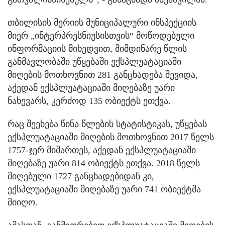
თბილისის მერიის მუნიციპალური ინსპექციის
მიერ „ინტერპრესნიუსისთვის“ მოწოდებული
ინფორმაციის მიხედვით, მიმდინარე წლის
განმავლობაში უწყებაში ექსპლუატაციაში
მიღების მოთხოვნით 281 განცხადება შევიდა,
აქედან ექსპლუატაციაში მიღებაზე უარი
ნახევარს, კერძოდ 135 ობიექტს ეთქვა.
რაც შეეხება წინა წლების სტატისტიკას, უწყებას
ექსპლუატაციაში მიღების მოთხოვნით 2017 წელს
1757-ჯერ მიმართეს, აქედან ექსპლუატაციაში
მიღებაზე უარი 814 ობიექტს ეთქვა. 2018 წელს
მიღებული 1727 განცხადებიდან კი,
ექსპლუატაციაში მიღებაზე უარი 741 ობიექტმა
მიიღო.