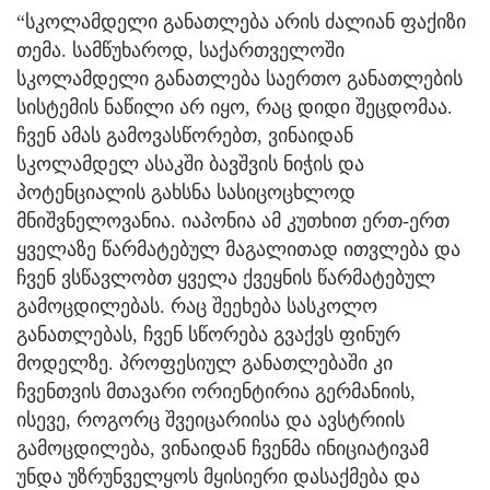
“სკოლამდელი განათლება არის ძალიან ფაქიზი
თემა. სამწუხაროდ, საქართველოში
სკოლამდელი განათლება საერთო განათლების
სისტემის ნაწილი არ იყო, რაც დიდი შეცდომაა.
ჩვენ ამას გამოვასწორებთ, ვინაიდან
სკოლამდელ ასაკში ბავშვის ნიჭის და
პოტენციალის გახსნა სასიცოცხლოდ
მნიშვნელოვანია. იაპონია ამ კუთხით ერთ-ერთ
ყველაზე წარმატებულ მაგალითად ითვლება და
ჩვენ ვსწავლობთ ყველა ქვეყნის წარმატებულ
გამოცდილებას. რაც შეეხება სასკოლო
განათლებას, ჩვენ სწორება გვაქვს ფინურ
მოდელზე. პროფესიულ განათლებაში კი
ჩვენთვის მთავარი ორიენტირია გერმანიის,
ისევე, როგორც შვეიცარიისა და ავსტრიის
გამოცდილება, ვინაიდან ჩვენმა ინიციატივამ
უნდა უზრუნველყოს მყისიერი დასაქმება და