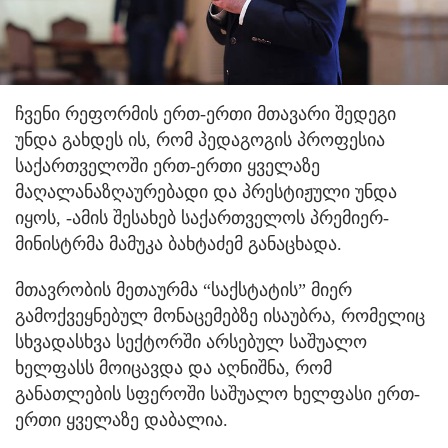
ჩვენი რეფორმის ერთ-ერთი მთავარი შედეგი
უნდა გახდეს ის, რომ პედაგოგის პროფესია
საქართველოში ერთ-ერთი ყველაზე
მაღალანაზღაურებადი და პრესტიჟული უნდა
იყოს, -ამის შესახებ საქართველოს პრემიერ-
მინისტრმა მამუკა ბახტაძემ განაცხადა.
მთავრობის მეთაურმა “საქსტატის” მიერ
გამოქვეყნებულ მონაცემებზე ისაუბრა, რომელიც
სხვადასხვა სექტორში არსებულ საშუალო
ხელფასს მოიცავდა და აღნიშნა, რომ
განათლების სფეროში საშუალო ხელფასი ერთ-
ერთი ყველაზე დაბალია.