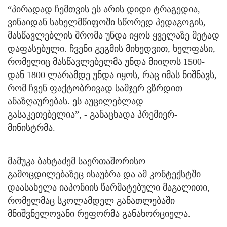
“პირადად ჩემთვის ეს არის დიდი ტრაგედია,
ვინაიდან სახელმწიფოში სწორედ პედაგოგის,
მასწავლებლის შრომა უნდა იყოს ყველაზე მეტად
დაფასებული. ჩვენი გეგმის მიხედვით, ხელფასი,
რომელიც მასწავლებელმა უნდა მიიღოს 1500-
დან 1800 ლარამდე უნდა იყოს, რაც იმას ნიშნავს,
რომ ჩვენ ფაქტობრივად სამჯერ ვზრდით
ანაზღაურებას. ეს აუცილებლად
გასაკეთებელია”, - განაცხადა პრემიერ-
მინისტრმა.
მამუკა ბახტაძემ საერთაშორისო
გამოცდილებაზეც ისაუბრა და ამ კონტექსტში
დაასახელა იაპონიის წარმატებული მაგალითი,
რომელმაც სკოლამდელ განათლებაში
მნიშვნელოვანი რეფორმა განახორციელა.