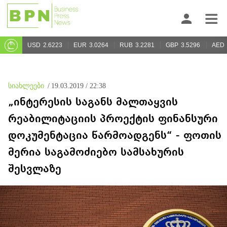
USD
2.6223
EUR
3.0264
RUB
3.2281
GBP
3.5296
AED
სიახლეები
/
19.03.2019 / 22:38
„ინტერესის საგანს მალთაყვის
რეაბილიტაციის პროექტის ფინანსური
დოკუმენტაცია წარმოადგენს“ - ფოთის
მერია საგამოძიებო სამსახურის
შესვლაზე