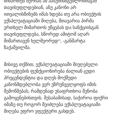
მიმართეს მერიას ამ პასუხისმგებლობისგან
თავისუფლდებიან, ანუ კანონი არ
ითვალისწინებს იმას ხდება თუ არა ობიექტის
ექსპლუატაციაში მიღება, მთავარია პირმა
ერთხელ მიმართოს უწყებას და სანქციისგან
თავისუფლდება, სწორედ ამიტომ აღარ
მიმართავენ ხელმეორედ“, -განმარტა
ზაქაშვილმა.
მისივე თქმით, ექსპლუატაციაში მიუღებელი
ობიექტების ფუნქციონირება ძალიან ცუდი
პრეცენდენტია და დღეს მოქმედი
კანონმდებლობა ვერ უზრუნველყოფს იმის
შემოწმებას, რამდენად უსაფრთხოა შენობა
გამოყენებისთვის. შესაბამისად, საჭიროა ფიქრი
იმაზე თუ როგორ შეიძლება ექსპლუატაციაში
მიღება უფრო ეფექტური გახდეს.