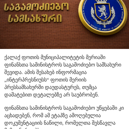
ქალაქ ფოთის მუნიციპალიტეტის მერიაში
ფინანსთა სამინისტროს საგამოძიებო სამსახური
შევიდა. ამის შესახებ ინფორმაცია
„ინტერპრესნიუსს“ ფოთის მერიის
პრესსამსახურში დაუდასტურეს, თუმცა
დამატებით დეტალებზე არ საუბრობენ.
ფინანსთა სამინისტროს საგამოძიებო უწყებაში კი
აცხადებენ, რომ ამ ეტაპზე ამოღებულია
დოკუმენტაციის ნაწილი, რომელთა შესწავლა