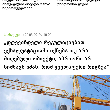
მოვლაში - კორეული
მოშორების მარტივი და
ინოვაციური ბრენდი Manyo
უსაფრთხო გზები
საქართველოშია
სიახლეები
/
20.03.2019 / 10:00
„დღევანდელი რეგულაციებით
ექსპლუატაციაში იქნება თუ არა
მიღებული ობიექტი, აპრიორი არ
ნიშნავს იმას, რომ ყველაფერი რიგზეა"