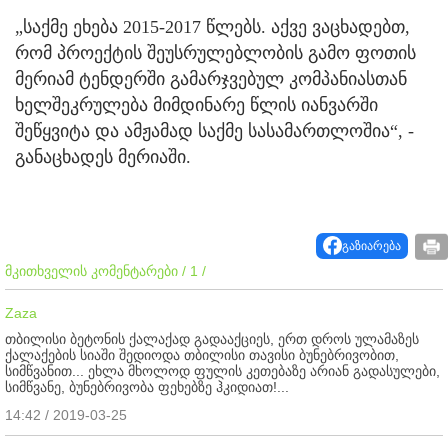
„საქმე ეხება 2015-2017 წლებს. აქვე ვაცხადებთ,
რომ პროექტის შეუსრულებლობის გამო ფოთის
მერიამ ტენდერში გამარჯვებულ კომპანიასთან
ხელშეკრულება მიმდინარე წლის იანვარში
შეწყვიტა და ამჟამად საქმე სასამართლოშია“, -
განაცხადეს მერიაში.
გაზიარება
მკითხველის კომენტარები / 1 /
Zaza
თბილისი ბეტონის ქალაქად გადააქციეს, ერთ დროს ულამაზეს
ქალაქების სიაში შედიოდა თბილისი თავისი ბუნებრივობით,
სიმწვანით... ეხლა მხოლოდ ფულის კეთებაზე არიან გადასულები,
სიმწვანე, ბუნებრივობა ფეხებზე ჰკიდიათ!...
14:42 / 2019-03-25