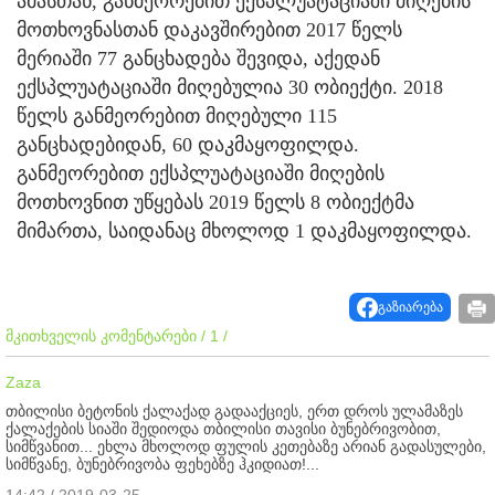
ამასთან, განმეორებით ექსპლუატაციაში მიღების
მოთხოვნასთან დაკავშირებით 2017 წელს
მერიაში 77 განცხადება შევიდა, აქედან
ექსპლუატაციაში მიღებულია 30 ობიექტი. 2018
წელს განმეორებით მიღებული 115
განცხადებიდან, 60 დაკმაყოფილდა.
განმეორებით ექსპლუატაციაში მიღების
მოთხოვნით უწყებას 2019 წელს 8 ობიექტმა
მიმართა, საიდანაც მხოლოდ 1 დაკმაყოფილდა.
გაზიარება
მკითხველის კომენტარები / 1 /
Zaza
თბილისი ბეტონის ქალაქად გადააქციეს, ერთ დროს ულამაზეს
ქალაქების სიაში შედიოდა თბილისი თავისი ბუნებრივობით,
სიმწვანით... ეხლა მხოლოდ ფულის კეთებაზე არიან გადასულები,
სიმწვანე, ბუნებრივობა ფეხებზე ჰკიდიათ!...
14:42 / 2019-03-25