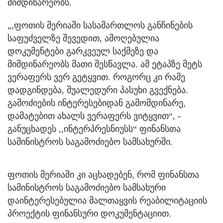
მიმდინარეობს.
„,ფოთის მერიაში სასამართლოს განჩინების
საფუძველზე შევედით, ამოღებულია
დოკუმენტები გარკვეულ საქმეზე და
მიმდინარეობს მათი შესწავლა. ამ ეტაპზე მეტს
ვერაფერს ვერ გეტყვით. როგორც კი რამე
დადგინდება, შუალედური პასუხი გვექნება.
გამოძიების ინტერესებიდან გამომდინარე,
დამატებით ახალს ვერაფერს ვიტყვით“, -
განუცხადეს ,,ინტერპრესნიუსს“ ფინანსთა
სამინისტროს საგამოძიებო სამსახურში.
ფოთის მერიაში კი აცხადებენ, რომ ფინანსთა
სამინისტროს საგამოძიებო სამსახური
დაინტერესებულია მალთაყვის რეაბილიტაციის
პროექტის ფინანსური დოკუმენტაციით.