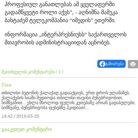
პროფესიულ განათლებას ამ ყველაფერში
გადამწყვეტი როლი აქვს”, - აღნიშნა მამუკა
ბახტაძემ ტელეკომპანია “იმედის” ეთერში.
ინფორმაცია „ინტერპრესნიუსს“ საქართველოს
მთავრობის ადმინისტრაციიდან აცნობეს.
გაზიარება
მკითხველის კომენტარები / 1 /
Zaza
თბილისი ბეტონის ქალაქად გადააქციეს, ერთ დროს ულამაზეს
ქალაქების სიაში შედიოდა თბილისი თავისი ბუნებრივობით,
სიმწვანით... ეხლა მხოლოდ ფულის კეთებაზე არიან გადასულები,
სიმწვანე, ბუნებრივობა ფეხებზე ჰკიდიათ!...
14:42 / 2019-03-25
გააკეთეთ კომენტარი