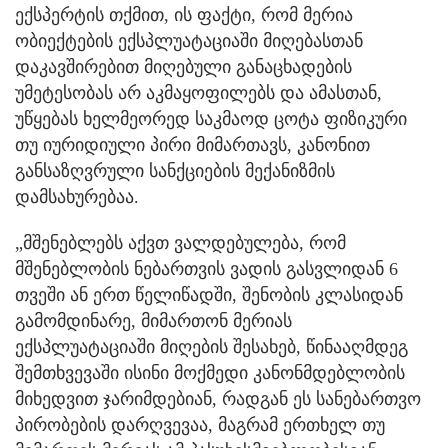
ექსპერტის თქმით, ის ფაქტი, რომ მერია
ობიექტების ექსპლუატაციაში მიღებასთან
დაკავშირებით მიღებული განაცხადების
უმეტესობას არ აკმაყოფილებს და ამასთან,
უწყებას ხელმეორედ საკმაოდ ცოტა ფიზიკური
თუ იურიდიული პირი მიმართავს, კანონით
განსაზღვრული სანქციების მექანიზმის
დამსახურებაა.
„მშენებლებს აქვთ ვალდებულება, რომ
მშენებლობის ნებართვის ვადის გასვლიდან 6
თვეში ან ერთ წელიწადში, შენობის კლასიდან
გამომდინარე, მიმართონ მერიას
ექსპლუატაციაში მიღების შესახებ, წინააღმდეგ
შემთხვევაში ისინი მოქმედი კანონმდებლობის
მიხედვით ჯარიმდებიან, რადგან ეს სანებართვო
პირობების დარღვევაა, მაგრამ ერთხელ თუ