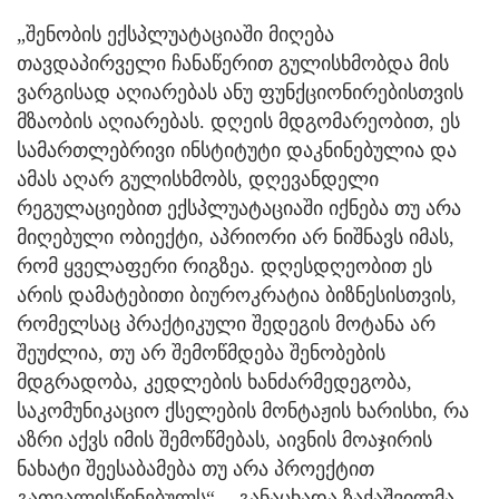
„შენობის ექსპლუატაციაში მიღება
თავდაპირველი ჩანაწერით გულისხმობდა მის
ვარგისად აღიარებას ანუ ფუნქციონირებისთვის
მზაობის აღიარებას. დღეის მდგომარეობით, ეს
სამართლებრივი ინსტიტუტი დაკნინებულია და
ამას აღარ გულისხმობს, დღევანდელი
რეგულაციებით ექსპლუატაციაში იქნება თუ არა
მიღებული ობიექტი, აპრიორი არ ნიშნავს იმას,
რომ ყველაფერი რიგზეა. დღესდღეობით ეს
არის დამატებითი ბიუროკრატია ბიზნესისთვის,
რომელსაც პრაქტიკული შედეგის მოტანა არ
შეუძლია, თუ არ შემოწმდება შენობების
მდგრადობა, კედლების ხანძარმედეგობა,
საკომუნიკაციო ქსელების მონტაჟის ხარისხი, რა
აზრი აქვს იმის შემოწმებას, აივნის მოაჯირის
ნახატი შეესაბამება თუ არა პროექტით
გათვალისწინებულს“, - განაცხადა ზაქაშვილმა.