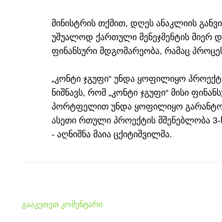
მინისტრის თქმით, დღეს ანაკლიის გან
უშუალოდ ქართული მენეჯმენტის მიერ დ
ფინანსური მდგომარეობა, რამაც პროცეს
„კონტი ჯგუფი“ უნდა ყოფილიყო პროექტი
ნიშნავს, რომ „კონტი ჯგუფი“ მისი ფინ
პორტფელით უნდა ყოფილიყო გარანტორი
ასეთი რთული პროექტის მშენებლობა 3
- აღნიშნა მაია ცქიტიშვილმა.
გააკეთეთ კომენტარი