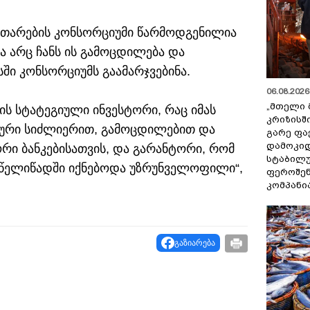
ვითარების კონსორციუმი წარმოდგენილია
ა არც ჩანს ის გამოცდილება და
ში კონსორციუმს გაამარჯვებინა.
06.08.2026 
„მთელი 
ს სტატეგიული ინვესტორი, რაც იმას
კრიზისშ
ანსური სიძლიერით, გამოცდილებით და
გარე ფა
დამოკიდ
 ბანკებისათვის, და გარანტორი, რომ
სტაბილ
-წელიწადში იქნებოდა უზრუნველოფილი“,
ფეროშენ
კომპანი
გაზიარება