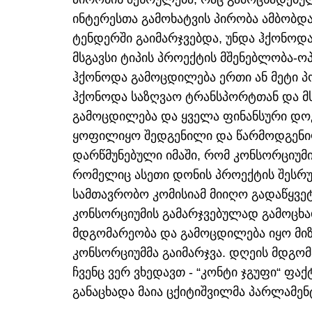
ინტერესთა გამოხატვის პირობა ამბობდა
ტენდერში გაიმარჯვებდა, უნდა ჰქონოდ
მსგავსი ტიპის პროექტის მშენებლობა-ოპ
ჰქონოდა გამოცდილება ერთი ან მეტი პო
ჰქონოდა საზღვაო ტრანსპორტთან და მს
გამოცდილება და ყველა ფინანსური დოკუ
ყოფილიყო შედგენილი და წარმოდგენ
დარწმუნებული იმაში, რომ კონსორციუმი
რომელიც ასეთი დონის პროექტის შესრ
სამთავრობო კომისიამ მიიღო გადაწყვე
კონსორციუმის გამარჯვებულად გამოცხად
მდგომარეობა და გამოცდილება იყო მიზ
კონსორციუმმა გაიმარჯვა. დღეის მდგომ
ჩვენც ვერ ვხედავთ - “კონტი ჯგუფი“ ფა
განაცხადა მაია ცქიტიშვილმა პარლამე