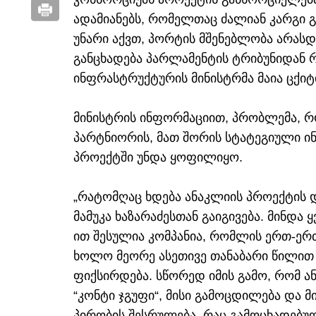
ადამიანებს, რომელთაც ძალიან კარგი 
უნარი აქვთ, პორტის მშენებლობა არას
განცხადება პარლამენტის ტრიბუნიდან 
ინფრასტრუქტურის მინისტრმა მაია ცქიტ
მინისტრის ინფორმაციით, პრობლემა, რ
პარტნიორის, მათ შორის სტატეგიული ი
პროექტში უნდა ყოფილიყო.
„რატომღაც ხდება ანაკლიის პროექტის 
მამუკა ხაზარაძესთან გაიგივება. მინდა 
ით შესულია კომპანია, რომლის ერთ-ერთ
ხოლო მეორე ასეთივე თანაბარი წილით 
ფიქსირდება. სწორედ იმის გამო, რომ ა
“კონტი ჯგუფი“, მისი გამოცდილება და მ
პირობის შესრულება, რაც გამოცხადებულ