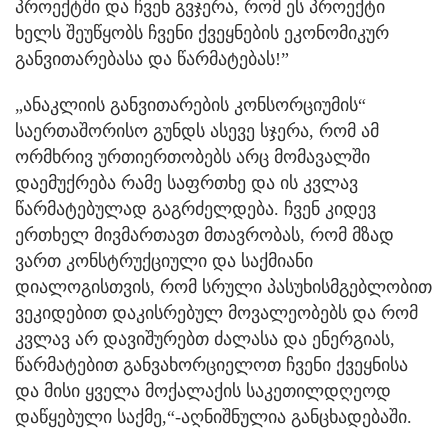
პროექტში და ჩვენ გვჯერა, რომ ეს პროექტი
ხელს შეუწყობს ჩვენი ქვეყნების ეკონომიკურ
განვითარებასა და წარმატებას!”
„ანაკლიის განვითარების კონსორციუმის“
საერთაშორისო გუნდს ასევე სჯერა, რომ ამ
ორმხრივ ურთიერთობებს არც მომავალში
დაემუქრება რამე საფრთხე და ის კვლავ
წარმატებულად გაგრძელდება. ჩვენ კიდევ
ერთხელ მივმართავთ მთავრობას, რომ მზად
ვართ კონსტრუქციული და საქმიანი
დიალოგისთვის, რომ სრული პასუხისმგებლობით
ვეკიდებით დაკისრებულ მოვალეობებს და რომ
კვლავ არ დავიშურებთ ძალასა და ენერგიას,
წარმატებით განვახორციელოთ ჩვენი ქვეყნისა
და მისი ყველა მოქალაქის საკეთილდღეოდ
დაწყებული საქმე,“-აღნიშნულია განცხადებაში.