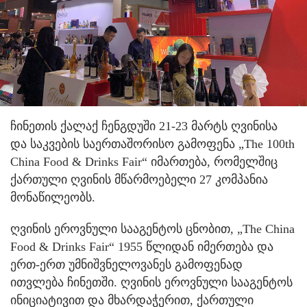
ჩინეთის ქალაქ ჩენგდუში 21-23 მარტს ღვინისა
და საკვების საერთაშორისო გამოფენა „The 100th
China Food & Drinks Fair“ იმართება, რომელშიც
ქართული ღვინის მწარმოებელი 27 კომპანია
მონაწილეობს.
ღვინის ეროვნული სააგენტოს ცნობით, „The China
Food & Drinks Fair“ 1955 წლიდან იმერთება და
ერთ-ერთ უმნიშვნელოვანეს გამოფენად
ითვლება ჩინეთში. ღვინის ეროვნული სააგენტოს
ინიციატივით და მხარდაჭერით, ქართული