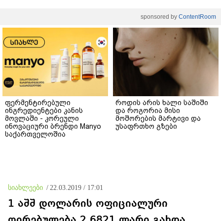
sponsored by
ContentRoom
ფერმენტირებული
როდის არის ხალი საშიში
ინგრედიენტები კანის
და როგორია მისი
მოვლაში - კორეული
მოშორების მარტივი და
ინოვაციური ბრენდი Manyo
უსაფრთხო გზები
საქართველოშია
სიახლეები
/
22.03.2019 / 17:01
1 აშშ დოლარის ოფიციალური
ღირებულება 2.6821 ლარი გახდა