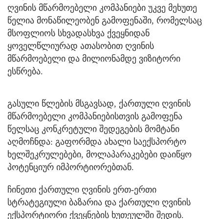
ღვინის მწარმოებელი კომპანიები უკვე მეხუთე
წელია მონაწილეობენ გამოფენაში, რომელსაც
მსოფლიოს სხვადასხვა ქვეყნიდან
ყოველწლიურად ათასობით ღვინის
მწარმოებელი და მილიონამდე ვიზიტორი
ესწრება.
გასული წლების მსგავსად, ქართული ღვინის
მწარმოებელი კომპანიებისთვის გამოფენა
წელსაც კონკრეტული შედეგების მომტანი
აღმოჩნდა: გაფორმდა ახალი საექსპორტო
ხელშეკრულებები, მოლაპარაკებები დაიწყო
პოტენციურ იმპორტიორებთან.
ჩინეთი ქართული ღვინის ერთ-ერთი
სტრატეგიული ბაზარია და ქართული ღვინის
ექსპორტიორი ქვეყნების ხუთეულში შედის.