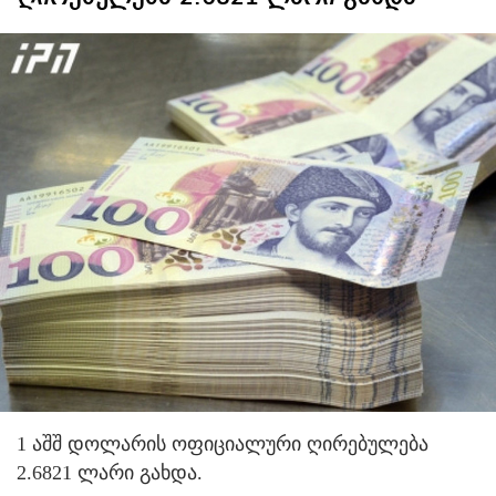
1 აშშ დოლარის ოფიციალური ღირებულება
2.6821 ლარი გახდა.