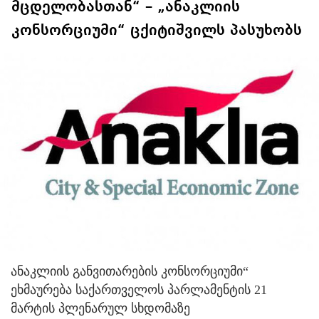
მცდელობასთან“ – „ანაკლიის
კონსორციუმი“ ცქიტიშვილს პასუხობს
ანაკლიის განვითარების კონსორციუმი“
ეხმაურება საქართველოს პარლამენტის 21
მარტის პლენარულ სხდომაზე