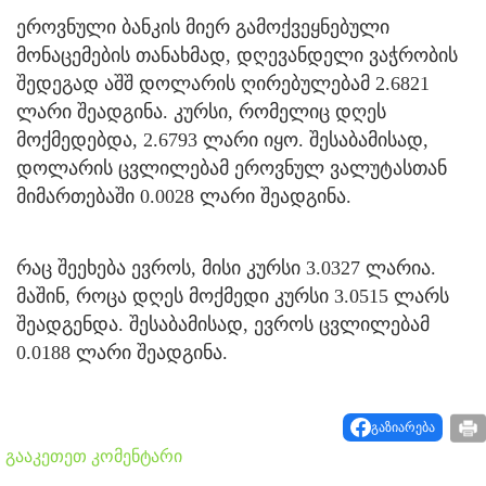
ეროვნული ბანკის მიერ გამოქვეყნებული
მონაცემების თანახმად, დღევანდელი ვაჭრობის
შედეგად აშშ დოლარის ღირებულებამ 2.6821
ლარი შეადგინა. კურსი, რომელიც დღეს
მოქმედებდა, 2.6793 ლარი იყო. შესაბამისად,
დოლარის ცვლილებამ ეროვნულ ვალუტასთან
მიმართებაში 0.0028 ლარი შეადგინა.
რაც შეეხება ევროს, მისი კურსი 3.0327 ლარია.
მაშინ, როცა დღეს მოქმედი კურსი 3.0515 ლარს
შეადგენდა. შესაბამისად, ევროს ცვლილებამ
0.0188 ლარი შეადგინა.
გაზიარება
გააკეთეთ კომენტარი