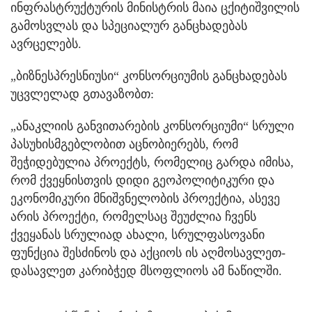
ინფრასტრუქტურის მინისტრის მაია ცქიტიშვილის
გამოსვლას და სპეციალურ განცხადებას
ავრცელებს.
„ბიზნესპრესნიუსი“ კონსორციუმის განცხადებას
უცვლელად გთავაზობთ:
„ანაკლიის განვითარების კონსორციუმი“ სრული
პასუხისმგებლობით აცნობიერებს, რომ
შეჭიდებულია პროექტს, რომელიც გარდა იმისა,
რომ ქვეყნისთვის დიდი გეოპოლიტიკური და
ეკონომიკური მნიშვნელობის პროექტია, ასევე
არის პროექტი, რომელსაც შეუძლია ჩვენს
ქვეყანას სრულიად ახალი, სრულფასოვანი
ფუნქცია შესძინოს და აქციოს ის აღმოსავლეთ-
დასავლეთ კარიბჭედ მსოფლიოს ამ ნაწილში.