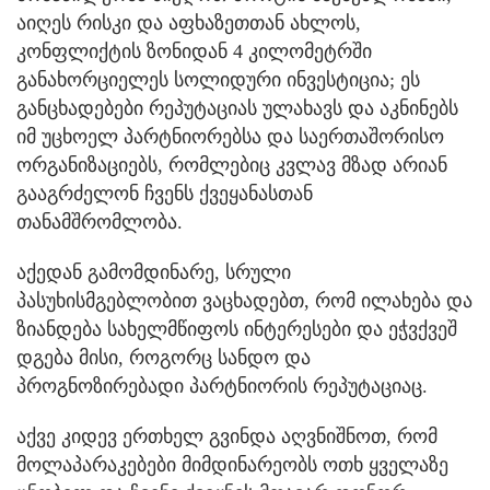
აიღეს რისკი და აფხაზეთთან ახლოს,
კონფლიქტის ზონიდან 4 კილომეტრში
განახორციელეს სოლიდური ინვესტიცია; ეს
განცხადებები რეპუტაციას ულახავს და აკნინებს
იმ უცხოელ პარტნიორებსა და საერთაშორისო
ორგანიზაციებს, რომლებიც კვლავ მზად არიან
გააგრძელონ ჩვენს ქვეყანასთან
თანამშრომლობა.
აქედან გამომდინარე, სრული
პასუხისმგებლობით ვაცხადებთ, რომ ილახება და
ზიანდება სახელმწიფოს ინტერესები და ეჭვქვეშ
დგება მისი, როგორც სანდო და
პროგნოზირებადი პარტნიორის რეპუტაციაც.
აქვე კიდევ ერთხელ გვინდა აღვნიშნოთ, რომ
მოლაპარაკებები მიმდინარეობს ოთხ ყველაზე