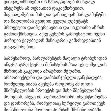
ვითვალისწინებთ რა საზოგადოების მაღალ
ინტერესს ამ თემასთან დაკავშირებით,
მივესალმებით მის ღია განხილვას პარლამენტში
და მადლობას ვუხდით ყველა დეპუტატს
პროექტით დაინტერესებისა და საკუთარი აზრის
გამოთქმისთვის. აქვე გვსურს გამოვხატოთ ჩვენი
პოზიცია ქალბატონ მინისტრის გამოსვლასთან
დაკავშირებით.
სამწუხაროდ, პარლამენტის მაღალი ტრიბუნიდან
ინფრასტრუქტურის მინისტრის მაია ცქიტიშვილის
მხრიდან გაკეთდა არაერთი მცდარი,
არაობიექტური და დამახინჯებული განცხადება,
რომელიც ზიანს აყენებს როგორც ამ დიდი
მნიშვნელობის პროექტს და მისი მშენებლობის
პროცესს, ასევე იმ საერთაშორისო ინვესტორებსა
და დონორებს, რომელთაც სურვილი გამოთქვეს
მონაწილეობა მიეღოთ პორტის მშენებლობაში,