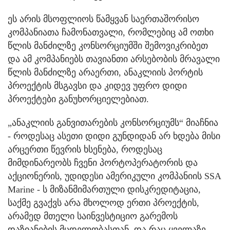
ეს არის მსოფლიოს წამყვან საერთაშორისო
კომპანიათა ჩამონათვალი, რომლებიც ამ ოთხი
წლის მანძილზე კონსორციუმში შემოვიკრიბეთ
და ამ კომპანიებს თავიანთი არსებობის მრავალი
წლის მანძილზე არაერთი, ანაკლიის პორტის
პროექტის მსგავსი და კიდევ უფრო დიდი
პროექტები განუხორციელებიათ.
„ანაკლიის განვითარების კონსორციუმს“ მიაჩნია
- როდესაც ასეთი დიდი გუნდიდან არ ხდება მისი
არცერთი წევრის ხსენება, როდესაც
მიმდინარეობს ჩვენი პორტოპერატორის და
აქციონერის, უდიდესი ამერიკული კომპანიის SSA
Marine - ს მიზანმიმართული დისკრედიტაცია,
საქმე გვაქვს არა მხოლოდ ერთი პროექტის,
არამედ მთელი საინვესტიციო გარემოს
დაზიანების მცდელობასთან. და რაც ყველაზე