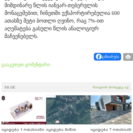
მიმდინარე წლის იანვარ-თებერვლის
მონაცემებით, ჩინეთში ექსპორტირებულია 600
ათასზე მეტი ბოთლი ღვინო, რაც 7%-ით
აღემატება გასული წლის ანალოგიურ
მაჩვენებელს.
გაზიარება
გააკეთეთ კომენტარი
SS.GE
როგორ მოხვდე აქ
იყიდება 1 ოთახიანი
იყიდება მიწის
იყიდება 7 ოთახიან