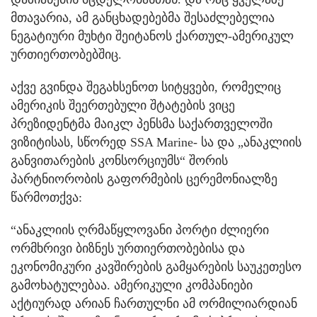
მთავარია, ამ განცხადებებმა შესაძლებელია
ნეგატიური მუხტი შეიტანოს ქართულ-ამერიკულ
ურთიერთობებშიც.
აქვე გვინდა შეგახსენოთ სიტყვები, რომელიც
ამერიკის შეერთებული შტატების ვიცე
პრეზიდენტმა მაიკლ პენსმა საქართველოში
ვიზიტისას, სწორედ SSA Marine- სა და „ანაკლიის
განვითარების კონსორციუმს“ შორის
პარტნიორობის გაფორმების ცერემონიალზე
წარმოთქვა:
“ანაკლიის ღრმაწყლოვანი პორტი ძლიერი
ორმხრივი ბიზნეს ურთიერთობებისა და
ეკონომიკური კავშირების გამყარების საუკეთესო
გამოხატულებაა. ამერიკული კომპანიები
აქტიურად არიან ჩართულნი ამ ორმილიარდიან