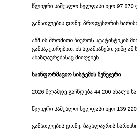
წლიური საშუალო ხელფასი იყო 97 87
განათლების დონე: პროფესორის ხარის
აშშ-ის შრომითი ბიუროს სტატისტიკის მ
განსაკუთრებით, ის ადამიანები, ვინც ა
ანაზღაურებასაც მიიღებენ.
საინფორმაციო სისტემის მენეჯერი
2026 წლამდე გაჩნდება 44 200 ახალი ს
წლიური საშუალო ხელფასი იყო 139 2
განათლების დონე: ბაკალავრის ხარისხ