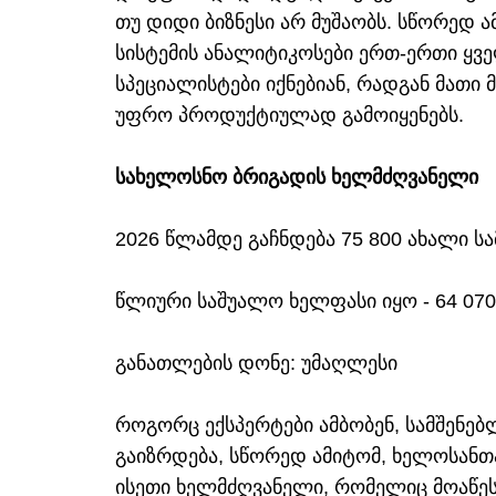
თუ დიდი ბიზნესი არ მუშაობს. სწორედ 
სისტემის ანალიტიკოსები ერთ-ერთი ყვ
სპეციალისტები იქნებიან, რადგან მათი 
უფრო პროდუქტიულად გამოიყენებს.
სახელოსნო ბრიგადის ხელმძღვანელი
2026 წლამდე გაჩნდება 75 800 ახალი ს
წლიური საშუალო ხელფასი იყო - 64 0
განათლების დონე: უმაღლესი
როგორც ექსპერტები ამბობენ, სამშენე
გაიზრდება, სწორედ ამიტომ, ხელოსანთ
ისეთი ხელმძღვანელი, რომელიც მოაწეს