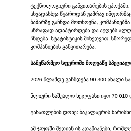
ტექნოლოგიური განვითარების ეპოქაში,
სხვადასხვა წყაროდან უამრავ ინფორმაც
ბაზარზე გაჩნდა მოთხოვნა, კომპანიებ
სწრაფად ადაპტირდება და აუღებს ალღო
ჩნდება. სტატისტიკის მიხედვით, სწორე
კომპანიების განვითარება.
სამეწარმეო სფეროში მოღვაწე სპეციალ
2026 წლამდე გაჩნდება 90 300 ახალი ს
წლიური საშუალო ხელფასი იყო 70 01
განათლების დონე: ბაკალავრის ხარისხ
ამ ჯგუფში შედიან ის ადამიანები, რომლ