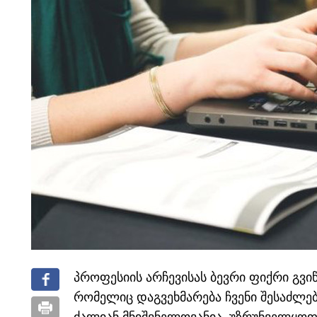
პროფესიის არჩევისას ბევრი ფიქრი გვიწ
რომელიც დაგვეხმარება ჩვენი შესაძლე