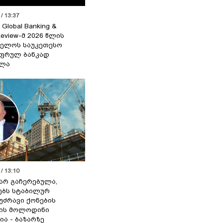
/ 13:37
 Global Banking &
Review-მ 2026 წლის
ელოს საუკეთესო
ფრულ ბანკად
ელა
/ 13:10
 არ გაჩერებულა,
ებს სტაბილურ
 უძრავი ქონების
ის მოლოდინი
ია - ბაზარზე