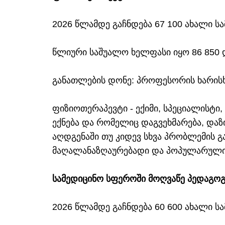
2026 წლამდე გაჩნდება 67 100 ახალი ს
წლიური საშუალო ხელფასი იყო 86 85
განათლების დონე: პროფესორის ხარის
ფიზიოთერაპევტი - ექიმი, სპეციალისტ
ექნება და რომელიც დაგვეხმარება, დაზ
აღდგენაში თუ კიდევ სხვა პრობლემის 
მაღალანაზღაურებადი და პოპულარული 
სამედიცინო სფეროში მოღვაწე პედაგოგ
2026 წლამდე გაჩნდება 60 600 ახალი ს