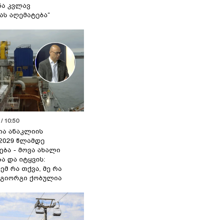
ა კვლავ
ას აღემატება“
/ 10:50
ია ანაკლიის
2029 წლამდე
ბა - მოვა ახალი
ა და იტყვის:
ემ რა თქვა, მე რა
- გიორგი ქობულია