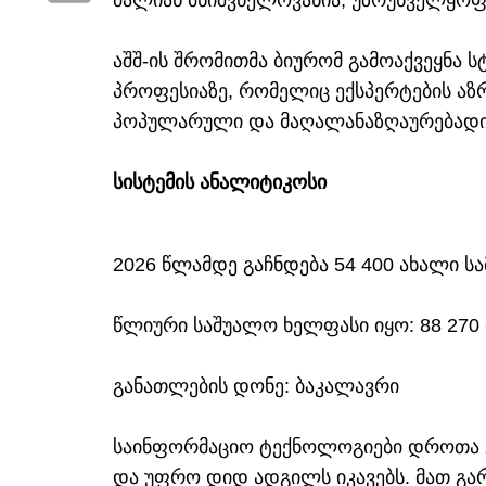
ძალიან მნიშვნელოვანია, უზრუნველყოფს
აშშ-ის შრომითმა ბიურომ გამოაქვეყნა ს
პროფესიაზე, რომელიც ექსპერტების აზ
პოპულარული და მაღალანაზღაურებადი 
სისტემის ანალიტიკოსი
2026 წლამდე გაჩნდება 54 400 ახალი ს
წლიური საშუალო ხელფასი იყო: 88 27
განათლების დონე: ბაკალავრი
საინფორმაციო ტექნოლოგიები დროთა გ
და უფრო დიდ ადგილს იკავებს. მათ გა