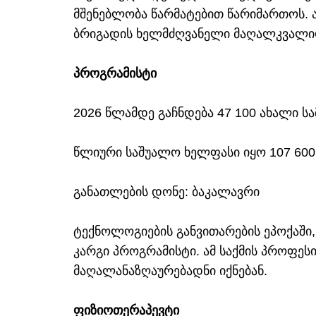
მშენებლობა წარმატებით წარიმართოს. ა
ბრიგადის ხელმძღვანელი მაღალკვალიფ
პროგრამისტი
2026 წლამდე გაჩნდება 47 100 ახალი ს
წლიური საშუალო ხელფასი იყო 107 6
განათლების დონე: ბაკალავრი
ტექნოლოგიების განვითარების ეპოქაში,
კარგი პროგრამისტი. ამ საქმის პროფე
მაღალანაზღაურებადნი იქნებან.
ფიზიოთერაპევტი