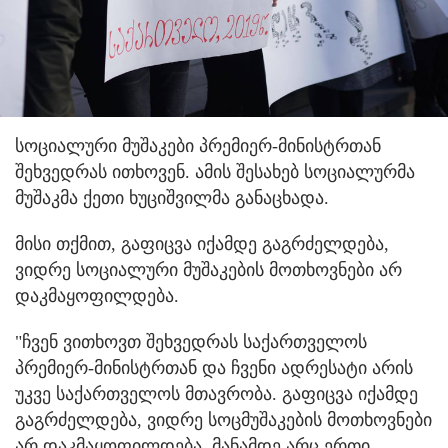
სოციალური მუშაკები პრემიერ-მინისტრთან
შეხვედრას ითხოვენ. ამის შესახებ სოციალურმა
მუშაკმა ქეთი ხუციშვილმა განაცხადა.
მისი თქმით, გაფიცვა იქამდე გაგრძელდება,
ვიდრე სოციალური მუშაკების მოთხოვნები არ
დაკმაყოფილდება.
"ჩვენ ვითხოვთ შეხვედრას საქართველოს
პრემიერ-მინისტრთან და ჩვენი ადრესატი არის
უკვე საქართველოს მთავრობა. გაფიცვა იქამდე
გაგრძელდება, ვიდრე სოცმუშაკების მოთხოვნები
არ დაკმაყოფილდება. მანამდე არც ერთი