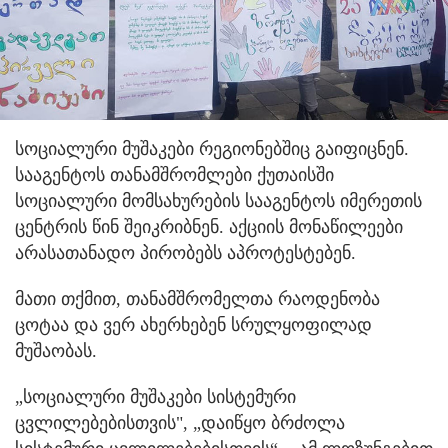
სოციალური მუშაკები რეგიონებშიც გაიფიცნენ.
სააგენტოს თანამშრომლები ქუთაისში
სოციალური მომსახურების სააგენტოს იმერეთის
ცენტრის წინ შეიკრიბნენ. აქციის მონაწილეები
არასათანადო პირობებს აპროტესტებენ.
მათი თქმით, თანამშრომელთა რაოდენობა
ცოტაა და ვერ ახერხებენ სრულყოფილად
მუშაობას.
„სოციალური მუშაკები სისტემური
ცვლილებებისთვის", „დაიწყო ბრძოლა