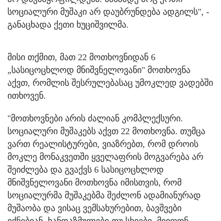
სოციალური მუშაკი არ დაუბრუნდება ადგილს", -
განაცხადა ქეთი ხუციშვილმა.
მისი თქმით, მათ 22 მოთხოვნიდან 6
„სასიცოცხლოდ მნიშვნელოვანი" მოთხოვნა
აქვთ, რომლის შესრულებასაც უმოკლედ ვადებში
ითხოვენ.
"მოთხოვნები არის ძალიან კომპლექსური.
სოციალური მუშაკებს აქვთ 22 მოთხოვნა. თუმცა
ვართ რეალისტურები, ვიაზრებთ, რომ დროის
მოკლე მონაკვეთში ყველაფრის მოგვარება არ
შეიძლება და გვაქვს 6 სასიცოცხლოდ
მნიშვნელოვანი მოთხოვნა იმისთვის, რომ
სოციალურმა მუშაკებმა შეძლონ ადამიანურად
მუშაობა და ვისაც ვემსახურებით, ბავშვები