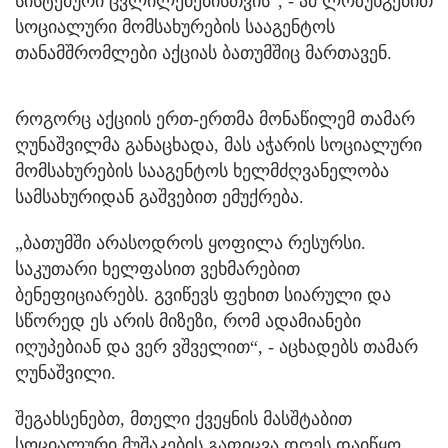
სისტემური ცვლილებებისთვის“, - ამ ლოზუნგებით
სოციალური მომსახურების სააგენტოს
თანამშრომლები აქციას ბათუმშიც მართავენ.
როგორც აქციის ერთ-ერთმა მონაწილემ თამარ
ღუნაშვილმა განაცხადა, მას აჭარის სოციალური
მომსახურების სააგენტოს ხელმძღვანელობა
სამსახურიდან გაშვებით ემუქრება.
„ბათუმში არასოდროს ყოფილა რესურსი.
საკუთარი ხელფასით ვეხმარებით
ბენეფიციარებს. გვიწევს ფეხით სიარული და
სწორედ ეს არის მიზეზი, რომ ადამიანები
იღუპებიან და ვერ ვშველით“, - აცხადებს თამარ
ღუნაშვილი.
შეგახსენებთ, მთელი ქვეყნის მასშტაბით
სოციალური მუშაკების გაფიცვა დღეს დაიწყო.