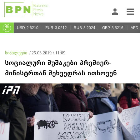
USD
2.6210
EUR
3.0212
RUB
3.2024
GBP
3.5216
AED
სიახლეები
/
25.03.2019 / 11:09
სოციალური მუშაკები პრემიერ-
მინისტრთან შეხვედრას ითხოვენ