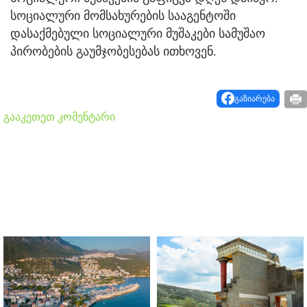
სოციალური მომსახურების სააგენტოში
დასაქმებული სოციალური მუშაკები სამუშაო
პირობების გაუმჯობესებას ითხოვენ.
გაზიარება
გააკეთეთ კომენტარი