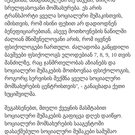
იქნებიან, ხანდაზმულები თუ სხვები, მიიღონ
სრულფასოვანი მომსახურება. ეს არის
ტრანსპორტი ყველა სოციალური მუშაკისთვის,
იმისთვის, რომ ისინი ფეხით არ დადიოდნენ
ბენეფიციარებთან, ასევე მოთხოვნების ნაწილში
ძალიან მნიშვნელოვანი არის, რომ იყვნენ
ფსიქოლოგები ჩართული. ძალადობა განცდილი
ბავშვები ფსიქოლოგს ელოდებიან 7, 8, 9, 10 თვის
მანძილზე, რაც ჯანმრთელობას აზიანებს და
სოციალური მუშაკების მოთხოვნაა ფსიქოლოგის,
როგორც სერვისის შექმნა ყველა სოციალური
მომსახურების ცენტრისთვის", - განაცხადა ქეთი
ხუციშვილმა.
შეგახსენებთ, მთელი ქვეყნის მასშტაბით
სოციალური მუშაკების გაფიცვა დღეს დაიწყო.
სოციალური მომსახურების სააგენტოში
დასაქმებული სოციალური მუშაკები სამუშაო