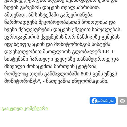
უზრუნველყოფის, ზღვაზე ძებნა-გადარჩენის და
ზღვის გარემოს დაცვის თვალსაზრისით.
ამდენად, ამ სისტემაში გაწევრიანება
წარმოადგენს მეკობრეობასთან ბრძოლისა და
ჩვენი მეზღვაურების დაცვის ქმედით საშუალებას.
ევროკავშირის ქვეყნების შორ მანძილზე გემების
იდენტიფიკაციის და მონიტორინგის სისტემა
დღესდღეობით მსოფლიოს გლობალურ LRIT
სისტემაში ჩართული ყველაზე თანამედროვე და
მსხვილი მონაცემთა მართვის ცენტრია,
რომელიც დღის განმავლობაში 8000 გემს უწევს
მონიტორინგს“, - ნათქვამია ინფორმაციაში.
გაზიარება
გააკეთეთ კომენტარი