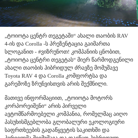
„ტოიოტა ცენტრ თეგეტაში“ ახალი თაობის RAV
4-ის და Corolla -ს პრეზენტაცია გაიმართა
სლოგანით - #ვიზრუნოთ! კომპანიის ცნობით,
„ტოიოტა ცენტრი თეგეტას“ მიერ წარმოდგენილი
ახალი თაობის ჰიბრიდულ ძრავზე მომუშავე
Toyota RAV 4 და Corolla კომფორტსა და
გარემოზე ზრუნვისთვის არის შექმნილი.
მათივე ინფორმაციით, „ტოიოტა მოტორს
კორპორეიშენი“ არის პირველი
ავტომწარმოებელი კომპანია, რომელმაც აიღო
პასუხისმგებლობა გლობალური ეკოლოგიური
საფრთხეების გადაწყვეტის საკითხში და