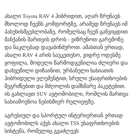
ახალი Toyota RAV 4 ჰიბრიდით, აღარ ზრუნავს
მხოლოდ ჩვენს კომფორტზე, არამედ ზრუნავს იმ
პასუხისმგებლობაზე, რომელსაც ჩვენ განვიცდით
მანქანის მართვის დროს - ვიზრუნოთ გარემოზე
და ნაკლებად დავაბინძუროთ. ამასთან ერთად,
ახალი RAV 4 არის საუკეთესო, ვიდრე ოდესმე
ყოფილა, მოდელი წარმოდგენილია ძლიერი და
დახვეწილი დიზაინით, ურბანული ხასიათის
ჰიბრიდული ელემენტით, სრული უსაფრთხოების
შეგრძნებით და მძღოლის დამხმარე პაკეტებით.
ის გახლავთ SUV ავტომობილი, რომლის მართვა
სასიამოვნოა ნებისმიერ რელიეფზე.
აგრესიულ და სპორტულ ინტერიერთან ერთად
ავტომობილს აქვს ახალი TSS უსაფრთხოების
სისტემა, რომელიც გვაძლევს