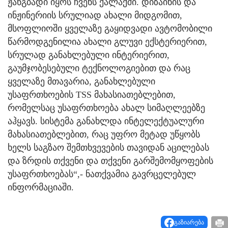
ჟანგბადი იყოს ჩვენს ქალაქში. დიზაინის და
ინჟინერიის სრულიად ახალი მიდგომით,
მსოფლიოში ყველაზე გაყიდვადი ავტომობილი
წარმოდგენილია ახალი გლუვი ექსტერიერით,
სრულად განახლებული ინტერიერით,
გაუმჯობესებული ტექნოლოგიებით და რაც
ყველაზე მთავარია, განახლებული
უსაფრთხოების TSS მახასიათებლებით,
რომელსაც უსაფრთხოება ახალ სიმაღლეებზე
აჰყავს. სისტემა განახლდა ინტელექტუალური
მახასიათებლებით, რაც უფრო მეტად უწყობს
ხელს საგზაო შემთხვევების თავიდან აცილებას
და ზრდის თქვენი და თქვენი გარშემომყოფების
უსაფრთხოებას“,- ნათქვამია გავრცელებულ
ინფორმაციაში.
გაზიარება