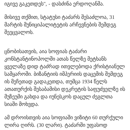
იგივე გაკეთდეს", - დასძინა ერდოღანმა.
მისივე თქმით, სტატუსი ტაძარს შესაძლოა, 31
მარტის მუნიციპალიტეტის არჩევნების შემდეგ
შეეცვალოს.
ცნობისათვის, აია სოფიას ტაძარი
კონსტანტინოპოლში ათას წელზე მეტხანს
ყველაზე დიდ ტაძრად ითვლებოდა ქრისტიანულ
სამყაროში. ბიზანტიის იმპერიის დაცემის შემდეგ
ის მეჩეთად გადაკეთდა, თუმცა 1934 წელს
ათათურქის შესაბამისი დეკრეტის საფუძველზე ის
მუზეუმი გახდა და იუნესკოს დაცულ ძეგლთა
სიაში მოხვდა.
ამ დროისთვის აია სოფიაში ვიზიტი 60 თურქული
ლირა ღირს. (30 ლარი). ტაძარში უფასოდ