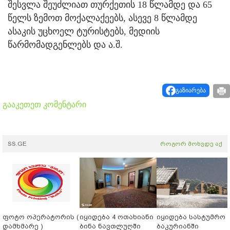
შესვლა შეუძლიათ თურქეთის 18 წლამდე და 65
წელს ზემოთ მოქალაქეებს, ასევე 8 წლამდე
ასაკის უცხოელ ტურისტებს, მედიის
წარმომადგენლებს და ა.შ.
გაზიარება
გააკეთეთ კომენტარი
SS.GE
როგორ მოხვდე აქ
ფოტო ოპერატორის (
იყიდება 4 ოთახიანი
იყიდება სასტუმრო
დამხმარე )
ბინა ნავთლუღში
ბაკურიანში