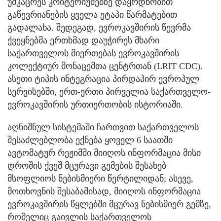
უმკაცრეს კრიტერიუმებზე დაყრდნობით
გაწევრიანების ყველა ეტაპი წარმატებით
გადალახა. შედეგად, ევროკავშირის წევრმა
ქვეყნებმა ერთხმად დაუჭირეს მხარი
საქართველოს მიერთებას ევროკავშირის
კოლექტიურ მონაცემთა ცენტრთან (LRIT CDC).
ასეთი ტიპის ინტეგრაცია პირდაპირ ევროპულ
სერვისებში, ერთ-ერთი პირველია საქართველო-
ევროკავშირის ურთიერთობის ისტორიაში.
აღნიშნულ სისტემაში ჩართვით საქართველოს
შესაძლებლობა ექნება ყოველ 6 საათში
ავტომატურ რეჟიმში მიიღოს ინფორმაცია მისი
დროშის ქვეშ მცურავი გემების შესახებ
მსოფლიოს ნებისმიერი წერტილიდან; ასევე,
მოთხოვნის შესაბამისად, მიიღოს ინფორმაცია
ევროკავშირის წყლებში მცურავ ნებისმიერ გემზე,
რომელიც გაივლის საქართველოს