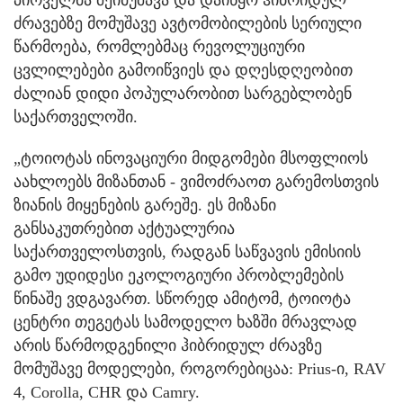
პირველმა შეიმუშავა და დაიწყო ჰიბრიდულ
ძრავებზე მომუშავე ავტომობილების სერიული
წარმოება, რომლებმაც რევოლუციური
ცვლილებები გამოიწვიეს და დღესდღეობით
ძალიან დიდი პოპულარობით სარგებლობენ
საქართველოში.
„ტოიოტას ინოვაციური მიდგომები მსოფლიოს
აახლოებს მიზანთან - ვიმოძრაოთ გარემოსთვის
ზიანის მიყენების გარეშე. ეს მიზანი
განსაკუთრებით აქტუალურია
საქართველოსთვის, რადგან საწვავის ემისიის
გამო უდიდესი ეკოლოგიური პრობლემების
წინაშე ვდგავართ. სწორედ ამიტომ, ტოიოტა
ცენტრი თეგეტას სამოდელო ხაზში მრავლად
არის წარმოდგენილი ჰიბრიდულ ძრავზე
მომუშავე მოდელები, როგორებიცაა: Prius-ი, RAV
4, Corolla, CHR და Camry.