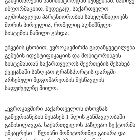
განვითარების სამინისტროდან იუწყებიან. მათივე
ინფორმაციით, შედეგად, საქართველო
აღმოსავლეთ პარტნიორობის სახელმწიფოებს
შორის პირველია, რომელიც აღნიშნული
სისტემის ნაწილი გახდა.
უწყების ცნობით, ევროკავშირმა გადაწყვეტილება
გემების იდენტიფიკაციის და მონიტორინგის
სისტემასთან საქართველოს შეერთების შესახებ
ქვეყანაში საზღვაო ტრანსპორტის დარგში
არსებული მდგომარეობის შესწავლის
საფუძველზე მიიღო.
„ევროკავშირი საქართველოს თხოვნას
გაწევრიანების შესახებ 1 წლის განმავლობაში
განიხილავდა. საქართველოს საზღვაო სექტორმა
უმკაცრესი 1 წლიანი მონიტორინგი გაიარა და