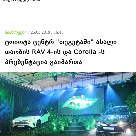
სიახლეები
/
25.03.2019 / 16:45
ტოიოტა ცენტრ "თეგეტაში" ახალი
თაობის RAV 4-ის და Corolla -ს
პრეზენტაცია გაიმართა