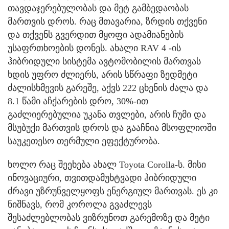
თავდაჯერებულობას და მეტ გამბედაობას
მართვის დროს. რაც მთავარია, ზრდის თქვენი
და თქვენს გვერდით მყოფი ადამიანების
უსაფრთხოების დონეს. ახალი RAV 4 -ის
ჰიბრიდული სისტემა ავტომობილის მართვას
ხდის უფრო ძლიერს, არის სწრაფი ზედმეტი
ძალისხმევის გარეშე, აქვს 222 ცხენის ძალა და
8.1 წამი აჩქარების დრო, 30%-ით
გაძლიერებულია უკანა თვლები, არის ჩუმი და
მსუბუქი მართვის დროს და გააჩნია მსოფლიოში
საუკეთესო თერმული ეფექტურობა.
ხოლო რაც შეეხება ახალ Toyota Corolla-ს. მისი
ინოვაციური, თვითდამუხტვადი ჰიბრიდული
ძრავი უზრუნველყოფს ენერგიულ მართვას. ეს კი
ნიშნავს, რომ კოროლა გვაძლევს
შესაძლებლობას ვიზრუნოთ გარემოზე და მეტი