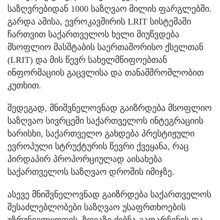
საზღვრებიდან 1000 საზღვაო მილის ფარგლებში.
გარდა ამისა, ევროკავშირის LRIT სისტემაში
ჩართვით საქართველოს ხელი მიუწვდება
მსოფლიო მასშტაბის საერთაშორისო ქსელთან
(LRIT) და მის წევრ სახელმწიფოებთან
ინფორმაციის გაცვლისა და თანამშრომლობით
კუთხით.
შედეგად, მნიშვნელოვნად გაიზრდება მსოფლიო
საზღვაო სივრცეში საქართველოს ინტეგრაციის
ხარისხი, საქართველო გახდება პრესტიჟული
ევროპული სტრუქტურის წევრი ქვეყანა, რაც
პირდაპირ პროპორციულად აისახება
საქართველოს საზღვაო დროშის იმიჯზე.
ასევე მნიშვნელოვნად გაიზრდება საქართველოს
შესაძლებლობები საზღვაო უსაფრთხოების