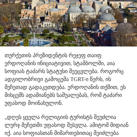
თურქეთის პრეზიდენტის რეჯეფ თაიფ
ერდოღანის ინიციატივით, სტამბოლში, აია
სოფიას ტაძარს სტატუსი შეეცვლება. როგორც
ადგილობრივი გამოცემა TGRT-ი წერს, ის
მეჩეთად გადაკეთდება.
ერდოღანის თქმით, ეს
მისცემს ადამიანებს საშუალებას, რომ ტაძარი
უფასოდ მოინახულონ.
„დღეს ყველა რელიგიის ტურისტს შეუძლია
ლურჯ მეჩეთში უფასოდ შესვლა. ამიტომ მიდიან
იქ. აია სოფიასთან მიმართებითაც შეიძლება