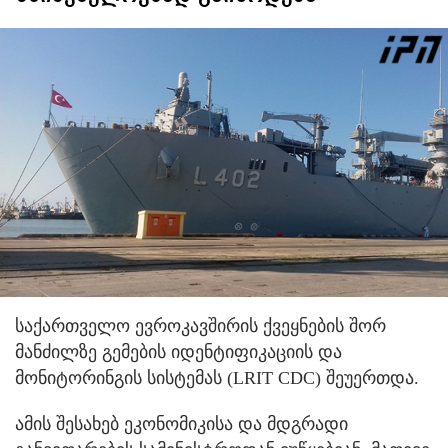
საქართველო ევროკავშირის ქვეყნების შორ
მანძილზე გემების იდენტიფიკაციის და
მონიტორინგის სისტემას (LRIT CDC) შეუერთდა.
ამის შესახებ ეკონომიკისა და მდგრადი