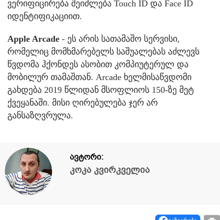
ვერიფიცირება შეიძლება Touch ID და Face ID
იდენტიფიკაციით.
Apple Arcade
- ეს არის სათამაშო სერვისი,
რომელიც მომხმარებელს საშუალებას აძლევს
წვდომა ჰქონდეს ასობით კომპიუტერულ და
მობილურ თამაშთან. Arcade ხელმისაწვდომი
გახდება 2019 წლიდან მსოფლიოს 150-ზე მეტ
ქვეყანაში. მისი ღირებულება ჯერ არ
განსაზღვრულა.
ავტორი:
კოკა კვირკველია