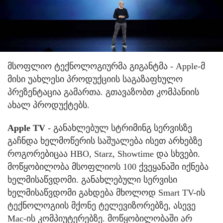
მსოფლიო ტექნოლოგიურმა გიგანტმა - Apple-მ
მისი უახლესი პროდუქციის საგაზაფხულო
პრეზენტაცია გამართა. გთავაზობთ კომპანიის
ახალ პროდუქტებს.
Apple TV
- განახლებულ სტრიმინგ სერვისზე
გაჩნდა ხელმოწერის საშუალება ისეთ არხებზე
როგორებიცაა HBO, Starz, Showtime და სხვები.
მოწყობილობა მსოფლიოს 100 ქვეყანაში იქნება
ხელმისაწვდომი. განახლებული სერვისი
ხელმისაწვდომი გახდება მხოლოდ Smart TV-ის
ტექნოლოგიის მქონე ტელევიზორებზე, ასევე
Mac-ის კომპიუტერებზე. მოწყობილობაში არ