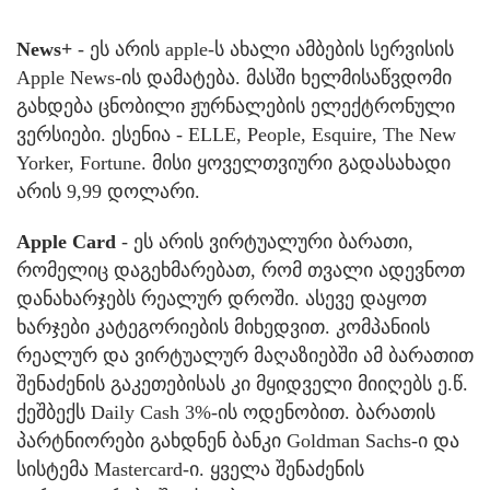
News+
- ეს არის apple-ს ახალი ამბების სერვისის
Apple News-ის დამატება. მასში ხელმისაწვდომი
გახდება ცნობილი ჟურნალების ელექტრონული
ვერსიები. ესენია - ELLE, People, Esquire, The New
Yorker, Fortune. მისი ყოველთვიური გადასახადი
არის 9,99 დოლარი.
Apple Сard
- ეს არის ვირტუალური ბარათი,
რომელიც დაგეხმარებათ, რომ თვალი ადევნოთ
დანახარჯებს რეალურ დროში. ასევე დაყოთ
ხარჯები კატეგორიების მიხედვით. კომპანიის
რეალურ და ვირტუალურ მაღაზიებში ამ ბარათით
შენაძენის გაკეთებისას კი მყიდველი მიიღებს ე.წ.
ქეშბექს Daily Cash 3%-ის ოდენობით. ბარათის
პარტნიორები გახდნენ ბანკი Goldman Sachs-ი და
სისტემა Mastercard-ი. ყველა შენაძენის