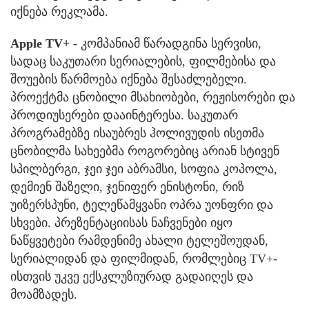
იქნება რეკლამა.
Apple TV+
- კომპანიამ წარადგინა სერვისი,
სადაც საკუთარი სერიალების, ფილმებისა და
შოუების წარმოება იქნება შესაძლებელი.
პროექტმა ცნობილი მსახიობები, რეჟისორები და
პროდიუსერები დააინტერესა. საკუთარ
პროგრამებზე ისაუბრეს ჰოლივუდის ისეთმა
ცნობილმა სახეებმა როგორებიც არიან სტივენ
სპილბერგი, ჯეი ჯეი აბრამსი, სოფია კოპოლა,
დემიენ შაზელი, ჯენიფერ ენისტონი, რიზ
უიზერსპუნი, ტელეწამყვანი ოპრა უონფრი და
სხვები. პრეზენტაციისას ნაჩვენები იყო
ნაწყვეტები რამდენიმე ახალი ტელეშოუდან,
სერიალიდან და ფილმიდან, რომლებიც TV+-
ისთვის უკვე ექსკლუზიურად გადაიღეს და
მოამზადეს.