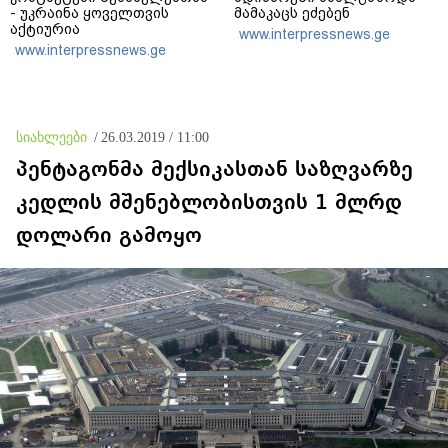
- უკრაინა ყოველთვის
მამაკაცს ეძებენ
აქტიურია
www.interpressnews.ge
www.interpressnews.ge
სიახლეები
/
26.03.2019 / 11:00
პენტაგონმა მექსიკასთან საზღვარზე
კედლის მშენებლობისთვის 1 მლრდ
დოლარი გამოყო