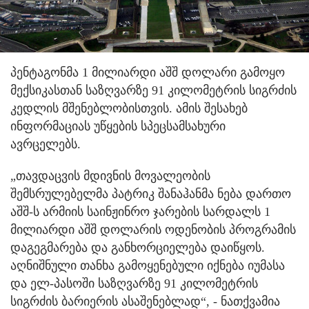
პენტაგონმა 1 მილიარდი აშშ დოლარი გამოყო
მექსიკასთან საზღვარზე 91 კილომეტრის სიგრძის
კედლის მშენებლობისთვის. ამის შესახებ
ინფორმაციას უწყების სპეცსამსახური
ავრცელებს.
„თავდაცვის მდივნის მოვალეობის
შემსრულებელმა პატრიკ შანაჰანმა ნება დართო
აშშ-ს არმიის საინჟინრო ჯარების სარდალს 1
მილიარდი აშშ დოლარის ოდენობის პროგრამის
დაგეგმარება და განხორციელება დაიწყოს.
აღნიშნული თანხა გამოყენებული იქნება იუმასა
და ელ-პასოში საზღვარზე 91 კილომეტრის
სიგრძის ბარიერის ასაშენებლად“, - ნათქვამია