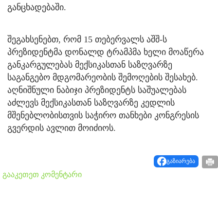
განცხადებაში.
შეგახსენებთ, რომ 15 თებერვალს აშშ-ს
პრეზიდენტმა დონალდ ტრამპმა ხელი მოაწერა
განკარგულებას მექსიკასთან საზღვარზე
საგანგებო მდგომარეობის შემოღების შესახებ.
აღნიშნული ნაბიჯი პრეზიდენტს საშუალებას
აძლევს მექსიკასთან საზღვარზე კედლის
მშენებლობისთვის საჭირო თანხები კონგრესის
გვერდის ავლით მოიძიოს.
გაზიარება
გააკეთეთ კომენტარი