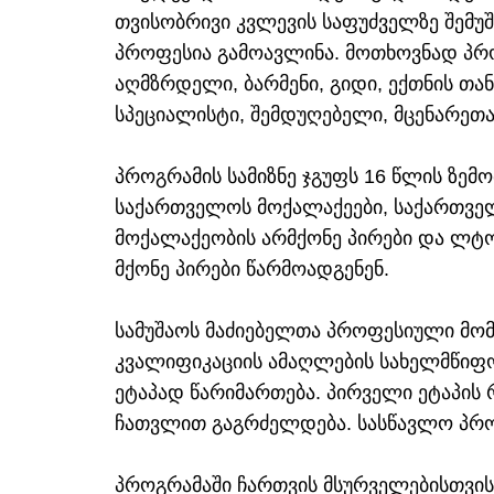
თვისობრივი კვლევის საფუძველზე შემუ
პროფესია გამოავლინა. მოთხოვნად პრო
აღმზრდელი, ბარმენი, გიდი, ექთნის თან
სპეციალისტი, შემდუღებელი, მცენარეთა 
პროგრამის სამიზნე ჯგუფს 16 წლის ზემ
საქართველოს მოქალაქეები, საქართველ
მოქალაქეობის არმქონე პირები და ლტ
მქონე პირები წარმოადგენენ.
სამუშაოს მაძიებელთა პროფესიული მომ
კვალიფიკაციის ამაღლების სახელმწიფ
ეტაპად წარიმართება. პირველი ეტაპის
ჩათვლით გაგრძელდება. სასწავლო პროც
პროგრამაში ჩართვის მსურველებისთვის