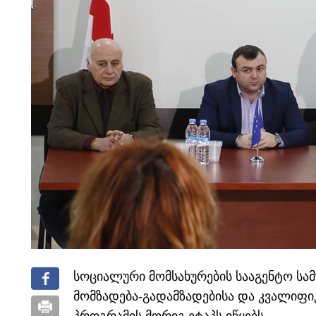
სოციალური მომსახურების სააგენტო სა
მომზადება-გადამზადებისა და კვალიფი