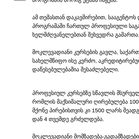
პროგრამის მორიგ ეტაპს იწყებს.
ამ თემასთან დაკავშირებით, სააგენტო
პროგრამაში ჩართულ პროფესიული საგ
ხელმძღვანელებთან შეხვედრა გამართა
მოკლევადიანი კურსების გავლა, საქარ
სახელმწიფო ისე კერძო, აკრედიტირე
დაწესებულებაშია შესაძლებელი.
პროფესიულ კურსებზე სწავლის მსურველე
რომლის მაქსიმალური ღირებულება 100
მქონე პირებისთვის კი 1500 ლარს შეადგ
დან 4 თვემდე გრძელდება.
მოკლევადიანი მომზადება-გადამზადები