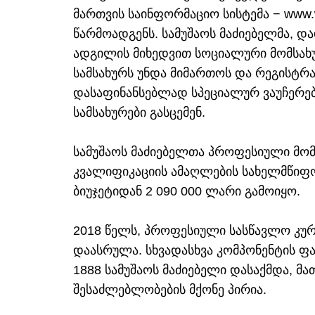
მართვის საინფორმაციო სისტემა − www.w
წარმოადგენს. სამუშაოს მაძიებელმა, დ
ადგილის მიხედვით სოციალური მომსახ
სამსახურს უნდა მიმართოს და რეგისტრა
დასაფინანსებლად სპეციალურ ვაუჩერე
სამსახურები გასცემენ.
სამუშაოს მაძიებელთა პროფესიული მომ
კვალიფიკაციის ამაღლების სახელმწიფო
ბიუჯეტიდან 2 090 000 ლარი გამოიყო.
2018 წელს, პროფესიული სასწავლო კურს
დაასრულა. სხვადასხვა კომპონენტის ფ
1888 სამუშაოს მაძიებელი დასაქმდა, მ
შესაძლებლობების მქონე პირია.