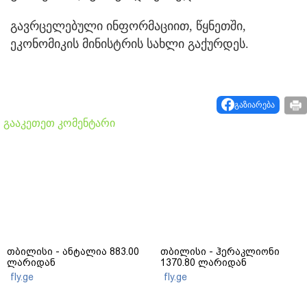
გავრცელებული ინფორმაციით, წყნეთში,
ეკონომიკის მინისტრის სახლი გაქურდეს.
გაზიარება
გააკეთეთ კომენტარი
თბილისი - ანტალია 883.00
თბილისი - ჰერაკლიონი
ლარიდან
1370.80 ლარიდან
fly.ge
fly.ge