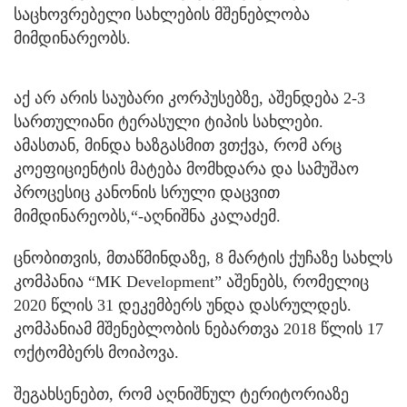
საცხოვრებელი სახლების მშენებლობა
მიმდინარეობს.
აქ არ არის საუბარი კორპუსებზე, აშენდება 2-3
სართულიანი ტერასული ტიპის სახლები.
ამასთან, მინდა ხაზგასმით ვთქვა, რომ არც
კოეფიციენტის მატება მომხდარა და სამუშაო
პროცესიც კანონის სრული დაცვით
მიმდინარეობს,“-აღნიშნა კალაძემ.
ცნობითვის, მთაწმინდაზე, 8 მარტის ქუჩაზე სახლს
კომპანია “MK Development” აშენებს, რომელიც
2020 წლის 31 დეკემბერს უნდა დასრულდეს.
კომპანიამ მშენებლობის ნებართვა 2018 წლის 17
ოქტომბერს მოიპოვა.
შეგახსენებთ, რომ აღნიშნულ ტერიტორიაზე