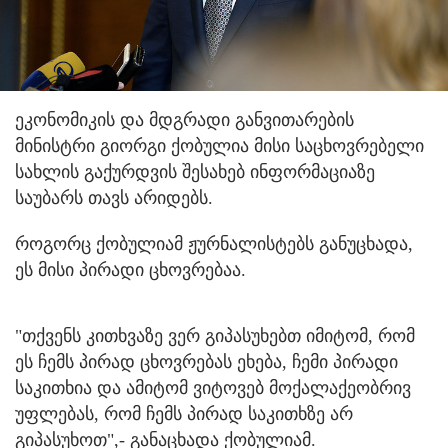
ეკონომიკის და მდგრადი განვითარების
მინისტრი გიორგი ქობულია მისი საცხოვრებელი
სახლის გაქურდვის შესახებ ინფორმაციაზე
საუბარს თავს არიდებს.
როგორც ქობულიამ ჟურნალისტებს განუცხადა,
ეს მისი პირადი ცხოვრებაა.
"თქვენს კითხვაზე ვერ გიპასუხებთ იმიტომ, რომ
ეს ჩემს პირად ცხოვრებას ეხება, ჩემი პირადი
საკითხია და ამიტომ ვიტოვებ მოქალაქეობრივ
უფლებას, რომ ჩემს პირად საკითხზე არ
გიპასუხოთ",- განაცხადა ქობულიამ.