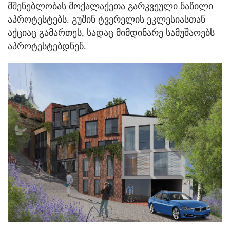
მშენებლობას მოქალაქეთა გარკვეული ნაწილი
აპროტესტებს. გუშინ ტვერელის ეკლესიასთან
აქციაც გამართეს, სადაც მიმდინარე სამუშაოებს
აპროტესტებდნენ.