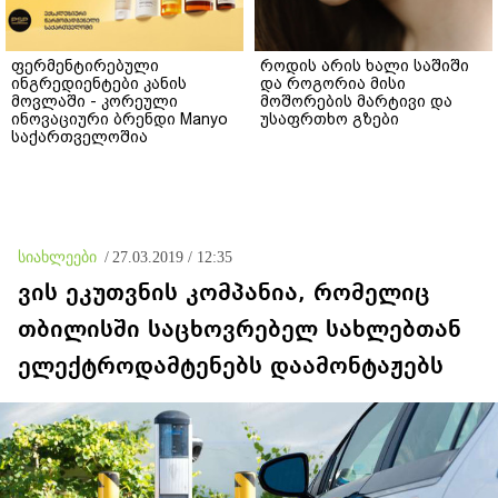
ფერმენტირებული
როდის არის ხალი საშიში
ინგრედიენტები კანის
და როგორია მისი
მოვლაში - კორეული
მოშორების მარტივი და
ინოვაციური ბრენდი Manyo
უსაფრთხო გზები
საქართველოშია
სიახლეები
/
27.03.2019 / 12:35
ვის ეკუთვნის კომპანია, რომელიც
თბილისში საცხოვრებელ სახლებთან
ელექტროდამტენებს დაამონტაჟებს