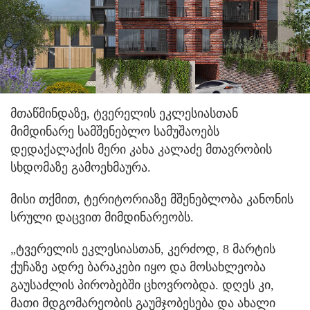
მთაწმინდაზე, ტვერელის ეკლესიასთან
მიმდინარე სამშენებლო სამუშაოებს
დედაქალაქის მერი კახა კალაძე მთავრობის
სხდომაზე გამოეხმაურა.
მისი თქმით, ტერიტორიაზე მშენებლობა კანონის
სრული დაცვით მიმდინარეობს.
„ტვერელის ეკლესიასთან, კერძოდ, 8 მარტის
ქუჩაზე ადრე ბარაკები იყო და მოსახლეობა
გაუსაძლის პირობებში ცხოვრობდა. დღეს კი,
მათი მდგომარეობის გაუმჯობესება და ახალი