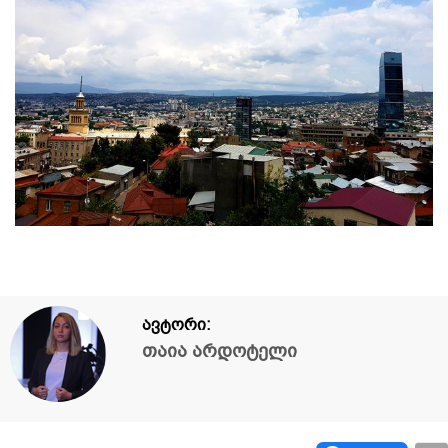
ავტორი:
თაია არდოტელი