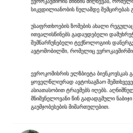
ევროკავშირის მიზნის მიღწევას, რომელ
სიკვდილიანობის ნულამდე შემცირებას 
უსაფრთხოების ზომების ახალი რეგულაც
ითვალისწინებს გადაუდებელი დამუხრუჭ
შემნარჩუნებელი ტექნოლოგიის დანერგ
ავტომობილში, რომელიც ევროკავშირში 
ევროკომისრის ელზბიეტა ბიენკოვსკას გ
ყოველწლიურად ავტოსაგზაო შემთხვევებ
ასიათასობით ტრავმებს იღებს. აღნიშნულ
მნიშვნელოვანი წინ გადადგმული ნაბიჯი
გაუმჯობესების მიმართულებით.