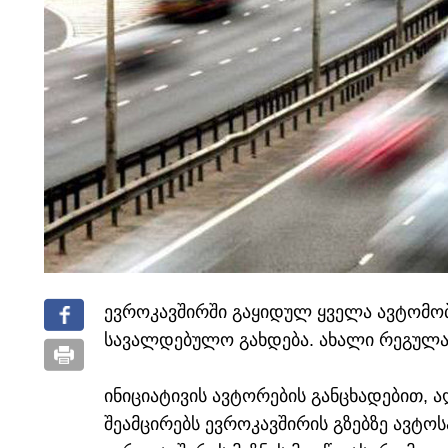
ევროკავშირში გაყიდულ ყველა ავტომო
სავალდებულო გახდება. ახალი რეგულაც
ინიციატივის ავტორების განცხადებით,
შეამცირებს ევროკავშირის გზებზე ავტოს