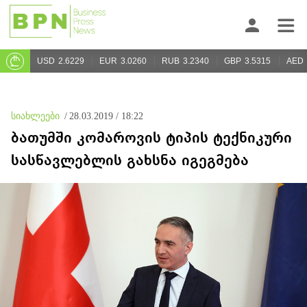
USD
2.6229
EUR
3.0260
RUB
3.2340
GBP
3.5315
AED
სიახლეები
/
28.03.2019 / 18:22
ბათუმში კომაროვის ტიპის ტექნიკური
სასწავლებლის გახსნა იგეგმება