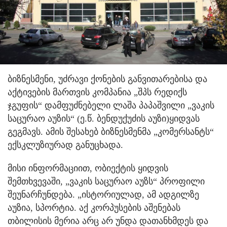
ბიზნესმენი, უძრავი ქონების განვითარებისა და
აქტივების მართვის კომპანია „შპს რედიქს
ჯგუფის“ დამფუძნებელი ლაშა პაპაშვილი „ვაკის
საცურაო აუზის“ (ე.წ. ბენდუქუძის აუზი)ყიდვას
გეგმავს. ამის შესახებ ბიზნესმენმა „კომერსანტს“
ექსკლუზიურად განუცხადა.
მისი ინფორმაციით, ობიექტის ყიდვის
შემთხვევაში, „ვაკის საცურაო აუზს“ პროფილი
შეუნარჩუნდება. „ისტორიულად, ამ ადგილზე
აუზია, სპორტია. აქ კორპუსების აშენებას
თბილისის მერია არც არ უნდა დათანხმდეს და