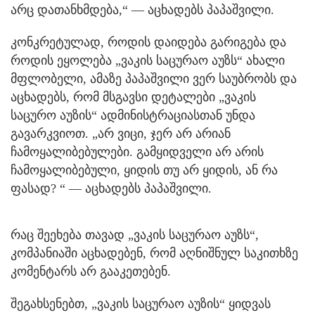
არც დათანხმდება,“ — აცხადებს პაპაშვილი.
კონკრეტულად, როდის დაიდება გარიგება და
როდის ეყოლება „ვაკის საცურაო აუზს“ ახალი
მფლობელი, ამაზე პაპაშვილი ვერ საუბრობს და
აცხადებს, რომ მსგავსი დეტალები „ვაკის
საცურო აუზის“ ადმინისტრაციასთან უნდა
გავარკვიოთ. „არ ვიცი, ჯერ არ არიან
ჩამოყალიბებულები. გამყიდველი არ არის
ჩამოყალიბებული, ყიდის თუ არ ყიდის, ან რა
ფასად? “ — აცხადებს პაპაშვილი.
რაც შეეხება თავად „ვაკის საცურაო აუზს“,
კომპანიაში აცხადებენ, რომ აღნიშნულ საკითხზე
კომენტარს არ გააკეთებენ.
შეგახსენებთ, „ვაკის საცურაო აუზის“ ყიდვას