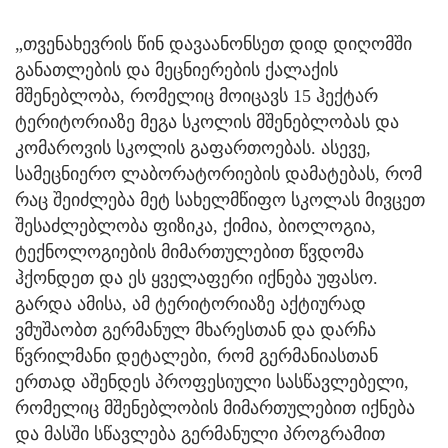
„თვენახევრის წინ დავაანონსეთ დიდ დიღომში
განათლების და მეცნიერების ქალაქის
მშენებლობა, რომელიც მოიცავს 15 ჰექტარ
ტერიტორიაზე მეგა სკოლის მშენებლობას და
კომაროვის სკოლის გაფართოებას. ასევე,
სამეცნიერო ლაბორატორიების დამატებას, რომ
რაც შეიძლება მეტ სახელმწიფო სკოლას მივცეთ
შესაძლებლობა ფიზიკა, ქიმია, ბიოლოგია,
ტექნოლოგიების მიმართულებით წვდომა
ჰქონდეთ და ეს ყველაფერი იქნება უფასო.
გარდა ამისა, ამ ტერიტორიაზე აქტიურად
ვმუშაობთ გერმანულ მხარესთან და დარჩა
წვრილმანი დეტალები, რომ გერმანიასთან
ერთად აშენდეს პროფესიული სასწავლებელი,
რომელიც მშენებლობის მიმართულებით იქნება
და მასში სწავლება გერმანული პროგრამით