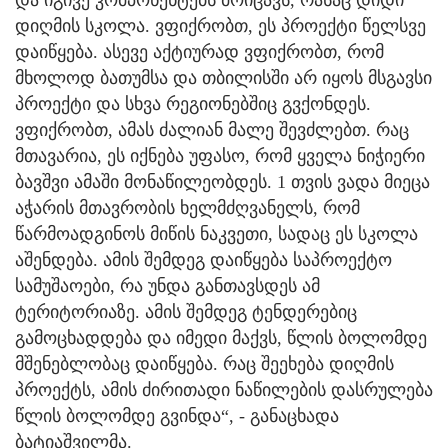
და იგივე კომპონენტებს მოიცავს, რასაც დიდი
დიღმის სკოლა. ვფიქრობთ, ეს პროექტი წელსვე
დაიწყება. ასევე აქტიურად ვფიქრობთ, რომ
მხოლოდ ბათუმსა და თბილისში არ იყოს მსგავსი
პროექტი და სხვა რეგიონებშიც გვქონდეს.
ვფიქრობთ, ამას ძალიან მალე შევძლებთ. რაც
მთავარია, ეს იქნება უფასო, რომ ყველა ნიჭიერი
ბავშვი ამაში მონაწილეობდეს. 1 თვის ვადა მიეცა
აჭარის მთავრობის ხელმძღვანელს, რომ
წარმოადგინოს მიწის ნაკვეთი, სადაც ეს სკოლა
აშენდება. ამის შემდეგ დაიწყება საპროექტო
სამუშაოები, რა უნდა განთავსდეს ამ
ტერიტორიაზე. ამის შემდეგ ტენდერებიც
გამოცხადდება და იმედი მაქვს, წლის ბოლომდე
მშენებლობაც დაიწყება. რაც შეეხება დიღმის
პროექტს, ამის ძირითადი ნაწილების დასრულება
წლის ბოლომდე გვინდა“, - განაცხადა
ბატიაშვილმა.