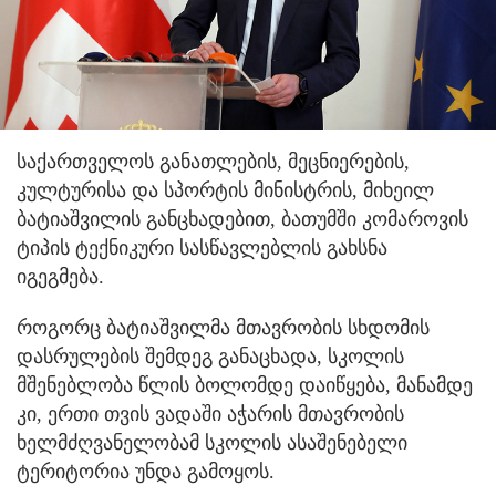
საქართველოს განათლების, მეცნიერების,
კულტურისა და სპორტის მინისტრის, მიხეილ
ბატიაშვილის განცხადებით, ბათუმში კომაროვის
ტიპის ტექნიკური სასწავლებლის გახსნა
იგეგმება.
როგორც ბატიაშვილმა მთავრობის სხდომის
დასრულების შემდეგ განაცხადა, სკოლის
მშენებლობა წლის ბოლომდე დაიწყება, მანამდე
კი, ერთი თვის ვადაში აჭარის მთავრობის
ხელმძღვანელობამ სკოლის ასაშენებელი
ტერიტორია უნდა გამოყოს.