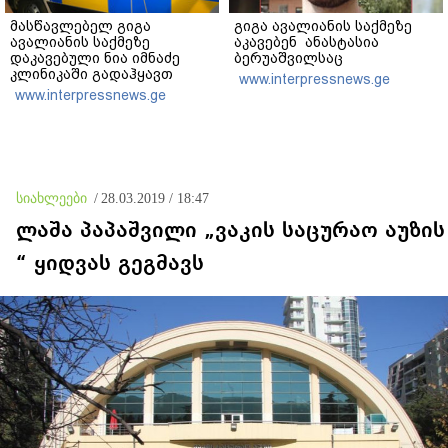
მასწავლებელ გიგა
გიგა ავალიანის საქმეზე
ავალიანის საქმეზე
აკავებენ ანასტასია
დაკავებული ნია იმნაძე
ბერუაშვილსაც
კლინიკაში გადაჰყავთ
www.interpressnews.ge
www.interpressnews.ge
სიახლეები
/
28.03.2019 / 18:47
ლაშა პაპაშვილი „ვაკის საცურაო აუზის
“ ყიდვას გეგმავს