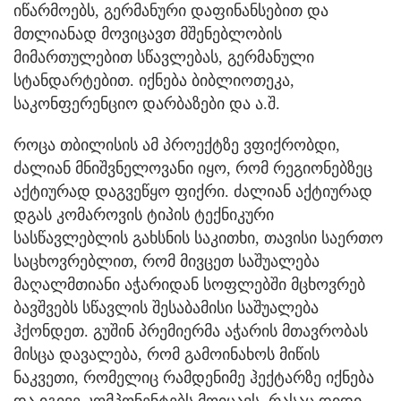
იწარმოებს, გერმანური დაფინანსებით და
მთლიანად მოვიცავთ მშენებლობის
მიმართულებით სწავლებას, გერმანული
სტანდარტებით. იქნება ბიბლიოთეკა,
საკონფერენციო დარბაზები და ა.შ.
როცა თბილისის ამ პროექტზე ვფიქრობდი,
ძალიან მნიშვნელოვანი იყო, რომ რეგიონებზეც
აქტიურად დაგვეწყო ფიქრი. ძალიან აქტიურად
დგას კომაროვის ტიპის ტექნიკური
სასწავლებლის გახსნის საკითხი, თავისი საერთო
საცხოვრებლით, რომ მივცეთ საშუალება
მაღალმთიანი აჭარიდან სოფლებში მცხოვრებ
ბავშვებს სწავლის შესაბამისი საშუალება
ჰქონდეთ. გუშინ პრემიერმა აჭარის მთავრობას
მისცა დავალება, რომ გამოინახოს მიწის
ნაკვეთი, რომელიც რამდენიმე ჰექტარზე იქნება