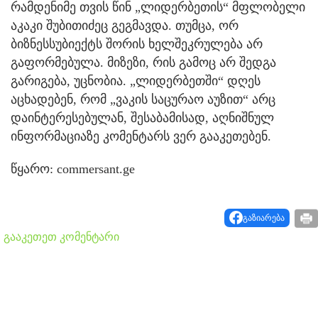
რამდენიმე თვის წინ „ლიდერბეთის“ მფლობელი
აკაკი შუბითიძეც გეგმავდა. თუმცა, ორ
ბიზნესსუბიექტს შორის ხელშეკრულება არ
გაფორმებულა. მიზეზი, რის გამოც არ შედგა
გარიგება, უცნობია. „ლიდერბეთში“ დღეს
აცხადებენ, რომ „ვაკის საცურაო აუზით“ არც
დაინტერესებულან, შესაბამისად, აღნიშნულ
ინფორმაციაზე კომენტარს ვერ გააკეთებენ.
წყარო: commersant.ge
გაზიარება
გააკეთეთ კომენტარი