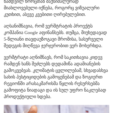
ნამდვილ ხორცთან მაქსიმალურად
მიახლოვებული იქნება, როგორც ვიზუალური
კუთხით, ასევე კვებითი ღირებულებით.
აღსანიშნავია, რომ ვერშტრატის პროექტს
კომპანია Google აფინანსებს. თუმცა, მიუხედავად
5-წლიანი თავდაუზოგავი შრომისა, სასურველი
შედეგის მიღწევა ჯერჯერობით ვერ მოხერხდა.
ვერშტრატი აღნიშნავს, რომ საკითხავია კიდევ
რამდენ ხანს შეძლებს დედამიწა ადამიანების
გამოკვებვას. კლიმატის ცვლილებამ, სხვადასხვა
სახის პესტიციდების გამოყენებამ და ზოგიერთ
რეგიონში არასაკმარისმა წყლის რესურსებმა
გამოფიტა ნიადაგი და ის სულ უფრო ნაკლებად
პროდუქტიული ხდება.