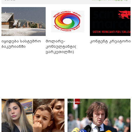
იყიდება სასტუმრო
მოლარე-
კონტენტ კრეატორი
ბაკურიანში
კონსულტანტი(
ვარკეთილში)