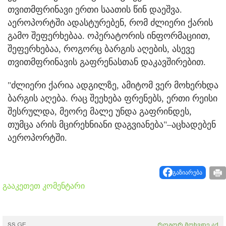
თვითმფრინავი ერთი საათის წინ დაეშვა.
აეროპორტში ადასტურებენ, რომ ძლიერი ქარის
გამო შეფერხებაა. ოპერატორის ინფორმაციით,
შეფერხებაა, როგორც ბარგის აღების, ასევე
თვითმფრინავის გაფრენასთან დაკავშირებით.
"ძლიერი ქარია ადგილზე, ამიტომ ვერ მოხერხდა
ბარგის აღება. რაც შეეხება ფრენებს, ერთი რეისი
შესრულდა, მეორე მალე უნდა გაფრინდეს,
თუმცა არის მცირეხნიანი დაგვიანება"–აცხადებენ
აეროპორტში.
გაზიარება
გააკეთეთ კომენტარი
SS.GE
როგორ მოხვდე აქ