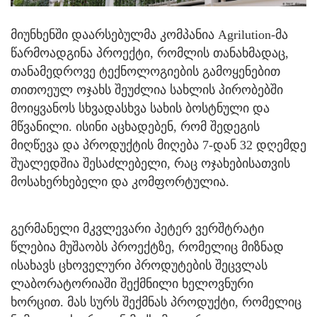
მიუნხენში დაარსებულმა კომპანია Agrilution-მა
წარმოადგინა პროექტი, რომლის თანახმადაც,
თანამედროვე ტექნოლოგიების გამოყენებით
თითოეულ ოჯახს შეუძლია სახლის პირობებში
მოიყვანოს სხვადასხვა სახის ბოსტნული და
მწვანილი. ისინი აცხადებენ, რომ შედეგის
მიღწევა და პროდუქტის მიღება 7-დან 32 დღემდე
შუალედშია შესაძლებელი, რაც ოჯახებისათვის
მოსახერხებელი და კომფორტულია.
გერმანელი მკვლევარი პეტერ ვერშტრატი
წლებია მუშაობს პროექტზე, რომელიც მიზნად
ისახავს ცხოველური პროდუტების შეცვლას
ლაბორატორიაში შექმნილი ხელოვნური
ხორცით. მას სურს შექმნას პროდუქტი, რომელიც