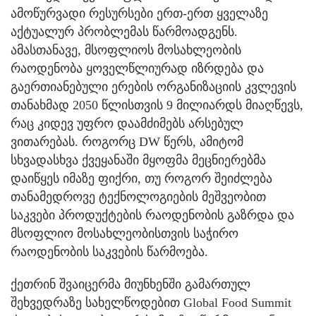
ამოწურვადი რესურსები ერთ-ერთ ყველაზე
აქტუალურ პრობლემას წარმოადგენს.
ამასთანავე, მსოფლიოს მოსახლეობის
რაოდენობა ყოველწლიურად იზრდება და
გაერთიანებული ერების ორგანიზაციის კვლევის
თანახმად 2050 წლისთვის 9 მილიარდს მიაღწევს,
რაც კიდევ უფრო დაამძიმებს არსებულ
ვითარებას. როგორც DW წერს, ამიტომ
სხვადასხვა ქვეყანაში მყოფმა მეცნიერებმა
დაიწყეს იმაზე ფიქრი, თუ როგორ შეიძლება
თანამედროვე ტექნოლოგიების მეშვეობით
საკვები პროდუქტების რაოდენობის გაზრდა და
მსოფლიო მოსახლეობისთვის საჭირო
რაოდენობის საკვების წარმოება.
ქეთრინ შვაიცერმა მიუნხენში გამართულ
შეხვედრაზე სახელწოდებით Global Food Summit