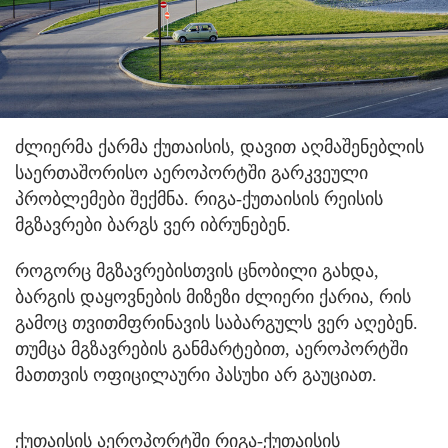
ძლიერმა ქარმა ქუთაისის, დავით აღმაშენებლის
საერთაშორისო აეროპორტში გარკვეული
პრობლემები შექმნა. რიგა-ქუთაისის რეისის
მგზავრები ბარგს ვერ იბრუნებენ.
როგორც მგზავრებისთვის ცნობილი გახდა,
ბარგის დაყოვნების მიზეზი ძლიერი ქარია, რის
გამოც თვითმფრინავის საბარგულს ვერ აღებენ.
თუმცა მგზავრების განმარტებით, აეროპორტში
მათთვის ოფიცილაური პასუხი არ გაუციათ.
ქუთაისის აეროპორტში რიგა-ქუთაისის