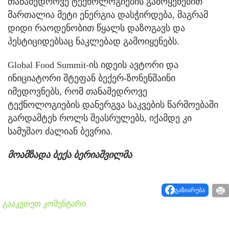
თანამედროვე ტექნოლოგიების გამოყენებით
მართალია მეტი ენერგია დასჭირდება, მაგრამ
დიდი რაოდენობით წყალს დაზოგავს და
პესტიციდებსაც ნაკლებად გამოიყენებს.
Global Food Summit-ის იდეის ავტორი და
ინიციატორი შტეფან ბექერ-ზონენშაინი
იმედოვნებს, რომ თანამედროვე
ტექნოლოგიების დანერგვა საკვების წარმოებაში
გარდამტეხ როლს შეასრულებს, იქამდე კი
სამუშაო ძალიან ბევრია.
მოამზადა ბექა ბერიაშვილმა
გაზიარება
გააკეთეთ კომენტარი