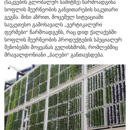
(საკვების გლობალურ სამიტზე) წარმოადგინა
სოფლის მეურნეობის განვითარების საკუთარი
გეგმა. მისი აზრით, მოცემულ სიტუაციაში
საუკეთესო გამოსავალს „ვერტიკალური
ფერმები“ წარმოადგენს, რაც დიდ ქალაქებში
სოფლის მეურნეობის პროდუქტების სპეციალურ
შენობებში მოყვანას გულისხმობს, რომლებშიც
მრავალდონიანი „ბაღები“ განთავსდება.