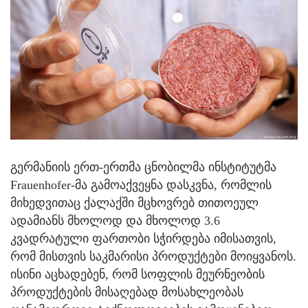
გერმანიის ერთ-ერთმა ცნობილმა ინსტიტუტმა
Frauenhofer-მა გამოაქვეყნა დასკვნა, რომლის
მიხედვითაც ქალაქში მცხოვრებ თითოეულ
ადამიანს მხოლოდ და მხოლოდ 3.6
კვადრატული ფართობი სჭირდება იმისათვის,
რომ მისთვის საკმარისი პროდუქტები მოიყვანოს.
ისინი აცხადებენ, რომ სოფლის მეურნეობის
პროდუქტების მისაღებად მოსახლეობას