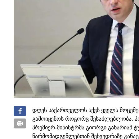
დღეს საქართველოს აქვს ყველა მოცემულ
გამოიყენოს როგორც შესაძლებლობა, პირ
პრემიერ-მინისტრმა გიორგი გახარიამ ტ
წარმომადგენლებთან შეხვედრაზე განაც