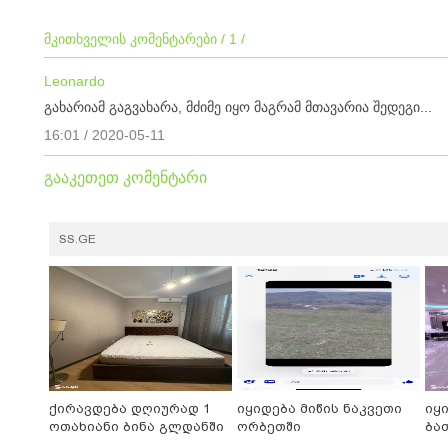
მკითხველის კომენტარები / 1 /
Leonardo
გახარიამ გაგვახარა, მძიმე იყო მაგრამ მთავარია შედეგი...
16:01 / 2020-05-11
გააკეთეთ კომენტარი
SS.GE
ქირავდება დღიურად 1
იყიდება მიწის ნაკვეთი
იყ
ოთახიანი ბინა გლდანში
ორბეთში
ბა