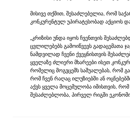
მისივე თქმით, შესაძლებელია, რომ სა
კონკურენტულ უპირატესობად აქციოს და
„კრიზისი უნდა იყოს ჩვენთვის შესაძლე
ცვლილებებს გამოიწვევს გადაცემათა ჯაჭ
ნამდვილად ჩვენი ქვეყნისთვის შესაძლებ
ყველაზე ძლიერი მხარეები ისეთ კონკუ
რომელიც მოგვცემს საშუალებას, რომ გარ
რომ ჩვენ რაღაც ილუზიებში ან ოცნებებ
აქვს ყველა მოცემულობა იმისთვის, რომ
შესაძლებლობა, პირველ რიგში ეკონომიკა