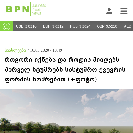
USD
2.6210
EUR
3.0212
RUB
3.2024
GBP
3.5216
AED
სიახლეები
/
16.05.2020 / 10:49
როგორი იქნება და როდის მიიღებს
პირველ სტუმრებს სასტუმრო ქვევრის
ფორმის ნომრებით (+ფოტო)