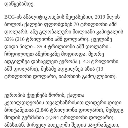
დაწყებამდე.
BCG-ის ანალიტიკოსების შეფასებით, 2019 წლის
ბოლოს ქალები ფლობდნენ 70 ტრილიონი აშშ
დოლარს, ანუ გლობალური მთლიანი კაპიტალის
32% (216 ტრილიონი აშშ დოლარი). ყველაზე
დიდი წილი - 35.4 ტრილიონი აშშ დოლარი -
ჩრდილოეთ ამერიკაზე მოდიოდა. მეორე
ადგილზეა დასავლეთ ევროპა (14.3 ტრილიონი
აშშ დოლარი), მესამე ადგილზეა აზია (13
ტრილიონი დოლარი, იაპონიის გამოკლებით).
ევროპის ქვეყნებს შორის, ქალთა
კეთილდღეობის თვალსაზრისით ლიდერი დიდი
ბრიტანეთია (2,846 ტრილიონი დოლარი), შემდეგ
მოდის გერმანია (2,394 ტრილიონი დოლარი).
ამასთან, პირველ ათეულში შედის საფრანგეთი,