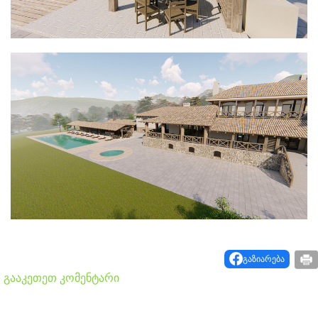
გაზიარება
გააკეთეთ კომენტარი