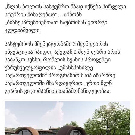
„წლის ბოლოს სასტუმრო მზად იქნება პირველი
სტუმრის მისაღებად“, - ამბობს
„ბიზნესპრესნიუსთან“ საუბრისას გიორგი
კლდიაშვილი.
სასტუმროს მშენებლობაში 3 მლნ ლარის
ინვესტიცია ჩაიდო. აქედან 2 მლნ ლარი არის
საბანკო სესხი, რომლის სესხის პროცენტი
უზრუნველყოფილია „უმანსპინძლე
საქართველოში“ პროგრამით სსიპ აწარმოე
საქართველოში მხარდაჭერით. ერთი მლნ
ლარის კი კომპანიის თანამონაწილეობაა.