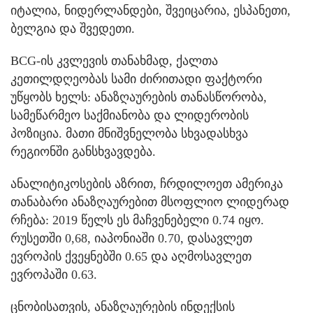
იტალია, ნიდერლანდები, შვეიცარია, ესპანეთი,
ბელგია და შვედეთი.
BCG-ის კვლევის თანახმად, ქალთა
კეთილდღეობას სამი ძირითადი ფაქტორი
უწყობს ხელს: ანაზღაურების თანასწორობა,
სამეწარმეო საქმიანობა და ლიდერობის
პოზიცია. მათი მნიშვნელობა სხვადასხვა
რეგიონში განსხვავდება.
ანალიტიკოსების აზრით, ჩრდილოეთ ამერიკა
თანაბარი ანაზღაურებით მსოფლიო ლიდერად
რჩება: 2019 წელს ეს მაჩვენებელი 0.74 იყო.
რუსეთში 0,68, იაპონიაში 0.70, დასავლეთ
ევროპის ქვეყნებში 0.65 და აღმოსავლეთ
ევროპაში 0.63.
ცნობისათვის, ანაზღაურების ინდექსის