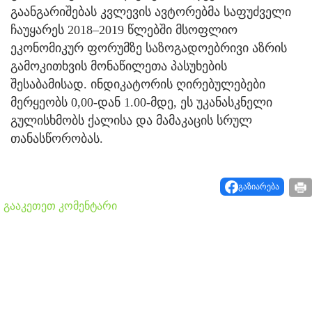
გაანგარიშებას კვლევის ავტორებმა საფუძველი
ჩაუყარეს 2018–2019 წლებში მსოფლიო
ეკონომიკურ ფორუმზე საზოგადოებრივი აზრის
გამოკითხვის მონაწილეთა პასუხების
შესაბამისად. ინდიკატორის ღირებულებები
მერყეობს 0,00-დან 1.00-მდე, ეს უკანასკნელი
გულისხმობს ქალისა და მამაკაცის სრულ
თანასწორობას.
გაზიარება
გააკეთეთ კომენტარი