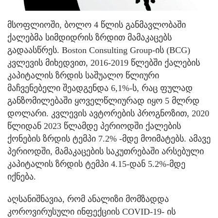
მსოფლიოში, ბოლო 4 წლის განმავლობაში
ქალებმა სიმდიდრის ზრდით მამაკაცებს
გადაასწრეს.
Boston Consulting Group-ის (BCG)
კვლევის მიხედვით, 2016-2019 წლებში ქალების
კაპიტალის ზრდის საშუალო წლიური
მაჩვენებელი შეადგენდა 6,1%-ს, რაც ფულად
განზომილებაში ყოველწლიურად იყო 5 მლრდ
დოლარი. კვლევის ავტორების პროგნოზით, 2020
წლიდან 2023 წლამდე პერიოდში ქალების
ქონების ზრდის ტემპი 7.2% -მდე მოიმატებს. ამავე
პერიოდში, მამაკაცების საკუთრებაში არსებული
კაპიტალის ზრდის ტემპი 4.15-დან 5.2%-მდე
იქნება.
აღსანიშნავია, რომ ანალიზი მომზადდა
კოროვირუსული ინფექციის COVID-19- ის