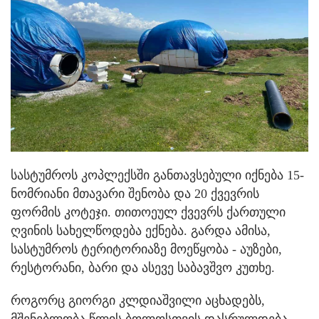
სასტუმროს კოპლექსში განთავსებული იქნება 15-
ნომრიანი მთავარი შენობა და 20 ქვევრის
ფორმის კოტეჯი. თითოეულ ქვევრს ქართული
ღვინის სახელწოდება ექნება. გარდა ამისა,
სასტუმროს ტერიტორიაზე მოეწყობა - აუზები,
რესტორანი, ბარი და ასევე საბავშვო კუთხე.
როგორც გიორგი კლდიაშვილი აცხადებს,