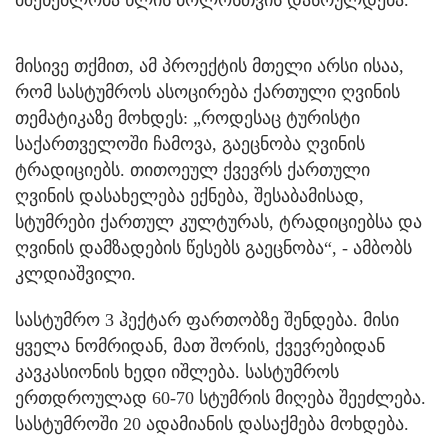
მშენებლობა წლის ბოლოსთვის დასრულდება.
მისივე თქმით, ამ პროექტის მთელი არსი ისაა,
რომ სასტუმროს ასოცირება ქართული ღვინის
თემატიკაზე მოხდეს: „როდესაც ტურისტი
საქართველოში ჩამოვა, გაეცნობა ღვინის
ტრადიციებს. თითოეულ ქვევრს ქართული
ღვინის დასახელება ექნება, შესაბამისად,
სტუმრები ქართულ კულტურას, ტრადიციებსა და
ღვინის დამზადების წესებს გაეცნობა“, - ამბობს
კლდიაშვილი.
სასტუმრო 3 ჰექტარ ფართობზე შენდება. მისი
ყველა ნომრიდან, მათ შორის, ქვევრებიდან
კავკასიონის ხედი იშლება. სასტუმროს
ერთდროულად 60-70 სტუმრის მიღება შეეძლება.
სასტუმროში 20 ადამიანის დასაქმება მოხდება.