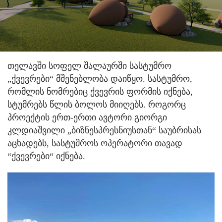
თელავში სოფელ შალაურში სასტუმრო
„ქვევრები“ მშენებლობა დაიწყო. სასტუმრო,
რომლის ნომრებიც ქვევრის ფორმის იქნება,
სტუმრებს წლის ბოლოს მიიღებს. როგორც
პროექტის ერთ-ერთი ავტორი გიორგი
კლდიაშვილი „ბიზნესპრესნიუსთან“ საუბრისას
აცხადებს, სასტუმროს ოპერატორი თავად
“ქვევრები“ იქნება.