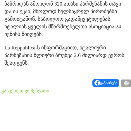
ბაზრიდან ამოიღონ 320 ათასი პარმეზანის თავი
და ის უკან, მხოლოდ ხელსაყრელ პირობებში
გამოიტანონ. საბოლოო გადაწყვეტილებას
იტალიის ყველის მწარმოებელთა ასოციაცია 24
ივნისს მიიღებს.
La Reppublica-ს ინფორმაციით, იტალიური
პარმეზანის წლიური ბრუნვა 2.6 მილიარდ ევროს
შეადგენს.
გაზიარება
გააკეთეთ კომენტარი