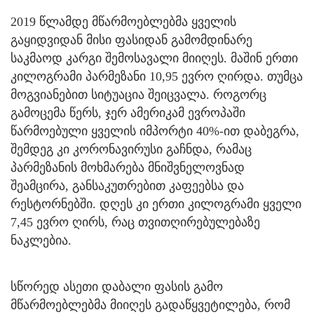
2019 წლამდე მწარმოებლებმა ყველის
გაყიდვიდან მისი ფასიდან გამომდინარე
საკმაოდ კარგი შემოსავალი მიიღეს. მაშინ ერთი
კილოგრამი პარმეზანი 10,95 ევრო ღირდა. თუმცა
მოგვიანებით სიტუაცია შეიცვალა. როგორც
გამოცემა წერს, ჯერ ამერიკამ ევროპაში
წარმოებული ყველის იმპორტი 40%-ით დაბეგრა,
შემდეგ კი კორონავირუსი გაჩნდა, რამაც
პარმეზანის მოხმარება მნიშვნელოვნად
შეამცირა, განსაკუთრებით კაფეებსა და
რესტორნებში. დღეს კი ერთი კილოგრამი ყველი
7,45 ევრო ღირს, რაც თვითღირებულებაზე
ნაკლებია.
სწორედ ასეთი დაბალი ფასის გამო
მწარმოებლებმა მიიღეს გადაწყვეტილება, რომ