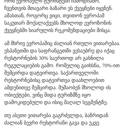
რომ ევროპელი ტურისტები ჩამოდიანო,
ჩვენთვის მთავარი ბაზარი ეს ქვეყნები იყვნენ.
ამასთან, როგორც ვიცი, თვითონ ევროპამ
საკუთარ მოქალაქეებს მხოლოდ ევროზონის
ქვეყნებში სიარულის რეკომენდაციები მისცა.
ამ მხრივ ევროპაშიც ძალიან რთული ვითარებაა.
ესპანეთში და საფრანგეთში ვესაუბრე და იქაც
რესტორნების 30% საერთოდ არ გახნილა
რეგულაციების გამო. რომელიც გაიხსნა, 70%-ით
შემცირდა დატვირთვა. საქართველოში
რესტორნებისც დატვირთვა დაახლოებით
ამდენითვე შემცირდა. მუშაობენ მხოლოდ ის
ობიექტები, ვინც შიდა ტურიზმზე იყო
დამოკიდებული და ისიც მაღალ სეგმენტზე.
თუ ასეთი ვითარება გაგრძელდა, ბაზრიდან
ძალიან ბევრი რესტორანი გავა და უკვე