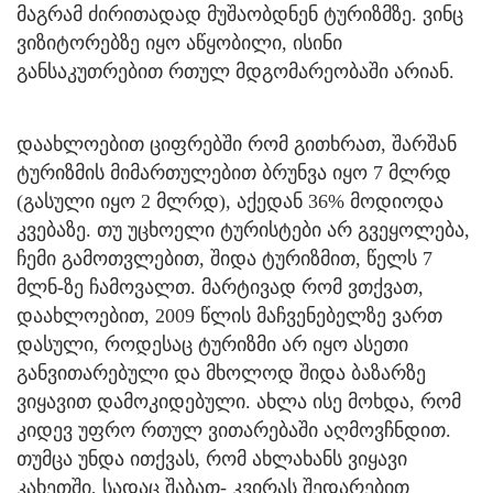
მაგრამ ძირითადად მუშაობდნენ ტურიზმზე. ვინც
ვიზიტორებზე იყო აწყობილი, ისინი
განსაკუთრებით რთულ მდგომარეობაში არიან.
დაახლოებით ციფრებში რომ გითხრათ, შარშან
ტურიზმის მიმართულებით ბრუნვა იყო 7 მლრდ
(გასული იყო 2 მლრდ), აქედან 36% მოდიოდა
კვებაზე. თუ უცხოელი ტურისტები არ გვეყოლება,
ჩემი გამოთვლებით, შიდა ტურიზმით, წელს 7
მლნ-ზე ჩამოვალთ. მარტივად რომ ვთქვათ,
დაახლოებით, 2009 წლის მაჩვენებელზე ვართ
დასული, როდესაც ტურიზმი არ იყო ასეთი
განვითარებული და მხოლოდ შიდა ბაზარზე
ვიყავით დამოკიდებული. ახლა ისე მოხდა, რომ
კიდევ უფრო რთულ ვითარებაში აღმოვჩნდით.
თუმცა უნდა ითქვას, რომ ახლახანს ვიყავი
კახეთში, სადაც შაბათ- კვირას შედარებით