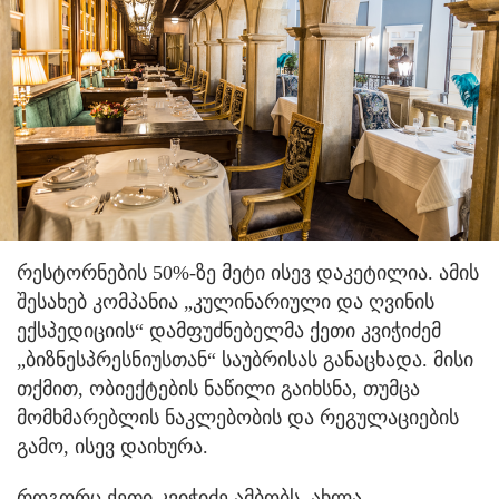
რესტორნების 50%-ზე მეტი ისევ დაკეტილია. ამის
შესახებ კომპანია „კულინარიული და ღვინის
ექსპედიციის“ დამფუძნებელმა ქეთი კვიჭიძემ
„ბიზნესპრესნიუსთან“ საუბრისას განაცხადა. მისი
თქმით, ობიექტების ნაწილი გაიხსნა, თუმცა
მომხმარებლის ნაკლებობის და რეგულაციების
გამო, ისევ დაიხურა.
როგორც ქეთი კვიჭიძე ამბობს, ახლა