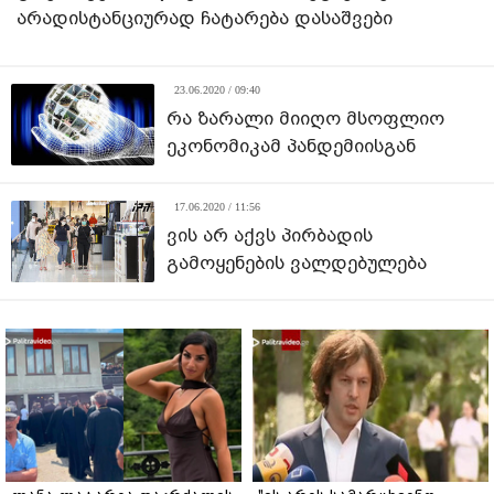
არადისტანციურად ჩატარება დასაშვები
23.06.2020 / 09:40
რა ზარალი მიიღო მსოფლიო
ეკონომიკამ პანდემიისგან
17.06.2020 / 11:56
ვის არ აქვს პირბადის
გამოყენების ვალდებულება