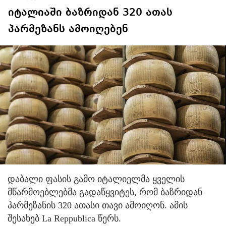
იტალიაში ბაზრიდან 320 ათას
პარმეზანს ამოიღებენ
დაბალი ფასის გამო იტალიელმა ყველის
მწარმოებლებმა გადაწყვიტეს, რომ ბაზრიდან
პარმეზანის 320 ათასი თავი ამოიღონ. ამის
შესახებ La Reppublica წერს.