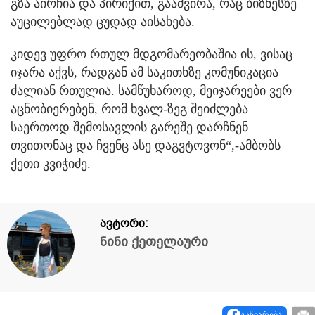
გზა აირჩია და პირიქით, გააძვირა, რაც ბიზნესზე
აუცილებლად ცუდად აისახება.
კიდევ უფრო რთულ მდგომარეობაშია ის, ვისაც
იჯარა აქვს, რადგან ამ საკითხზე კომუნიკაცია
ძალიან რთულია. სამწუხაროდ, მეიჯარეები ვერ
აცნობიერებენ, რომ ხვალ-ზეგ შეიძლება
საერთოდ შემოსავლის გარეშე დარჩნენ
თვითონაც და ჩვენც ასე დაგვტოვონ“,-ამბობს
ქეთი კვიჭიძე.
ავტორი:
ნინი ქეთელაური