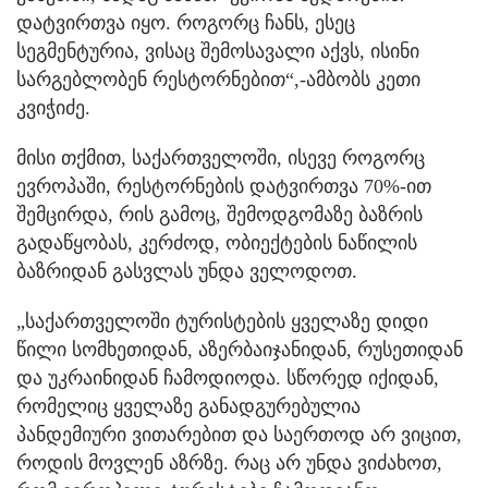
დატვირთვა იყო. როგორც ჩანს, ესეც
სეგმენტურია, ვისაც შემოსავალი აქვს, ისინი
სარგებლობენ რესტორნებით“,-ამბობს კეთი
კვიჭიძე.
მისი თქმით, საქართველოში, ისევე როგორც
ევროპაში, რესტორნების დატვირთვა 70%-ით
შემცირდა, რის გამოც, შემოდგომაზე ბაზრის
გადაწყობას, კერძოდ, ობიექტების ნაწილის
ბაზრიდან გასვლას უნდა ველოდოთ.
„საქართველოში ტურისტების ყველაზე დიდი
წილი სომხეთიდან, აზერბაიჯანიდან, რუსეთიდან
და უკრაინიდან ჩამოდიოდა. სწორედ იქიდან,
რომელიც ყველაზე განადგურებულია
პანდემიური ვითარებით და საერთოდ არ ვიცით,
როდის მოვლენ აზრზე. რაც არ უნდა ვიძახოთ,