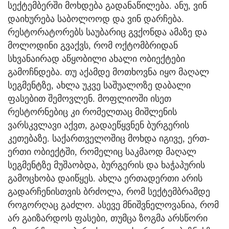
სექტემბერში მოხდება გადანაწილება. ანუ, ვინ
დაიხურება საბოლოოდ და ვინ დარჩება.
რესტორატორებს საუბარიც გვქონდა ამაზე და
მოლოდინი გვაქვს, რომ ოქტომბრიდან
სხვანაირად აწყობილი ახალი ობიექტები
გამოჩნდება. თუ აქამდე მოთხოვნა იყო მაღალ
სეგმენტზე, ახლა უკვე საშუალოზე დაბალი
ფასებით შემოვლენ. მოფლიოში ისეთ
რესტორნებიც კი რომელთაც მიშლენის
ვარსკვლავი აქვთ, გადაეწყვნენ ბურგერის
კეთებაზე. საქართველოშიც მოხდა იგივე, ერთ-
ერთი ობიექტში, რომელიც საკმაოდ მაღალ
სეგმენტზე მუშაობდა, ბურგერის და ხაჭაპურის
გამოცხობა დაიწყეს. ახლა ერთადერთი არის
გადარჩენისთვის ბრძოლა, რომ სექტემბრამდე
როგორღაც გაძლო. ასევე მნიშვნელოვანია, რომ
არ გაიზარდოს ფასები, თუმცა ზოგმა არსწორი