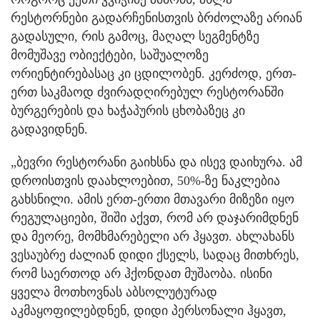
რესტორნები გადარჩენისთვის ბრძოლაზე არიან
გადასული, რის გამოც, მაღალ სეგმენტზე
მომუშავე ობიექტები, საშუალოზე
ორიენტირებასაც კი ცდილობენ. კერძოდ, ერთ-
ერთ საკმაოდ ძვირადღირებულ რესტორანში
ბურგერების და ხაჭაპურის ცხობაზეც კი
გადავიდნენ.
„ბევრი რესტორანი გაიხსნა და ისევ დაიხურა. ამ
დროისთვის დაახლოებით, 50%-ზე ნაკლებია
გახსნილი. ამის ერთ-ერთი მთავარი მიზეზი იყო
რეგულაციები, შიში აქვთ, რომ არ დაჯარიმდნენ
და მეორე, მომხმარებელი არ ჰყავთ. ახლახანს
ვესაუბრე ძალიან დიდი ქსელს, სადაც მითხრეს,
რომ საერთოდ არ ჰქონდათ მუშაობა. ისინი
ყველა მოთხოვნას აბსოლუტურად
აკმაყოფილებდნენ, დიდი პერსონალი ჰყავთ,