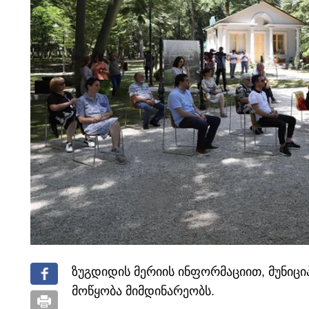
ზუგდიდის მერიის ინფორმაციით, მუნიც
მოწყობა მიმდინარეობს.