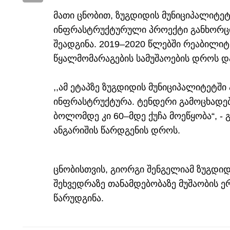
მათი ცნობით, ზუგდიდის მუნიციპალიტეტ
ინფრასტრუქტურული პროექტი განხორცი
შეადგინა. 2019–2020 წლებში რეაბილიტი
წყალმომარაგების სამუშაოების დროს და
,,ამ ეტაპზე ზუგდიდის მუნიციპალიტეტში
ინფრასტრუქტურა. ტენდერი გამოცხადებ
ბოლომდე კი 60–მდე ქუჩა მოეწყობა“, -
ანგარიშის წარდგენის დროს.
ცნობისთვის, გიორგი შენგელიამ ზუგდი
შეხვედრაზე თანამდებობაზე მუშაობის 
წარუდგინა.