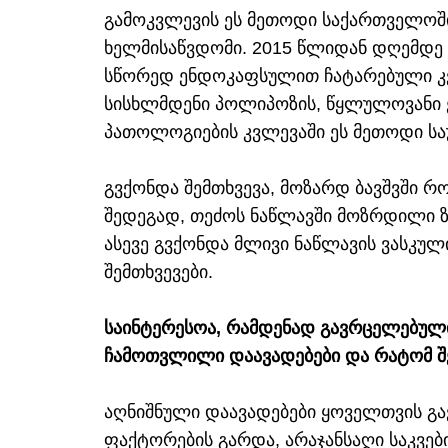
გამოკვლევის ეს მეთოდი საქართველოშ
ხელმისაწვდომი. 2015 წლიდან დღემდე 
სწორედ ენდოკაფსულით ჩატარებული კვ
სისხლმდენი პოლიპოზის, წყლულოვანი ე
პათოლოგიების კვლევაში ეს მეთოდი სა
გვქონდა შემთხვევა, მოზარდ ბავშვში
შედეგად, თეძოს ნაწლავში მოზრდილი ზ
ასევე გვქონდა მლივი ნაწლავის ვასკუ
შემთხვევები.
საინტერესოა, რამდენად გავრცელებულია
ჩამოთვლილი დაავადებები და რატომ შე
აღნიშნული დაავადებები ყოველთვის გა
ფაქტორების გარდა, არაჯანსაღი საკვებ