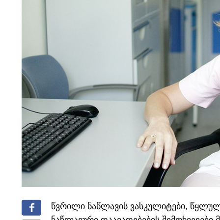
წვრილი ნაწლავის ვასკულიტები, წყლულ