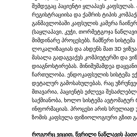
შემდეგაც პაციენტი ყლაპავს კაფსულას.
რეგისტრაციისა და ქამრის ტიპის კომპაქ
განმავლობაში კაფსულის კამერა ჩაიწე
(საყლაპავი, კუჭი, თორმეტგოჯა ნაწლავ
მიმდინარე პროცესებს. ჩამწერი სისტემ
ლოკალიზაციას და ახდენს მათ 3D ვიზუა
მასალა გადაგვაქვს კომპიუტერში და ვი
დიაგნოსტირებას. მინიმუმამდეა დაყვან
ჩართულობა. ენდოკაფსულის სისტემა ექ
დეტალურ გამოსახულებას, რაც უზრუნვე
მთავარია, პაციენტს ეძლევა შესაძლებ
საქმიანობა, ხოლო სისტემა ავტომატურ 
ინფორმაციას. პროცესი არის სრულიად 
ზომის კაფსულა ფიზიოლოგიური გზით გა
როგორც ვიცით, წვრილი ნაწლავის პათ