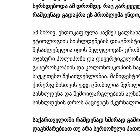
ხერხდებოდა ამ დრომდე, რაც გარკვეუ
რამდენად გადაჭრა ეს პრობლემა ენდ
ამ მხრივ, ენდოკაფსულა საქმეს ცალსახ
ეტიოლოგიის სისხლდენების დიაგნოსტი
შესაძლებელია იყოს წყლულოვან- ეროზ
ოჯახური პოლიპოზი და დივერტიკულოზი
გასტროსკოპიის და კოლონოსკოპიის ჩა
საუკეთესო შესაძლებლობაა. მანიფესტი
ქირურგებისთვის უკვე ცნობილია წვრილ
სისხლდენა და შემოიფარგლებიან აღნიშ
სისხლდენის დროს პაციენტს მკურნალ
საქართველოში რამდენად ხშირად გამოი
დაგხმარებიათ თუ არა სერიოზული პათ