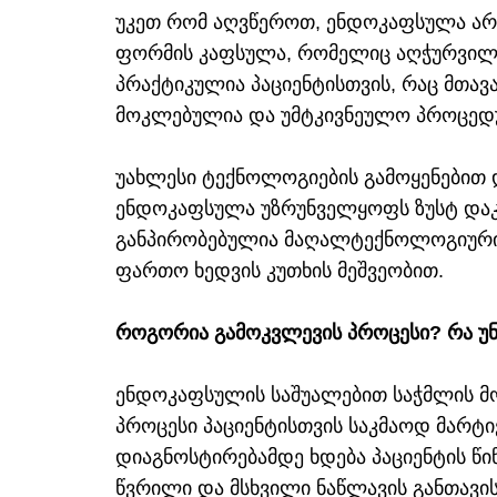
უკეთ რომ აღვწეროთ, ენდოკაფსულა არი
ფორმის კაფსულა, რომელიც აღჭურვილი
პრაქტიკულია პაციენტისთვის, რაც მთავ
მოკლებულია და უმტკივნეულო პროცედ
უახლესი ტექნოლოგიების გამოყენებით 
ენდოკაფსულა უზრუნველყოფს ზუსტ დაკვ
განპირობებულია მაღალტექნოლოგიური ვ
ფართო ხედვის კუთხის მეშვეობით.
როგორია გამოკვლევის პროცესი? რა უნ
ენდოკაფსულის საშუალებით საჭმლის მ
პროცესი პაციენტისთვის საკმაოდ მარ
დიაგნოსტირებამდე ხდება პაციენტის წი
წვრილი და მსხვილი ნაწლავის განთავის