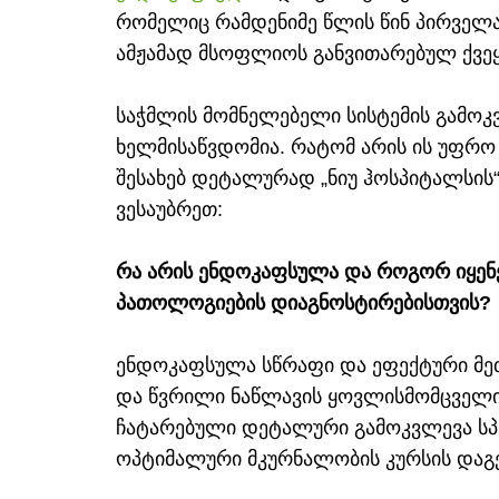
რომელიც რამდენიმე წლის წინ პირველა
ამჟამად მსოფლიოს განვითარებულ ქვეყნ
საჭმლის მომნელებელი სისტემის გამო
ხელმისაწვდომია. რატომ არის ის უფრო 
შესახებ დეტალურად „ნიუ ჰოსპიტალსის
ვესაუბრეთ:
რა არის ენდოკაფსულა და როგორ იყენე
პათოლოგიების დიაგნოსტირებისთვის?
ენდოკაფსულა სწრაფი და ეფექტური მე
და წვრილი ნაწლავის ყოვლისმომცველი 
ჩატარებული დეტალური გამოკვლევა სპე
ოპტიმალური მკურნალობის კურსის დაგე