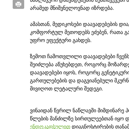
ნაწლავური დაავადებების შემთხვევები
არამედ მნიშვნელოვნად იზრდება.
ამასთან, მედიკოსები დაავადებების დ
კომფორტულ მეთოდებს ეძებენ, რათა გ
უფრო ეფექტური გახდეს.
ზემოთ ჩამოთვლილი დაავადებები ჩვენს 
შეიძლება აწუხებდეთ, როგორც მოზარდებ
დაავადებები იყოს, როგორც გენეტიკური
გართულებების და დაგვიანებული მკურნ
მივიღოთ ლეტალური შედეგი.
ვინაიდან წვრილ ნაწლავში მიმდინარე 
წლების მანძილზე სირთულეებთან იყო დ
ენდოკაფსულით
დიაგნოსტირების თანამ