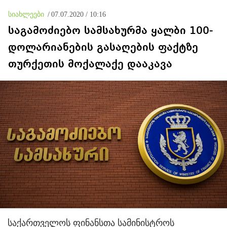
ბარამიძე იქ არ ჩანს
სიახლეები
/
07.07.2020 / 10:16
საგამოძიებო სამსახურმა ყალბი 100-
დოლარიანების გასაღების ფაქტზე
თურქეთის მოქალაქე დააკავა
საქართველოს ფინანსთა სამინისტროს