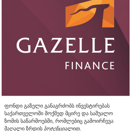
ფონდი გაზელი განაგრძობს ინვესტირებას
საქართველოში მოქმედ მცირე და საშუალო
ზომის საწარმოებში, რომლებიც გამოირჩევა
მაღალი ზრდის პოტენციალით.