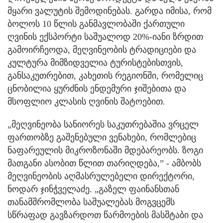
მყარი ვალუტის შემოდინებას. გარდა იმისა, რომ
ბოლოს 10 წლის განმავლობაში ქართული
ღვინის ექსპორტი საშუალოდ 20%-იანი ზრდით
გამოირჩეოდა, მეღვინეობის ტრადიციები და
კულტურა მიმზიდველია ტურისტებისთვის,
განსაკუთრებით, კახეთის რეგიონში, რომელიც
ცნობილია ყურძნის ენდემური ჯიშებითა და
მსოფლიო კლასის ღვინის შატოებით.
„მეღვინეობა სანიორეს საკუთრებაშია ვრცელ
ფართობზე გაშენებული ვენახები, რომლებიც
ნაფარეულის მიკროზონაში მდებარეობს. ზოგი
მათგანი ასობით წლით თარიღდება,” - ამბობს
მეღვინეობის აღმასრულებელი დირექტორი,
ნოდარ ჯინჭველაძე. „გაზელ ფაინანსთან
თანამშრომლობა საშუალებას მოგვცემს
სწრაფად გავზარდოთ წარმოების მასშტაბი და