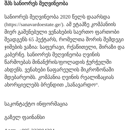
შპს სანიორეს მეღვინეობა
სანიორეს მეღვინეობა 2020 წელს დაარსდა
(https://sanavardoestate.ge/). ამ ეტაპზე კომპანიის
მიერ გაშენებული ვენახების საერთო ფართობი
შეადგენს 65 ჰექტარს, რომელთა შორის შემდეგი
ჯიშების ვაზია: საფერავი, რქაწითელი, შირაზი და
კაბერნე. სანიორეს მეღვინეობა ღვინის
წარმოებას მინანქრის/ფოლადის ჭურჭელში
ახდენს. ვენახები ნაფარეულის მიკროზონაში
მდებარეობს. კომპანია ღვინის რეალიზაციას
ახორციელებს ბრენდით „სანავარდო“.
საკონტაქტო ინფორმაცია
გაზელ ფაინანსი