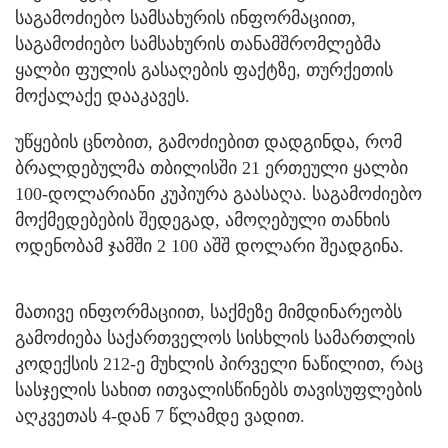
საგამოძიებო სამსახურის ინფორმაციით,
საგამოძიებო სამსახურის თანამშრომლებმა
ყალბი ფულის გასაღების ფაქტზე, თურქეთის
მოქალაქე დააკავეს.
უწყების ცნობით, გამოძიებით დადგინდა, რომ
ბრალდებულმა თბილისში 21 ერთეული ყალბი
100-დოლარიანი კუპიურა გაასაღა. საგამოძიებო
მოქმედებების შედეგად, ამოღებული თანხის
ოდენობამ ჯამში 2 100 აშშ დოლარი შეადგინა.
მათივე ინფორმაციით, საქმეზე მიმდინარეობს
გამოძიება საქართველოს სისხლის სამართლის
კოდექსის 212-ე მუხლის პირველი ნაწილით, რაც
სასჯელის სახით ითვალისწინებს თავისუფლების
აღკვეთას 4-დან 7 წლამდე ვადით.