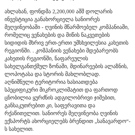
ახლახან, ფონდმა 2,200,000 აშშ დოლარის
ინვესტიცია განახორციელა სანიორეს
მეღვინეობაში - ღვინის მწარმოებელ კომპანიაში,
რომელიც ვენახების და მიწის ნაკვეთების
სიდიდის მხრივ ერთ-ერთი უმსხვილესია კახეთის
რეგიონში. . კომპანიის ვენახები მდებარეობს
კახეთის რეგიონში, ნაფარეულის
სახელგანთქმულ ზონაში, მდინარეების ალაზნის,
ლოპოტასა და სტორის მახლობლად.
აღნიშნული ტერიტორია ხასიათდება
სპეციფიკური მიკროკლიმატით და ფართოდ
ცნობილია ყურძნის ადგილობრივი ჯიშებით,
განსაკუთრებით კი, საფერავითა და
რქაწითელით. სანიორეს მეღვინეობა ღვინის
ექსპორტს ახორციელებს ბრენდით „სანავარდო“-
ს სახელით.