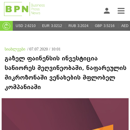
USD
2.6210
EUR
3.0212
RUB
3.2024
GBP
3.5216
AED
სიახლეები
/
07.07.2020 / 10:01
გაზელ ფაინენსის ინვესტიცია
სანიორეს მეღვინეობაში, ნაფარეულის
მიკროზონაში ვენახების მფლობელ
კომპანიაში