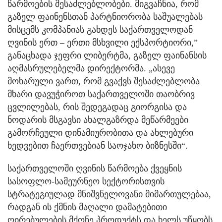
წარმოების შესაძლებლობები. მიგვაჩნია, რომ
გაზელ ფაინენსთან პარტნიორობა საშუალებას
მისცემს კომპანიას გახდეს საქართველოდან
ღვინის ერთ – ერთი მსხვილი ექსპორტიორი,”
განაცხადა ჯეფრი ლიბერტმა, გაზელ ფაინანსის
აღმასრულებელმა დირექტორმა. „ასევე
მოხარული ვართ, რომ გვაქვს შესაძლებლობა
მხარი დავუჭიროთ საქართველოში თაობრივ
ცვლილებას, რის შედეგადაც გიორგისა და
ნოდარის მსგავსი ახალგაზრდა მეწარმეები
გამორჩეული დინამიურობითა და ახლებური
ხედვებით ჩაერთვებიან საოჯახო ბიზნესში“.
საქართველოში ღვინის წარმოება ქვეყნის
სასოფლო-სამეურნეო სექტორისთვის
სტრატეგიულად მნიშვნელოვანი მიმართულებაა,
რადგან ის ქმნის მაღალი დამატებითი
ღირებულების მქონე პროდუქტს და ხელს უწყობს