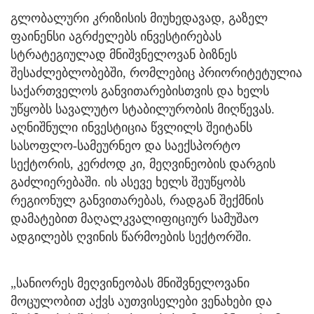
გლობალური კრიზისის მიუხედავად, გაზელ
ფაინენსი აგრძელებს ინვესტირებას
სტრატეგიულად მნიშვნელოვან ბიზნეს
შესაძლებლობებში, რომლებიც პრიორიტეტულია
საქართველოს განვითარებისთვის და ხელს
უწყობს სავალუტო სტაბილურობის მიღწევას.
აღნიშნული ინვესტიცია წვლილს შეიტანს
სასოფლო-სამეურნეო და საექსპორტო
სექტორის, კერძოდ კი, მეღვინეობის დარგის
გაძლიერებაში. ის ასევე ხელს შეუწყობს
რეგიონულ განვითარებას, რადგან შექმნის
დამატებით მაღალკვალიფიციურ სამუშაო
ადგილებს ღვინის წარმოების სექტორში.
„სანიორეს მეღვინეობას მნიშვნელოვანი
მოცულობით აქვს აუთვისელები ვენახები და