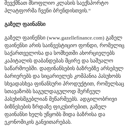
შევქმნათ მსოფლიო კლასის საექსპორტო
პლატფორმა ჩვენი ბრენდისთვის.“
გაზელ ფაინანსი
გაზელ ფაინენსი (www.gazellefinance.com) გაზელ
ფაინენსი არის საინვესტიციო ფონდი, რომელიც
საქართველოსა და სომხეთში ახორციელებს
კაპიტალის დაბანდებას მცირე და საშუალო
საწარმოებში. დაფინანსების ბაზრებზე არსებულ
ბარიერებს და სიცარიელეს კომპანია პასუხობს
სხვადასხვა ფინანსური პროდუქტით, რომელსაც
სთავაზობს საგულდაგულოდ შერჩეულ
პასუხისმგებლიან მეწარმეებს. ადგილობრივი
ბიზნესების ზრდაზე ფიკუსირებით, გაზელ
ფაინანსი ხელს უწყობს შიდა ბაზრისა და
ეკონომიკის განვითარებას.