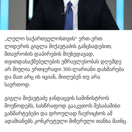
„ლელო საქართველოსთვის“ ერთ-ერთ
ლიდერის გიგლა მიქაუტაძის განცხადებით,
მთავრობის დაპირების მიუხედავად,
თვითდასაქმებულების უმრავლესობას დღემდე
არ მიუღია ერთჯერადი 300-ლარიანი დახმარება
და მათ არც ის იციან, მიიღებენ თუ არა
საერთოდ.
გიგლა მიქაუტაძე ჯანდაცვის სამინისტროს
მოუწოდებს, სასწრაფოდ გააკეთოს შესაბამისი
განმარტებები და დროულად ჩაურიცხოს ამ
ადამიანებს კონკრეტული მიზერული თანხა მაინც.