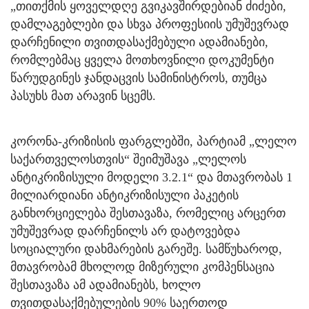
„თითქმის ყოველდღე გვიკავშირდებიან ძიძები,
დამლაგებლები და სხვა პროფესიის უმუშევრად
დარჩენილი თვითდასაქმებული ადამიანები,
რომლებმაც ყველა მოთხოვნილი დოკუმენტი
წარუდგინეს ჯანდაცვის სამინისტროს, თუმცა
პასუხს მათ არავინ სცემს.
კორონა-კრიზისის ფარგლებში, პარტიამ „ლელო
საქართველოსთვის“ შეიმუშავა „ლელოს
ანტიკრიზისული მოდელი 3.2.1“ და მთავრობას 1
მილიარდიანი ანტიკრიზისული პაკეტის
განხორციელება შესთავაზა, რომელიც არცერთ
უმუშევრად დარჩენილს არ დატოვებდა
სოციალური დახმარების გარეშე. სამწუხაროდ,
მთავრობამ მხოლოდ მიზერული კომპენსაცია
შესთავაზა ამ ადამიანებს, ხოლო
თვითდასაქმებულების 90% საერთოდ