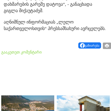
დახმარების გარეშე დატოვა“, - განაცხადა
გიგლა მიქაუტაძემ.
აღნიშნულ ინფორმაციას „ლელო
საქართველოსთვის“ პრესსამსახური ავრცელებს.
გაზიარება
გააკეთეთ კომენტარი