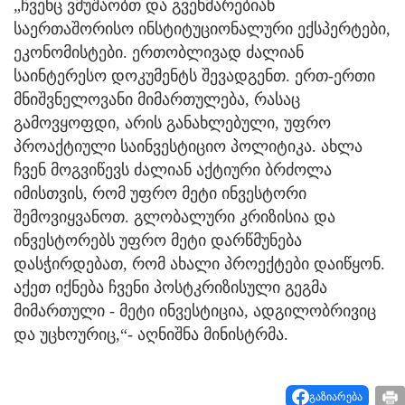
„ჩვენც ვმუშაობთ და გვეხმარებიან
საერთაშორისო ინსტიტუციონალური ექსპერტები,
ეკონომისტები. ერთობლივად ძალიან
საინტერესო დოკუმენტს შევადგენთ. ერთ-ერთი
მნიშვნელოვანი მიმართულება, რასაც
გამოვყოფდი, არის განახლებული, უფრო
პროაქტიული საინვესტიციო პოლიტიკა. ახლა
ჩვენ მოგვიწევს ძალიან აქტიური ბრძოლა
იმისთვის, რომ უფრო მეტი ინვესტორი
შემოვიყვანოთ. გლობალური კრიზისია და
ინვესტორებს უფრო მეტი დარწმუნება
დასჭირდებათ, რომ ახალი პროექტები დაიწყონ.
აქეთ იქნება ჩვენი პოსტკრიზისული გეგმა
მიმართული - მეტი ინვესტიცია, ადგილობრივიც
და უცხოურიც,“- აღნიშნა მინისტრმა.
გაზიარება