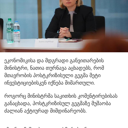
ეკონომიკისა და მდგრადი განვითარების
მინისტრი, ნათია თურნავა აცხადებს, რომ
მთავრობის პოსტკრიზისული გეგმა მეტი
ინვესტიციებისკენ იქნება მიმართული.
როგორც მინისტრმა საკითხის კომენტირებისას
განაცხადა, პოსტკრიზისულ გეგმაზე მუშაობა
ძალიან აქტიურად მიმდინარეობს.