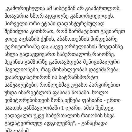
„გამორიცხულია ამ სისტემამ არ გაამართლოს,
მთავარია სწორ ადგილზე განხორციელდეს.
პირველი ორი ეტაპი დადასტურებულად
შემიძლია გითხრათ, რომ წარმატებით გავიარეთ
კოტე აფხაზის ქუჩის, აბანოთუბნის მიმდებარე
ტერიტორიაზე და ასევე ორბელიანის მოედანზე.
ახლა გადავდივართ საბურთალოს რაიონზე.
პეკინის გამზირზე განთავსდება მუნიციპალური
პავილიონები, რაც მოსახლეობას დაეხმარება,
დაარეგისტრირონ ის სატრანსპორტო
საშუალებები, რომლებმაც უფასო პარკირებით
უნდა ისარგებლონ ფასიან ზონაში. ხოლო
ვიზიტორებისთვის ზონა იქნება ფასიანი - ერთი
საათის განმავლობაში 1 ლარი. ამის შემდეგ
გადავალთ უკვე საბურთალოს რაიონის სხვა
გადატვირთულ ადგილებზე”, - განაცხადა
ხმალაძემ.