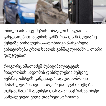
თბილისის ვიცე-მერის, ირაკლი ხმალაძის
განცხადებით, პეკინის გამზირსა და მიმდებარე
ქუჩებზე ზონალურ-საათობრივი პარკირება
ვიზიტორებს ერთი საათის განმავლობაში 1 ლარი
დაუჯდებათ.
როგორც ხმალაძემ მუნიციპალიტეტის
მთავრობის სხდომის დასრულების შემდეგ
ჟურნალისტებს განუცხადა, ადგილობრივი
მოსახლეობისთვის პარკირება უფასო იქნება,
თუმცა, მათ 10 აგვისტოდან ავტოსატრანსპორტო
საშუალებები უნდა დაარეგისტრირონ.