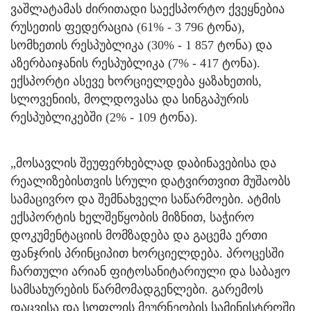
ვაშლატამას ძირითადი საექსპორტო ქვეყნებია
რუსეთის ფედერაცია (61% - 3 796 ტონა),
სომხეთის რესპუბლიკა (30% - 1 857 ტონა) და
აზერბაიჯანის რესპუბლიკა (7% - 417 ტონა).
ექსპორტი ასევე ხორციელდება ყაზახეთის,
სლოვენიის, მოლდოვასა და სინგაპურის
რესპუბლიკებში (2% - 109 ტონა).
„მოსავლის შეუფერხებლად დაბინავებისა და
რეალიზებისთვის სრული დატვირთვით მუშაობს
სამაცივრო და შემნახველი საწარმოები. ატმის
ექსპორტის ხელშეწყობის მიზნით, საჭირო
დოკუმენტაციის მომზადება და გაცემა ერთი
ფანჯრის პრინციპით ხორციელდება. პროცესში
ჩართული არიან ფიტოსანიტარიული და საბაჟო
სამსახურების წარმომადგენლები. გარემოს
დაცვისა და სოფლის მეურნეობის სამინისტროში