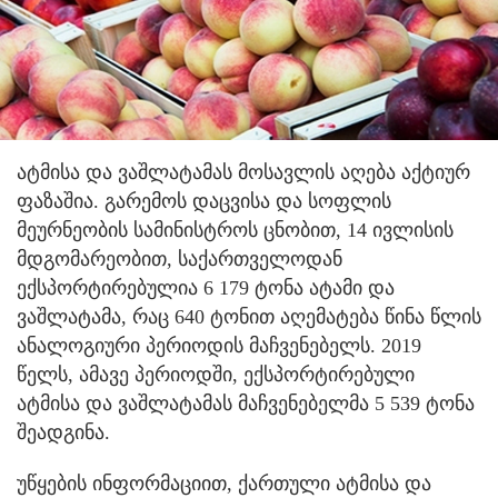
ატმისა და ვაშლატამას მოსავლის აღება აქტიურ
ფაზაშია. გარემოს დაცვისა და სოფლის
მეურნეობის სამინისტროს ცნობით, 14 ივლისის
მდგომარეობით, საქართველოდან
ექსპორტირებულია 6 179 ტონა ატამი და
ვაშლატამა, რაც 640 ტონით აღემატება წინა წლის
ანალოგიური პერიოდის მაჩვენებელს. 2019
წელს, ამავე პერიოდში, ექსპორტირებული
ატმისა და ვაშლატამას მაჩვენებელმა 5 539 ტონა
შეადგინა.
უწყების ინფორმაციით, ქართული ატმისა და