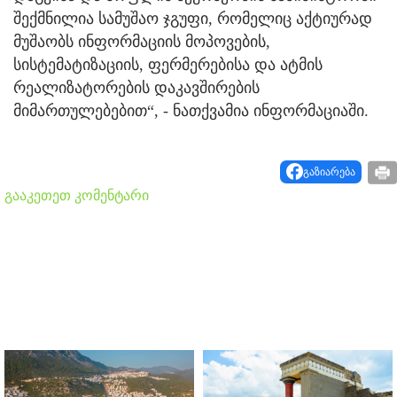
შექმნილია სამუშაო ჯგუფი, რომელიც აქტიურად
მუშაობს ინფორმაციის მოპოვების,
სისტემატიზაციის, ფერმერებისა და ატმის
რეალიზატორების დაკავშირების
მიმართულებებით“, - ნათქვამია ინფორმაციაში.
გაზიარება
გააკეთეთ კომენტარი