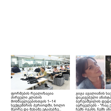
ფორმების რეალიზაცია
გიგა ავალიანის სა
პირველი კლასის
დაკავებული ანასტ
მოსწავლეებისთვის 1–14
ბერუაშვილის დედა
სექტემბრის პერიოდში, ხოლო
ავრცელებს - "რაც ე
მეორე და მესამე ეტაპებზე...
ჩემს ოჯახს, ჩემს ა