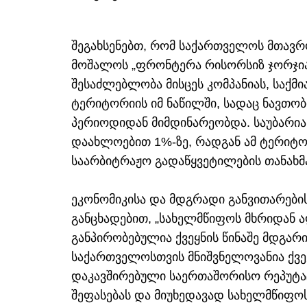
შეგახსენებთ, რომ საქართველოს მთავრ
მოშალოს „ფრონტერა რისორსიზ ჯორჯია
შესაძლებლობა მისცეს კომპანიას, საქმ
ტერიტორიის იმ ნაწილში, სადაც ნავთობ
პერიოდიდან მიმდინარეობდა. საუბარია
დაახლოებით 1%-ზე, რადგან ამ ტერიტ
საარბიტრაჟო გადაწყვეტილების თანახმა
ეკონომიკისა და მდგრადი განვითარები
განცხადებით, „სახელმწიფოს მხრიდან 
განპირობებულია ქვეყნის წინაშე მდგარ
საქართველოსთვის მნიშვნელოვანია ქვე
დაკავშირებული საერთაშორისო რეპუტა
შეფასებას და მიუხედავად სახელმწიფო