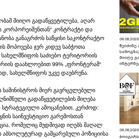
ობამ მიიღო გადაწყვეტილება, აღარ
 კორპორეიშენთან“ კონტრაქტი და
იანობა განაგრძოს საწყისი საკონტრაქტო
06.08.2026 
შეიძინე
ის მოპოვება ჯერ კიდევ საბჭოთა
სამოგზა
 სახელმწიფოს საძიებო ტერიტორიის
მიიღე გ
ინტერნე
ორიის დაახლოებით 99% „ფრონტერამ“
დ, სახელმწიფოს უკვე დაუბრუნა.
ს სამინისტროს მიერ გავრცელებული
აღნიშნული გადაწყვეტილების მიღება
ი სტრატეგიული ამოცანებით, კერძოდ:
ყნის საინვესტიციო გარემოსთან
ცია, რომელიც მუდმივად იღებს მაღალ
06.08.2026 
ს აბსოლუტურად გამყარებული პოზიციისა
ბოიგარ