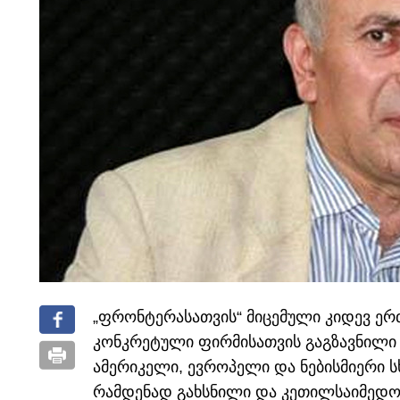
„ფრონტერასათვის“ მიცემული კიდევ ერთ
კონკრეტული ფირმისათვის გაგზავნილი 
ამერიკელი, ევროპელი და ნებისმიერი სხ
რამდენად გახსნილი და კეთილსაიმედ