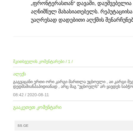
„ფრონტერასთან“ დავაში, დაუშვებელი
აღნიშნულ მახასიათებელს. რეპუტაციისა
უაღრესად დადებითი აღქმის შენარჩუნება
მკითხველის კომენტარები / 1 /
ალექს
გაგვაცანი ერთი ორი კარგი მართლა უცხოელი , აი კარგი მ
დედმამიანპაპიდიანად , არც მაგ "უცხოელს" არ ყავდეს საბჭო
08:42 / 2020-08-11
გააკეთეთ კომენტარი
SS.GE