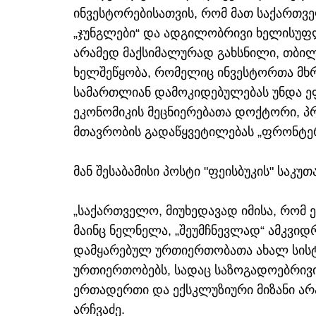
ინვესტორებისათვის, რომ მათ საქართ
„ჯუნგლები“ და ადგილობრივი ხელისუფ
არამედ მაქსიმალურად გახსნილი, თბი
ხელშეწყობა, რომელიც ინვესტორთა მხ
სამართლიან დამოკიდებულებას უნდა ეფუ
ეკონომიკის მეცნიერებათა დოქტორი, 
მთავრობის გადაწყვეტილებას „ფრონტერა
მან შესაბამისი პოსტი "ფეისბუკის" საკუ
„საქართველო, მიუხედავად იმისა, რომ 
მაინც ნელნელა, „შეუმჩნევლად“ ამკვიდ
დამყარებულ ურთიერთობათა ახალ სისტ
ურთიერთობებს, სადაც საზოგადოებრივი
ერთადერთი და ექსკლუზიური მიზანი არა
არჩვაძე.