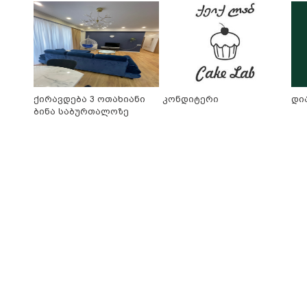
ქირავდება 3 ოთახიანი
კონდიტერი
დია
ბინა საბურთალოზე