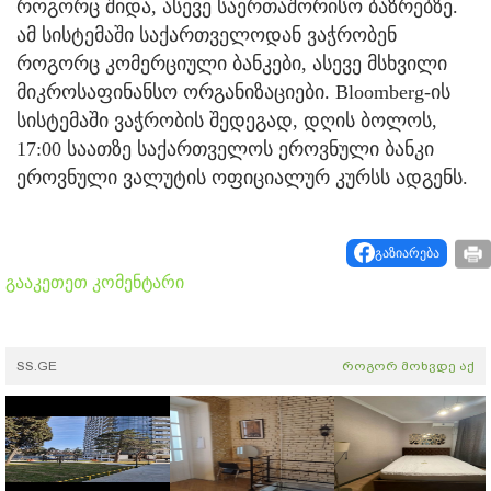
როგორც შიდა, ასევე საერთაშორისო ბაზრებზე.
ამ სისტემაში საქართველოდან ვაჭრობენ
როგორც კომერციული ბანკები, ასევე მსხვილი
მიკროსაფინანსო ორგანიზაციები. Bloomberg-ის
სისტემაში ვაჭრობის შედეგად, დღის ბოლოს,
17:00 საათზე საქართველოს ეროვნული ბანკი
ეროვნული ვალუტის ოფიციალურ კურსს ადგენს.
გაზიარება
გააკეთეთ კომენტარი
SS.GE
როგორ მოხვდე აქ