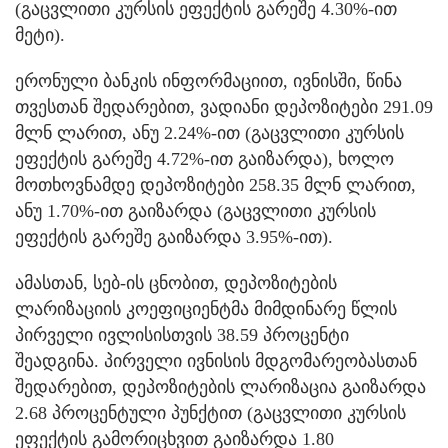
(გაცვლითი კურსის ეფექტის გარეშე 4.30%-ით
მეტი).
ერონული ბანკის ინფორმაციით, ივნისში, წინა
თვესთან შედარებით, ვადიანი დეპოზიტები 291.09
მლნ ლარით, ანუ 2.24%-ით (გაცვლითი კურსის
ეფექტის გარეშე 4.72%-ით გაიზარდა), ხოლო
მოთხოვნამდე დეპოზიტები 258.35 მლნ ლარით,
ანუ 1.70%-ით გაიზარდა (გაცვლითი კურსის
ეფექტის გარეშე გაიზარდა 3.95%-ით).
ამასთან, სებ-ის ცნობით, დეპოზიტების
ლარიზაციის კოეფიციენტმა მიმდინარე წლის
პირველი ივლისისთვის 38.59 პროცენტი
შეადგინა. პირველი ივნისის მდგომარეობასთან
შედარებით, დეპოზიტების ლარიზაცია გაიზარდა
2.68 პროცენტული პუნქტით (გაცვლითი კურსის
ეფექტის გამორიცხვით გაიზარდა 1.80