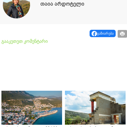
თაია არდოტელი
გაზიარება
გააკეთეთ კომენტარი