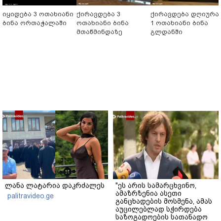
იყიდება 3 ოთახიანი
ქირავდება 3
ქირავდება დღიურა
ბინა ორთაჭალაში
ოთახიანი ბინა
1 ოთახიანი ბინა
მთაწმინდაზე
გლდანში
ლანა ლატარია დაკრძალეს
"ეს არის სამარცხვინო,
ამაზრზენია ასეთი
palitravideo.ge
განცხადების მოსმენა, ამას
აუცილებლად სჭირდება
საზოგადოების სათანადო