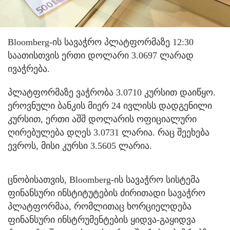
Bloomberg-ის სავაჭრო პლატფორმაზე 12:30
საათისთვის ერთი დოლარი 3.0697 ლარად
ივაჭრება.
პლატფორმაზე ვაჭრობა 3.0710 კურსით დაიწყო.
ეროვნული ბანკის მიერ 24 ივლისს დადგენილი
კურსით, ერთი აშშ დოლარის ოფიციალური
ღირებულება დღეს 3.0731 ლარია. რაც შეეხება
ევროს, მისი კურსი 3.5605 ლარია.
ცნობისათვის, Bloomberg-ის სავაჭრო სისტემა
ფინანსური ინსტიტუტების ძირითადი სავაჭრო
პლატფორმაა, რომლითაც ხორციელდება
ფინანსური ინსტრუმენტების ყიდვა-გაყიდვა