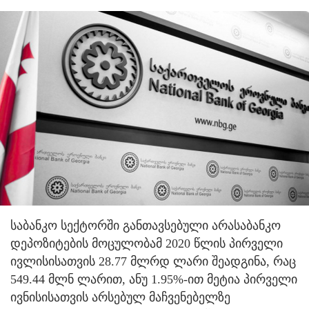
საბანკო სექტორში განთავსებული არასაბანკო
დეპოზიტების მოცულობამ 2020 წლის პირველი
ივლისისათვის 28.77 მლრდ ლარი შეადგინა, რაც
549.44 მლნ ლარით, ანუ 1.95%-ით მეტია პირველი
ივნისისათვის არსებულ მაჩვენებელზე