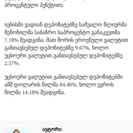
პროცენტული პუნქტით).
ივნისში ვადიან დეპოზიტებზე საშუალო წლიურმა
შეწონილმა საბაზრო საპროცენტო განაკვეთმა
7.18% შეადგინა, მათ შორის ეროვნული ვალუტით
განთავსებულ დეპოზიტებზე 9.67%, ხოლო
უცხოური ვალუტით განთავსებულ დეპოზიტებზე
2.57%.
უცხოური ვალუტით განთავსებულ დეპოზიტებში
აშშ დოლარის წილმა 84.46%, ხოლო ევროს
წილმა 14.18% შეადგინა.
ავტორი: