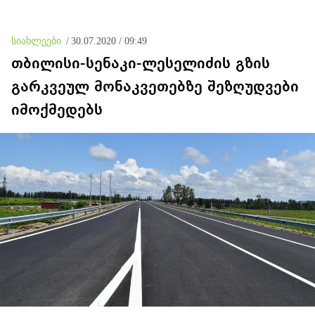
სიახლეები
/
30.07.2020 / 09:49
თბილისი-სენაკი-ლესელიძის გზის
გარკვეულ მონაკვეთებზე შეზღუდვები
იმოქმედებს