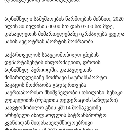
აღნიშნული სამუშაოების წარმოების მიზნით, 2020
წლის 30 ივლისის 00:00 სთ-დან 07:00 სთ-მდე,
დასავლეთის მიმართულებაზე იკრძალება ყველა
სახის ავტოტრანსპორტის მოძრაობა.
საქართველოს საავტომობილო გზების
დეპარტამენტის ინფორმაციით, დროის
აღნიშნულ პერიოდში, დასავლეთის
მიმართულებაზე მოძრავი სატრანსპორტო
ნაკადის მოძრაობა გადაერთვება
საერთაშორისო მნიშვნელობის თბილისი–სენაკი–
ლესელიძის (რუსეთის ფედერაციის საზღვარი)
საავტომობილო გზის კმ114 მონაკვეთზე
არსებული ახალსოფლის სატრანსპორტო
კვანძიდან შიდასახელმწიფოებრივი