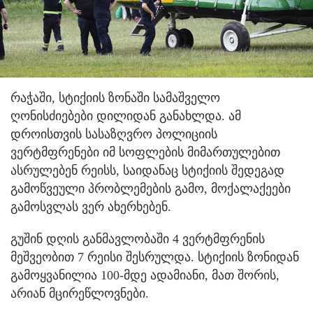
რაჭაში, სტიქიის ზონაში სამაშველო
ღონისძიებები დილიდან განახლდა. ამ
დროისთვის სასაზღვრო პოლიციის
ვერტმფრენები იმ სოფლების მიმართულებით
ასრულებენ რეისს, საიდანაც სტიქიის შედეგად
გამოწვეული პრობლემების გამო, მოქალაქეები
გამოსვლას ვერ ახერხებენ.
გუშინ დღის განმავლობაში 4 ვერტმფრენის
მეშვეობით 7 რეისი შესრულდა. სტიქიის ზონიდან
გამოყვანილია 100-მდე ადამიანი, მათ შორის,
არიან მცირეწლოვნები.