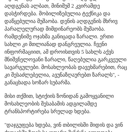
აღდგენას ალბათ, მინიმუმ 2 კვირამდე
დასჭირდება. მობილიზებულია ტექნიკა და
დაწყებულია მუშაობა. დენის აღდგენის მხრივ
პარალელურად მიმდინარეობს მუშაობა.
რამდენიმე ოჯახმა განიცადა ზარალი. ერთი
სახლი კი მთლიანად დანგრეულია. ჩვენი
ინფორმაციით, ამ დროისთვის 5 სახლს აქვს
მნიშვნელოვანი ზარალი, წაღებულია გარკვეული
სავარგულები. მოსახლეობას დავეხმარებით, რაც
კი შესაძლებელია, ავუნაზღაურებთ ზარალს", -
განაცხადა სოზარ სუბარმა.
მისი თქმით, სტიქიის ზონიდან გამოყვანილი
მოსახლეობის შესაბამის ადგილამდე
ტრანსპორტირება სრულად ხდება.
"დაჯგუფება ხდება, ვინ თბილისში მიდის და ვინ