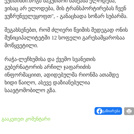
ქუთაისში.ზოგს საკუთარი მანქანა ელოდება,
ვისაც არ ელოდება, მის ტრანსპორტირებას ჩვენ
ვუზრუნველვყოფთ", - განაცხადა სოზარ სუბარმა.
შეგახსენებთ, რომ ძლიერი წვიმის შედეგად ონის
მუნიციპალიტეტში 12 სოფელი გარესამყაროსაა
მოწყვეტილი.
რაჭა-ლეჩხუმისა და ქვემო სვანეთის
გუბერნატორის არჩილ ჯაფარიძის
ინფორმაციით, ადიდებულმა რიონმა ათამდე
ხიდი წაიღო, ასევე დაზიანებულია
საავტომობილო გზა.
გაზიარება
გააკეთეთ კომენტარი