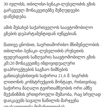
30 ივლისს, თბილისი-სენაკი-ლესელიძის გზის
გარკვეულ მონაკვეთებზე შეზღუდვები
დაწესდება.
ამის შესახებ საქართველოს საავტომობილო
გზების დეპარტამენტიდან იუწყებიან.
მათივე ცნობით, საერთაშორისო მნიშვნელობის
თბილისი–სენაკი–ლესელიძის (რუსეთის
ფედერაციის საზღვარი) საავტომობილო გზის
კმ120 მონაკვეთზე ინდივიდუალური
დაპროექტების საგზაო ნიშნების
განთავსებისთვის საჭიროა 21,6 მ. სიგრძის
ლითონის კონსტრუქციის მონტაჟი, რისთვისაც
საჭიროა მაღალი ტვირთამწეობის ორი ამწე
მექანიზმის ერთდროული მუშაობა, რაც სრულად
დაიკავებს სავალი ნაწილის მარჯვენა
(დასავლეთის) მიმართულებას.