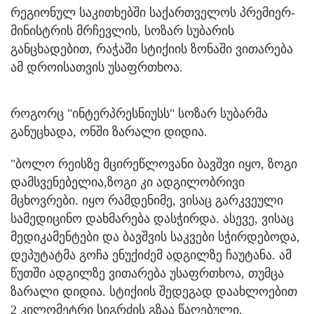
რეგიონულ საკითხებში საქართველოს პრემიერ-
მინისტრის მრჩევლის, სოზარ სუბარის
განცხადებით, რაჭაში სტიქიის ზონაში ვითარება
ამ დროისათვის უსაფრთხოა.
როგორც "ინტერპრესნიუსს" სოზარ სუბარმა
განუცხადა, ონში ზარალი დიდია.
"ბოლო რეისზე მცირეწლოვანი ბავშვი იყო, ზოგი
დამსვენებელია,ზოგი კი ადგილობრივი
მცხოვრები. იყო რამდენიმე, ვისაც გარკვეული
სამედიცინო დახმარება დასჭირდა. ასევე, ვისაც
მედიკამენტები და ბავშვის საკვები სჭირდებოდა,
დეპუტატმა გოჩა ენუქიძემ ადგილზე ჩაუტანა. ამ
წუთში ადგილზე ვითარება უსაფრთხოა, თუმცა
ზარალი დიდია. სტიქიის შედეგად დაახლოებით
2 კილომეტრი სიგრძის გზაა წაღებული.