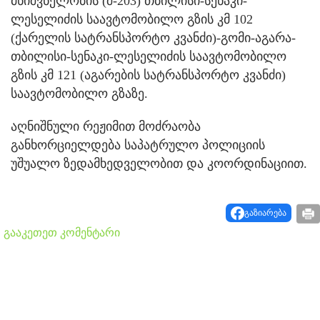
მნიშვნელობის (შ-203) თბილისი-სენაკი-
ლესელიძის საავტომობილო გზის კმ 102
(ქარელის სატრანსპორტო კვანძი)-გომი-აგარა-
თბილისი-სენაკი-ლესელიძის საავტომობილო
გზის კმ 121 (აგარების სატრანსპორტო კვანძი)
საავტომობილო გზაზე.
აღნიშნული რეჟიმით მოძრაობა
განხორციელდება საპატრულო პოლიციის
უშუალო ზედამხედველობით და კოორდინაციით.
გაზიარება
გააკეთეთ კომენტარი