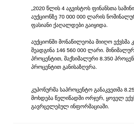
„2020 წლის 4 აგვისტოს ფინანსთა სამი
აუქციონზე 70 000 000 ლარის ნომინალუ
ფასიანი ქაღალდები გაიყიდა.
აუქციონში მონაწილეობა მიიღო ექვსმა 
შეადგინა 146 560 000 ლარი. მინიმალურ
პროცენტით, მაქსიმალური 8.350 პროცე
პროცენტით განისაზღვრა.
კუპონურმა საპროცენტო განაკვეთმა 8.2
მოხდება წელიწადში ორჯერ, ყოველ ექვს 
გავრცელებულ ინფორმაციაში.