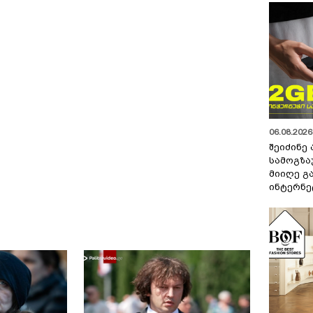
06.08.2026 
შეიძინე
სამოგზა
მიიღე გ
ინტერნე