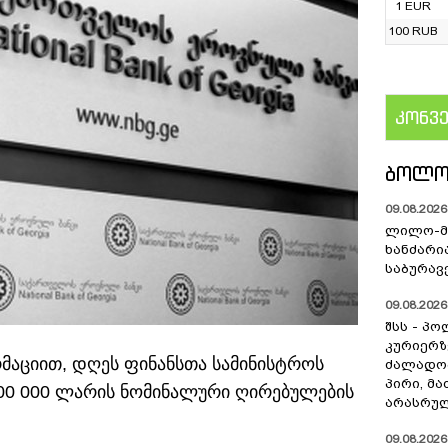
1 EUR
100 RUB
კონვ
US
ᲑᲝᲚᲝ
09.08.2026 
ლილო-მ
ხანძარი
საბურავ
09.08.2026 
შსს - პ
კურიერზ
მაციით, დღეს ფინანსთა სამინისტროს
ძალადო
პირი, მა
 000 000 ლარის ნომინალური ღირებულების
არასრულ
09.08.2026 