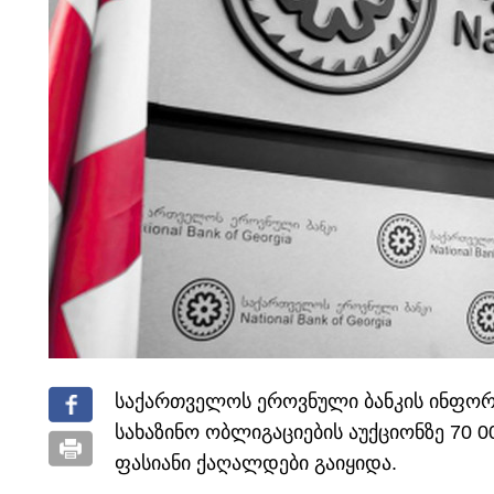
საქართველოს ეროვნული ბანკის ინფორ
სახაზინო ობლიგაციების აუქციონზე 70
ფასიანი ქაღალდები გაიყიდა.