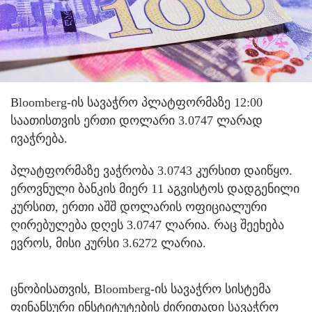
Bloomberg-ის სავაჭრო პლატფორმაზე 12:00
საათისთვის ერთი დოლარი 3.0747 ლარად
ივაჭრება.
პლატფორმაზე ვაჭრობა 3.0743 კურსით დაიწყო.
ეროვნული ბანკის მიერ 11 აგვისტოს დადგენილი
კურსით, ერთი აშშ დოლარის ოფიციალური
ღირებულება დღეს 3.0747 ლარია. რაც შეეხება
ევროს, მისი კურსი 3.6272 ლარია.
ცნობისათვის, Bloomberg-ის სავაჭრო სისტემა
ფინანსური ინსტიტუტების ძირითადი სავაჭრო