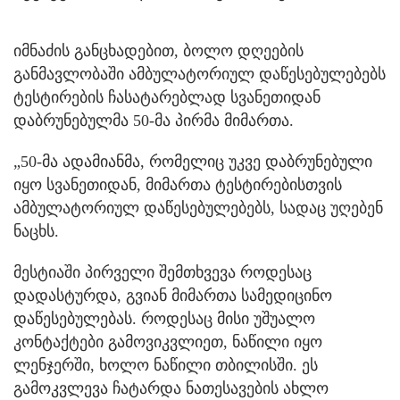
იმნაძის განცხადებით, ბოლო დღეების
განმავლობაში ამბულატორიულ დაწესებულებებს
ტესტირების ჩასატარებლად სვანეთიდან
დაბრუნებულმა 50-მა პირმა მიმართა.
„50-მა ადამიანმა, რომელიც უკვე დაბრუნებული
იყო სვანეთიდან, მიმართა ტესტირებისთვის
ამბულატორიულ დაწესებულებებს, სადაც უღებენ
ნაცხს.
მესტიაში პირველი შემთხვევა როდესაც
დადასტურდა, გვიან მიმართა სამედიცინო
დაწესებულებას. როდესაც მისი უშუალო
კონტაქტები გამოვიკვლიეთ, ნაწილი იყო
ლენჯერში, ხოლო ნაწილი თბილისში. ეს
გამოკვლევა ჩატარდა ნათესავების ახლო