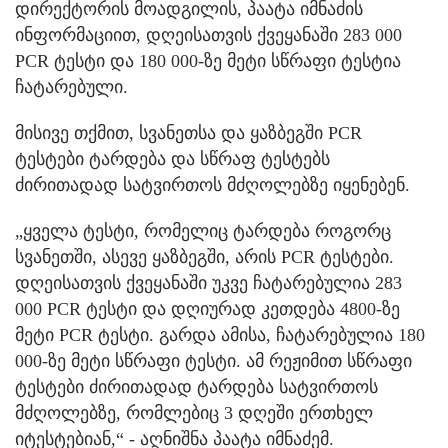
დირექტორის მოადგილის, პაატა იმნაძის
ინფორმაციით, დღეისათვის ქვეყანაში 283 000
PCR ტესტი და 180 000-ზე მეტი სწრაფი ტესტია
ჩატარებული.
მისივე თქმით, სვანეთსა და ყაზბეგში PCR
ტესტები ტარდება და სწრაფ ტესტებს
ძირითადად სატვირთოს მძღოლებზე იყენებენ.
„ყველა ტესტი, რომელიც ტარდება როგორც
სვანეთში, ასევე ყაზბეგში, არის PCR ტესტები.
დღეისათვის ქვეყანაში უკვე ჩატარებულია 283
000 PCR ტესტი და დღიურად კეთდება 4800-ზე
მეტი PCR ტესტი. გარდა ამისა, ჩატარებულია 180
000-ზე მეტი სწრაფი ტესტი. ამ რეჟიმით სწრაფი
ტესტები ძირითადად ტარდება სატვირთოს
მძღოლებზე, რომლებიც 3 დღეში ერთხელ
იტესტებიან,“ - აღნიშნა პაატა იმნაძემ.