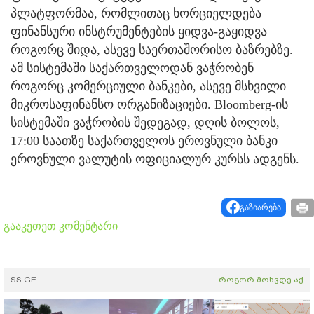
პლატფორმაა, რომლითაც ხორციელდება
ფინანსური ინსტრუმენტების ყიდვა-გაყიდვა
როგორც შიდა, ასევე საერთაშორისო ბაზრებზე.
ამ სისტემაში საქართველოდან ვაჭრობენ
როგორც კომერციული ბანკები, ასევე მსხვილი
მიკროსაფინანსო ორგანიზაციები. Bloomberg-ის
სისტემაში ვაჭრობის შედეგად, დღის ბოლოს,
17:00 საათზე საქართველოს ეროვნული ბანკი
ეროვნული ვალუტის ოფიციალურ კურსს ადგენს.
გაზიარება
გააკეთეთ კომენტარი
SS.GE
როგორ მოხვდე აქ