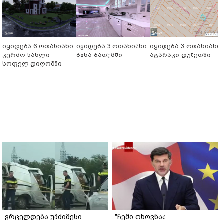
იყიდება 6 ოთახიანი
იყიდება 3 ოთახიანი
იყიდება 3 ოთახიან
კერძო სახლი
ბინა ბათუმში
აგარაკი დუშეთში
სოფელ დიღომში
ვრცელდება უმძიმესი
"ჩემი თხოვნაა