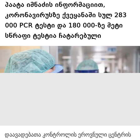
პაატა იმნაძის ინფორმაციით,
კორონავირუსზე ქვეყანაში სულ 283
000 PCR ტესტი და 180 000-ზე მეტი
სწრაფი ტესტია ჩატარებული
დაავადებათა კონტროლის ეროვნული ცენტრის