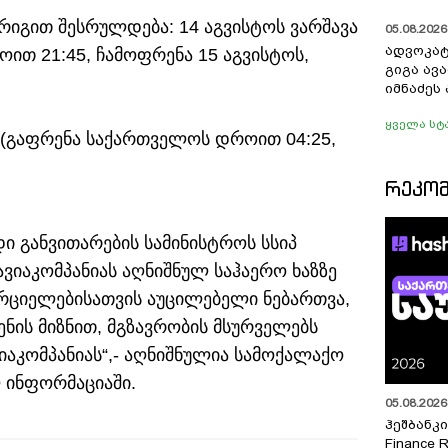
რიგით შესრულდება: 14 აგვისტოს ვარშავა
05.08.2026 
ადვოკატ
ით 21:45, ჩამოფრენა 15 აგვისტოს,
გიგა ავ
იმნაძეს 
ყველა სტ
ა (გაფრენა საქართველოს დროით 04:25,
ᲠᲔᲙᲝ
ი განვითარების სამინისტროს სსიპ
ავიაკომპანიას აღნიშნულ საჰაერო ხაზზე
რციელებისათვის აუცილებელი ნებართვა,
ძენის მიზნით, მგზავრობის მსურველებს
იაკომპანიას“,- აღნიშნულია სამოქალაქო
 ინფორმაციაში.
05.08.2026 
ჰეშბანკი
Finance 