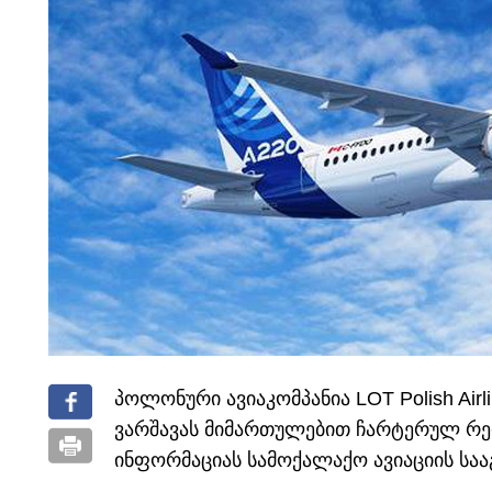
პოლონური ავიაკომპანია LOT Polish Airl
ვარშავას მიმართულებით ჩარტერულ რეის
ინფორმაციას სამოქალაქო ავიაციის საა