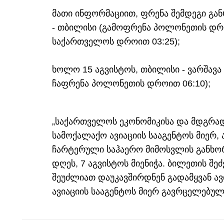
მათი ინფორმაციით, ფრენა შემდეგი გან
- თბილისი (გამოფრენა პოლონეთის დრო
საქართველოს დროით 03:25);
ხოლო 15 აგვისტოს, თბილისი - ვარშავ
ჩაფრენა პოლონეთის დროით 06:10);
„საქართველოს ეკონომიკისა და მდგრად
სამოქალაქო ავიაციის სააგენტოს მიერ, 
ჩარტერული საჰაერო მიმოსვლის განხო
დღეს, 7 აგვისტოს მიენიჭა. ბილეთის შე
შეუძლიათ დაუკავშირდნენ გადამყვან ავ
ავიაციის სააგენტოს მიერ გავრცელებულ