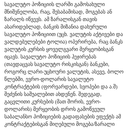
სავალუტო პოზიციის ლარში გამოსახული
მნიშვნელობა, რაც, შესაბამისად, მოგებას ან
ზარალს იწვევს. ამ ზარალისგან თავის
ასარიდებლად, ბანკის მიზანია დახურული
სავალუტო პოზიციით (უცხ. ვალუტის აქტივები და
ვალდებულებები ტოლია) ოპერირება, რაც ბანკს
ვალუტის კურსის ყოველგვარი მერყეობისგან
იცავს. სავალუტო პოზიციის ჰეჯირებას
(თავდაცვას სავალუტო რისკისგან) ბანკები,
როგორც ლარი-უცხოური ვალუტის, ასევე, ბოლო
წლებში, ევრო-დოლარის სავალუტო
კონტრაქტების (ფორვარდები, სვოპები და ა.შ)
შეძენის საშუალებით ახდენენ. შედეგად,
გაცვლითი კურსების (მათ შორის, ევრო-
დოლარის) მერყეობის დროს გამოწვეულ
საბალანსო პოზიციების გადაფასების ეფექტს ამ
კონტრაქტებისგან მიღებული მოგება/ზარალი