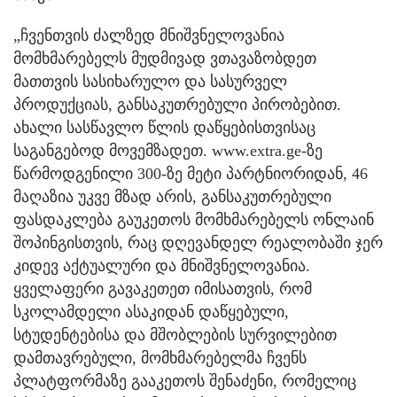
„ჩვენთვის ძალზედ მნიშვნელოვანია
მომხმარებელს მუდმივად ვთავაზობდეთ
მათთვის სასიხარულო და სასურველ
პროდუქციას, განსაკუთრებული პირობებით.
ახალი სასწავლო წლის დაწყებისთვისაც
საგანგებოდ მოვემზადეთ. www.extra.ge-ზე
წარმოდგენილი 300-ზე მეტი პარტნიორიდან, 46
მაღაზია უკვე მზად არის, განსაკუთრებული
ფასდაკლება გაუკეთოს მომხმარებელს ონლაინ
შოპინგისთვის, რაც დღევანდელ რეალობაში ჯერ
კიდევ აქტუალური და მნიშვნელოვანია.
ყველაფერი გავაკეთეთ იმისათვის, რომ
სკოლამდელი ასაკიდან დაწყებული,
სტუდენტებისა და მშობლების სურვილებით
დამთავრებული, მომხმარებელმა ჩვენს
პლატფორმაზე გააკეთოს შენაძენი, რომელიც