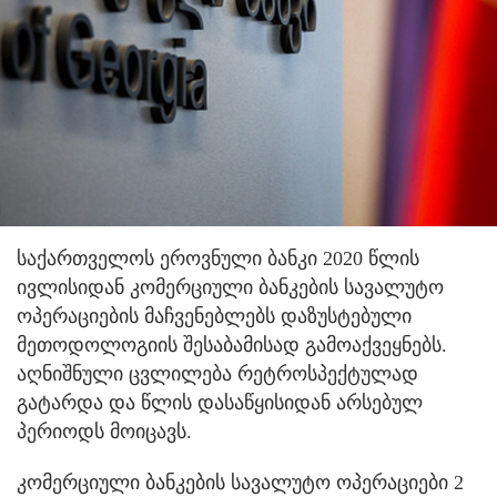
საქართველოს ეროვნული ბანკი 2020 წლის
ივლისიდან კომერციული ბანკების სავალუტო
ოპერაციების მაჩვენებლებს დაზუსტებული
მეთოდოლოგიის შესაბამისად გამოაქვეყნებს.
აღნიშნული ცვლილება რეტროსპექტულად
გატარდა და წლის დასაწყისიდან არსებულ
პერიოდს მოიცავს.
კომერციული ბანკების სავალუტო ოპერაციები 2