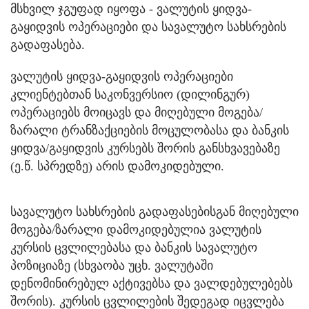
მსხვილ ჯგუფად იყოფა - ვალუტის ყიდვა-
გაყიდვის ოპერაციები და სავალუტო სახსრების
გადაფასება.
ვალუტის ყიდვა-გაყიდვის ოპერაციები
კლიენტებთან საკონვერსიო (დილინგურ)
ოპერაციებს მოიცავს და მიღებული მოგება/
ზარალი ტრანზაქციების მოცულობასა და ბანკის
ყიდვა/გაყიდვის კურსებს შორის განსხვავებაზე
(ე.წ. სპრედზე) არის დამოკიდებული.
სავალუტო სახსრების გადაფასებისგან მიღებული
მოგება/ზარალი დამოკიდებულია ვალუტის
კურსის ცვლილებასა და ბანკის სავალუტო
პოზიციაზე (სხვაობა უცხ. ვალუტაში
დენომინირებულ აქტივებსა და ვალდებულებებს
შორის). კურსის ცვლილების შედეგად იცვლება