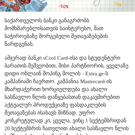
საქართველოს ბანკი განაგრძობს
მომხმარებლისათვის საინტერესო, მათ
საჭიროებაზე მორგებული შეთავაზებების
წარდგენას.
ამჯერად ბანკი sCool Card-ისა და სტუდენტური
ბარათის მეშვეობით, მისი პარტნიორის, ყველაზე
დიდი ონლაინ შოპინგ მოლის - Extra.ge-ს
კამპანიაში ჩაერთო. კამპანია Mastercard-ის
მხარდაჭერით ხორციელდება და ახალი
სასწავლო წლის დაწყებასთან დაკავშირებით
აქტუალურ პროდუქციაზე ფასდაკლების
შეთავაზებას ისახავს მიზნად. უფრო
კონკრეტულად კი, ყველა, ვინც 1 სექტემბრიდან
20 სექტემბრის ჩათვლით ახალი სასწავლო წლის