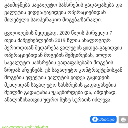
გაიმიჯნება სავალუტო სახსრების გადაფასება და
ვალუტის ყიდვა/გაყიდვის ოპერაციებიდან
მიღებული საოპერაციო მოგება/ზარალი.
ცვლილების შედეგად, 2020 წლის პირველი 7
თვის მაჩვენებლების 2019 წლის ანალოგიურ
პერიოდთან შედარება ვალუტის ყიდვა-გაყიდვის
ოპერაციებიდან მოგების შემცირებას, ხოლო
სავალუტო სახსრების გადაფასებაში მოგების
ზრდას აჩვენებს. ეს სავალუტო კონტრაქტებისგან
მოგების ეფექტის ვალუტის ყიდვა-გაყიდვის
მუხლიდან სავალუტო სახსრების გადაფასების
მუხლში გადატანას უკავშირდება და, ამდენად,
ანალიზისათვის უფრო ზუსტ სურათს იძლევა.
გაზიარება
გააკეთეთ კომენტარი