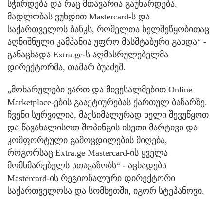
სჭირდება და რაც მთავარია გაუხარდება.
მადლობას ვუხდით Mastercard-ს და
საქართველოს ბანკს, რომელთა ხელშეწყობითაც
აღნიშნული კამპანია უფრო მასშტაბური გახდა“ -
განაცხადა Extra.ge-ს აღმასრულებელმა
დირექტორმა, თამარ ბუაძემ.
„მოხარულები ვართ და მივესალმებით Online
Marketplace-ების გააქტიურებას ქართულ ბაზარზე.
ჩვენი სურვილია, მაქსიმალურად ხელი შევუწყოთ
და წავახალისოთ შოპინგის ისეთი მარტივი და
კომფორტული გამოცდილების მიღება,
როგორსაც Extra.ge Mastercard-ის ყველა
მომხმარებელს სთავაზობს“ - აცხადებს
Mastercard-ის რეგიონალური დირექტორი
საქართველოსა და სომხეთში, იგორ სტეპანოვი.