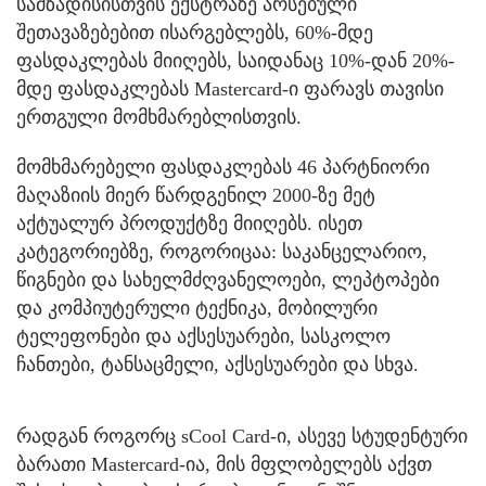
სამზადისისთვის ექსტრაზე არსებული
შეთავაზებებით ისარგებლებს, 60%-მდე
ფასდაკლებას მიიღებს, საიდანაც 10%-დან 20%-
მდე ფასდაკლებას Mastercard-ი ფარავს თავისი
ერთგული მომხმარებლისთვის.
მომხმარებელი ფასდაკლებას 46 პარტნიორი
მაღაზიის მიერ წარდგენილ 2000-ზე მეტ
აქტუალურ პროდუქტზე მიიღებს. ისეთ
კატეგორიებზე, როგორიცაა: საკანცელარიო,
წიგნები და სახელმძღვანელოები, ლეპტოპები
და კომპიუტერული ტექნიკა, მობილური
ტელეფონები და აქსესუარები, სასკოლო
ჩანთები, ტანსაცმელი, აქსესუარები და სხვა.
რადგან როგორც sCool Card-ი, ასევე სტუდენტური
ბარათი Mastercard-ია, მის მფლობელებს აქვთ