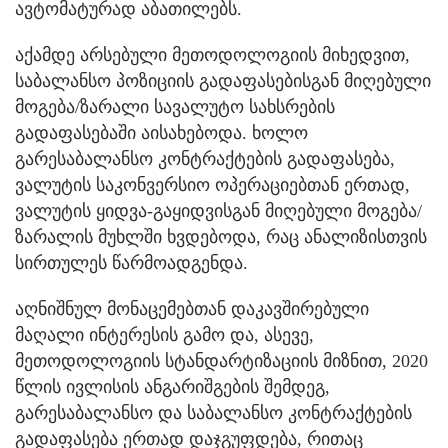
ავტომატურად აბათილებს.
აქამდე არსებული მეთოდოლოგიის მიხედვით,
საბალანსო პოზიციის გადაფასებისგან მიღებული
მოგება/ზარალი სავალუტო სახსრების
გადაფასებაში აისახებოდა. ხოლო
გარესაბალანსო კონტრაქტების გადაფასება,
ვალუტის საკონვერსიო ოპერაციებთან ერთად,
ვალუტის ყიდვა-გაყიდვისგან მიღებული მოგება/
ზარალის მუხლში ხვდებოდა, რაც ანალიზისთვის
სირთულეს წარმოადგენდა.
აღნიშნულ მონაცემებთან დაკავშირებული
მაღალი ინტერესის გამო და, ასევე,
მეთოდოლოგიის სტანდარტიზაციის მიზნით, 2020
წლის ივლისის ანგარიშგების შემდეგ,
გარესაბალანსო და საბალანსო კონტრაქტების
გადაფასება ერთად დაჯგუფდება, რითაც