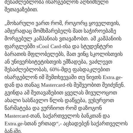
შესაძლებლობა ისარგებლონ აღნიშნული
შეთავაზებით.
„მოხარული ვართ რომ, როგორც ყოველთვის,
ამჯერადაც მომხმარებელს მათ საჭიროებაზე
მორგებულ კამპანიას ვთავაზობთ. ამ კამპანიის
ფარგლებში sCool Card-ისა და სტუდენტური
ბარათის მფლობელებს, მათ ვინც სკოლისთვის
ან უნივერსიტეტისთვის ემზადება, ვაძლევთ
შესაძლებლობას, 60%-მდე ფასდაკლებით
ისარგებლონ იმ შემთხვევაში თუ ნივთს Extra.ge-
დან და თანაც Mastercard-ის მეშვეობით შეიძენენ.
გვინდა ამ შეთავაზებით ყველას მივულოცოთ
ახალი სასწავლო წლის დაწყება, ვუსურვოთ
წარმატება და ვურჩიოთ რომ დაზოგონ
Mastercard-თან, საქართველოს ბანკთან და
Extra.ge-სთან ერთად“,- აცხადებენ საქართველოს
ბანკში.