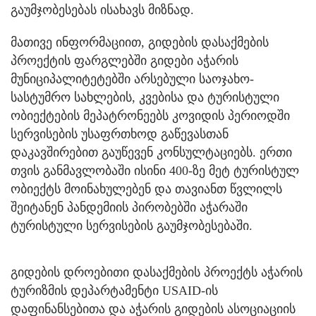
გაუმჯობესებას ისახავს მიზნად.
მათივე ინფორმაციით, გიდების დასაქმების
პროექტის ფარგლებში გიდები აჭარის
მუნიციპალიტეტებში არსებული საოჯახო-
სასტუმრო სახლების, კვებისა და ტურისტული
ობიექტების მეპატრონეებს კოვიდის პერიოდში
სერვისების უსაფრთხოდ გაწევასთან
დაკავშირებით გაუწევენ კონსულტაციებს. ერთი
თვის განმავლობაში ისინი 400-ზე მეტ ტურისტულ
ობიექტს მოინახულებენ და თავიანთ წვლილს
შეიტანენ პანდემიის პირობებში აჭარაში
ტურისტული სერვისების გაუმჯობესებაში.
გიდების დროებითი დასაქმების პროექტს აჭარის
ტურიზმის დეპარტამენტი USAID-ის
დაფინანსებითა და აჭარის გიდების ასოციაციის