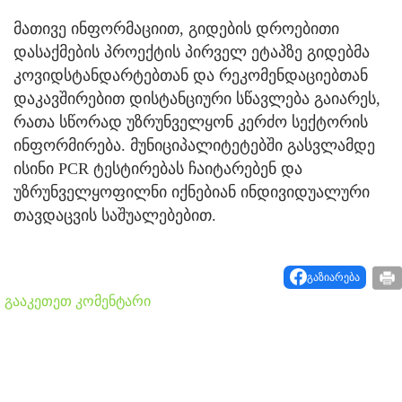
მათივე ინფორმაციით, გიდების დროებითი
დასაქმების პროექტის პირველ ეტაპზე გიდებმა
კოვიდსტანდარტებთან და რეკომენდაციებთან
დაკავშირებით დისტანციური სწავლება გაიარეს,
რათა სწორად უზრუნველყონ კერძო სექტორის
ინფორმირება. მუნიციპალიტეტებში გასვლამდე
ისინი PCR ტესტირებას ჩაიტარებენ და
უზრუნველყოფილნი იქნებიან ინდივიდუალური
თავდაცვის საშუალებებით.
გაზიარება
გააკეთეთ კომენტარი