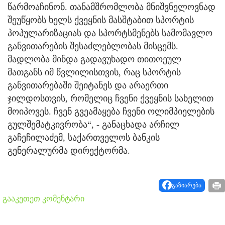
წარმოაჩინონ. თანამშრომლობა მნიშვნელოვნად
შეუწყობს ხელს ქვეყნის მასშტაბით სპორტის
პოპულარიზაციას და სპორტსმენებს სამომავლო
განვითარების შესაძლებლობას მისცემს.
მადლობა მინდა გადავუხადო თითოეულ
მათგანს იმ წვლილისთვის, რაც სპორტის
განვითარებაში შეიტანეს და არაერთი
ჯილდოსთვის, რომელიც ჩვენი ქვეყნის სახელით
მოიპოვეს. ჩვენ გვეამაყება ჩვენი ოლიმპიელების
გულშემატკივრობა“, - განაცხადა არჩილ
გაჩეჩილაძემ, საქართველოს ბანკის
გენერალურმა დირექტორმა.
გაზიარება
გააკეთეთ კომენტარი