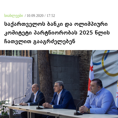
სიახლეები
/
10.09.2020 / 17:52
საქართველოს ბანკი და ოლიმპიური
კომიტეტი პარტნიორობას 2025 წლის
ჩათვლით გააგრძელებენ