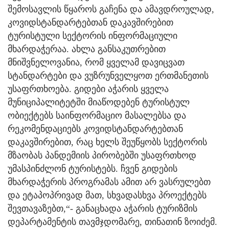
შემოსავლის წყაროს გაჩენა და ამავდროულად,
კოვიდსტანდარტებთან დაკავშირებით
ტურისტული სექტორის ინფორმაციული
მხარდაჭერაა. ახლა განსაკუთრებით
მნიშვნელოვანია, რომ ყველამ დავიცვათ
სტანდარტები და ვუზრუნველყოთ ერთმანეთის
უსაფრთხოება. გიდები აჭარის ყველა
მუნიციპალიტეტში მიაწოდებენ ტურისტულ
ობიექტებს საინფორმაციო მასალებსა და
რეკომენდაციებს კოვიდსტანდარტებთან
დაკავშირებით, რაც ხელს შეუწყობს სექტორის
მზაობას პანდემიის პირობებში უსაფრთხოდ
უმასპინძლონ ტურისტებს. ჩვენ გიდების
მხარდაჭერის პროგრამას ამით არ ვასრულებთ
და ეტაპოპრივად მათ, სხვადასხვა პროექტებს
შევთავაზებთ,“- განაცხადა აჭარის ტურიზმის
დეპარტამენტის თავმჯდომარე, თინათინ ზოიძემ.