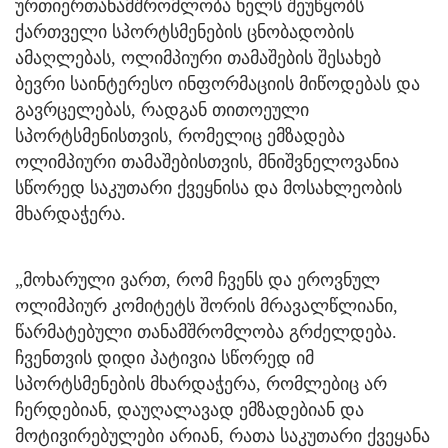
ურთიერთანამშრომლობა ხელს შეუწყობს
ქართველი სპორტსმენების ცნობადობის
ამაღლებას, ოლიმპიური თამაშების შესახებ
ბევრი საინტერესო ინფორმაციის მიწოდებას და
გავრცელებას, რადგან თითოეული
სპორტსმენისთვის, რომელიც ემზადება
ოლიმპიური თამაშებისთვის, მნიშვნელოვანია
სწორედ საკუთარი ქვეყნისა და მოსახლეობის
მხარდაჭერა.
„მოხარული ვართ, რომ ჩვენს და ეროვნულ
ოლიმპიურ კომიტეტს შორის მრავალწლიანი,
წარმატებული თანამშრომლობა გრძელდება.
ჩვენთვის დიდი პატივია სწორედ იმ
სპორტსმენების მხარდაჭერა, რომლებიც არ
ჩერდებიან, დაუღალავად ემზადებიან და
მოტივირებულები არიან, რათა საკუთარი ქვეყანა