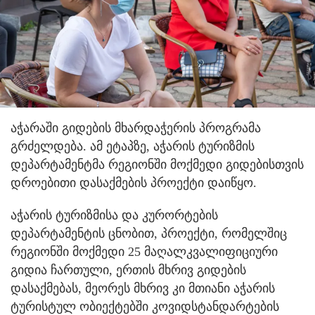
აჭარაში გიდების მხარდაჭერის პროგრამა
გრძელდება. ამ ეტაპზე, აჭარის ტურიზმის
დეპარტამენტმა რეგიონში მოქმედი გიდებისთვის
დროებითი დასაქმების პროექტი დაიწყო.
აჭარის ტურიზმისა და კურორტების
დეპარტამენტის ცნობით, პროექტი, რომელშიც
რეგიონში მოქმედი 25 მაღალკვალიფიციური
გიდია ჩართული, ერთის მხრივ გიდების
დასაქმებას, მეორეს მხრივ კი მთიანი აჭარის
ტურისტულ ობიექტებში კოვიდსტანდარტების