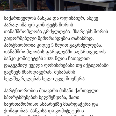
საქართველოს ბანკსა და ოლიმპიურ, ასევე
პარალიმპიურ კომიტეტს შორის
თანამშრომლობა გრძელდება.
მხარეებს შორის
გაფორმებული მემორანდუმის თანახმად,
პარტნიორობა კიდევ 5 წლით გაგრძელდება.
თანამშრომლობის ფარგლებში საქართველოს
ბანკი კომიტეტებს 2025 წლის ჩათვლით
დაგეგმილ ყველა ღონისძიებასა თუ აქტივობაში
გაუწევს მხარდაჭერას. შესაბამის
ხელშეკრულებას ხელი უკვე მოეწერა.
პარტნიორობის მთავარი მიზანი ქართველი
სპორტსმენების ხელშეწყობა, მათი
საერთაშორისო ასპარეზზე მხარდაჭერა და
ქომაგობაა. ბანკისა და კომიტეტების