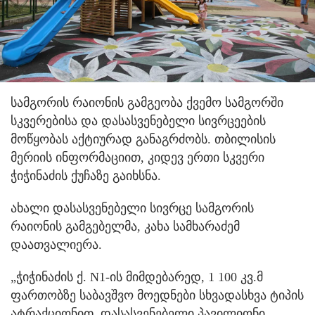
სამგორის რაიონის გამგეობა ქვემო სამგორში
სკვერებისა და დასასვენებელი სივრცეების
მოწყობას აქტიურად განაგრძობს.
თბილისის
მერიის ინფორმაციით, კიდევ ერთი სკვერი
ჭიჭინაძის ქუჩაზე გაიხსნა.
ახალი დასასვენებელი სივრცე სამგორის
რაიონის გამგებელმა, კახა სამხარაძემ
დაათვალიერა.
„ჭიჭინაძის ქ. N1-ის მიმდებარედ, 1 100 კვ.მ
ფართობზე საბავშვო მოედნები სხვადასხვა ტიპის
ატრაქციონით, დასასვენებელი პავილიონი,