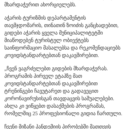
მხარდაჭერით ახორციელებს.
აჭარის ტურიზმის დეპარტამენტის
თავმჯდომარის, თინათინ ზოიძის განცხადებით,
გიდები აჭარის ყველა მუნიციპალიტეტში
მიაწოდებენ ტურისტულ ობიექტებს
საინფორმაციო მასალებსა და რეკომენდაციებს
კოვიდსტანდარტებთან დაკავშირებით.
„ჩვენ ვაგრძელებთ გიდების მხარდაჭერას.
პროგრამის პირველ ეტაპზე მათ
კოვიდსტანდარტებთან დაკავშირებით
ტრენინგები ჩავუტარეთ და გადავეცით
კორონავირუსისგან თავდაცვის საშუალებები.
ახლა კი ვიწყებთ დასაქმების პროგრამას,
რომელშიც 25 პროფესიონალი გიდია ჩართული.
ჩვენი მიზანი პანდემიის პირობებში მათთვის