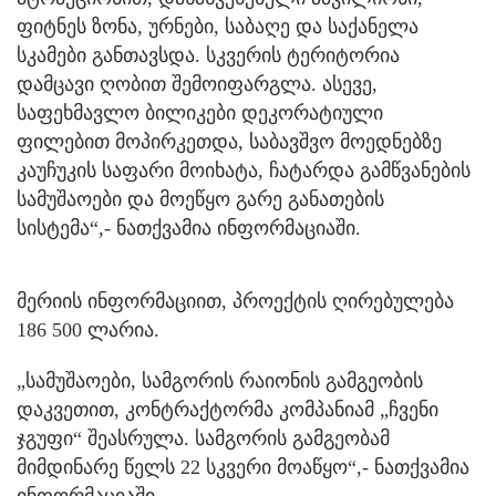
ფიტნეს ზონა, ურნები, საბაღე და საქანელა
სკამები განთავსდა. სკვერის ტერიტორია
დამცავი ღობით შემოიფარგლა. ასევე,
საფეხმავლო ბილიკები დეკორატიული
ფილებით მოპირკეთდა, საბავშვო მოედნებზე
კაუჩუკის საფარი მოიხატა, ჩატარდა გამწვანების
სამუშაოები და მოეწყო გარე განათების
სისტემა“,- ნათქვამია ინფორმაციაში.
მერიის ინფორმაციით, პროექტის ღირებულება
186 500 ლარია.
„სამუშაოები, სამგორის რაიონის გამგეობის
დაკვეთით, კონტრაქტორმა კომპანიამ „ჩვენი
ჯგუფი“ შეასრულა. სამგორის გამგეობამ
მიმდინარე წელს 22 სკვერი მოაწყო“,- ნათქვამია