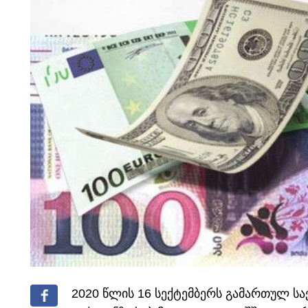
2020 წლის 16 სექტემბერს გამართულ ს