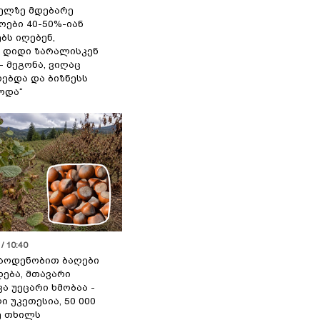
ელზე მდებარე
ოები 40-50%-იან
ბს იღებენ,
 დიდი ზარალისკენ
- მეგონა, ვიღაც
ებდა და ბიზნესს
ოდა“
/ 10:40
აოდენობით ბაღები
ება, მთავარი
ა უეცარი ხმობაა -
ი უკეთესია, 50 000
ე თხილს