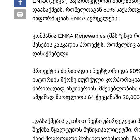
ENKA („ენკა“) საქართველოში მიმდინარ
დაასაქმებს, რომელთაგან 80% საქართვ
ინფორმაციას ENKA ავრცელებს.
კომპანია ENKA Renewables (შპს “ენკა 
ჰესების კასკადის პროექტს, რომელშიც ამ
დასაქმებული.
პროექტის ძირითადი ინვესტორი და 90
ისტორიის მქონე თურქული კორპორაცია EN
ძირითადად ინჟინერიის, მშენებლობისა 
ამჟამად მსოფლიოს 64 ქვეყანაში 20,000-
„დასაქმების კუთხით ჩვენი უპირველესი
შექმნა წყალტუბოს მუნიციპალიტეტში, რ
ქვეშ მოყოლილი მოსახლეობისთვის. წყა