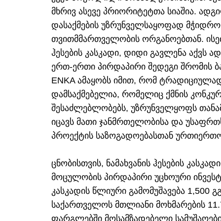
მხრივ ასევე პრიორიტეტთა სიაშია. ად
დასაქმების უზრუნველსაყოფად მჭიდრ
თვითმმართველობის ორგანოებთან. ისეთ
ჰესების კასკადი, დიდი გავლენა აქვს ა
ერთ-ერთი პირდაპირი შედეგი შრომის ბა
ENKA ამაყობს იმით, რომ ტრადიციულად
დამსაქმებელია, რომელიც ქმნის კონკურ
შესაძლებლობებს, უზრუნველყოფს თანა
იცავს მათი ჯანმრთელობისა და უსაფრთხ
პროექტის საზოგადოებასთან ურთიერთობ
ცნობისთვის, ნამახვანის ჰესების კასკ
მოცულობის პირდაპირი უცხოური ინვესტ
კასკადის წლიური გამომუშავება 1,500 გ
საქართველოს მთლიანი მოხმარების 11.
ფარგლებში მოსამზადებელი სამუშაოები