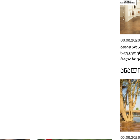
06.08.2026 
ბოიგარ
საუკეთე
მაღაზიე
ᲐᲜᲐᲚ
05.08.2026 