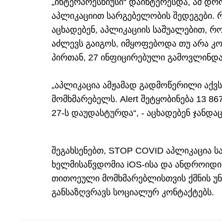
„ინტერპრესნიუსი“ დაინტერესდა, ამ დ
აპლიკაციით სარგებელობის შედეგები. 
აცხადებენ, აპლიკაციის საშუალებით, 
აძლევს გაიგოს, იმყოფებოდა თუ არა კ
პირთან, 27 ინფიცირებული გამოვლინდა
„აპლიკაცია ამჟამად გადმოწერილი აქვს
მომხმარებელს. Alert შეტყობინება 13 86
27-ს დაუდასტურდა“, - აცხადებენ ჯანდაც
შეგახსენებთ, STOP COVID აპლიკაცია 
ხელმისაწვდომია iOS-ისა და ანდროიდი
თითოეული მომხმარებლისთვის ქმნის უნ
განსაზღვრავს სოციალურ კონტაქტებს.