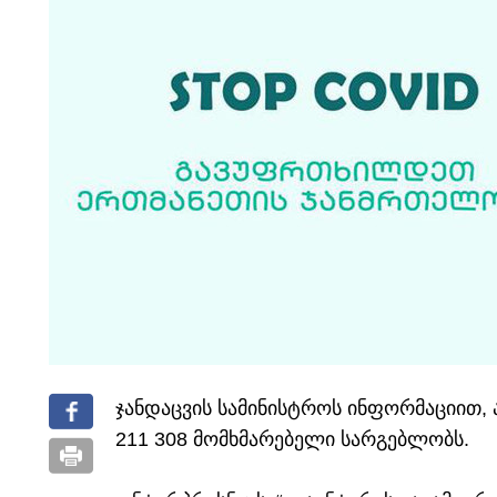
ჯანდაცვის სამინისტროს ინფორმაციით,
211 308 მომხმარებელი სარგებლობს.