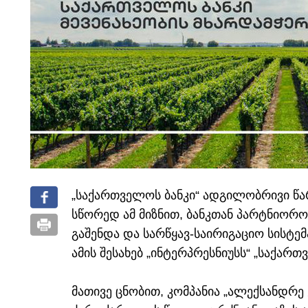
„საქართველოს ბანკი“ ადგილობრივი წა
სწორედ ამ მიზნით, ბანკთან პარტნიორო
გაშენდა და სარწყავ-საირიგაციო სისტემ
ამის შესახებ „ინტერპრესნიუსს“ „საქართ
მათივე ცნობით, კომპანია „ალექსანდრე ვ