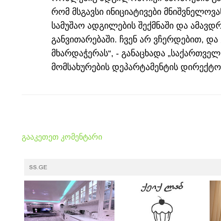
რომ მსგავსი ინიციატივები მნიშვნელოვ
სამუშაო ადგილების შექმნაში და ამავ
განვითარებაში. ჩვენ არ ვჩერდებით, დ
მხარდაჭერას“, - განაცხადა „საქართველ
მომსახურების დეპარტამენტის დირექტო
გააკეთეთ კომენტარი
SS.GE