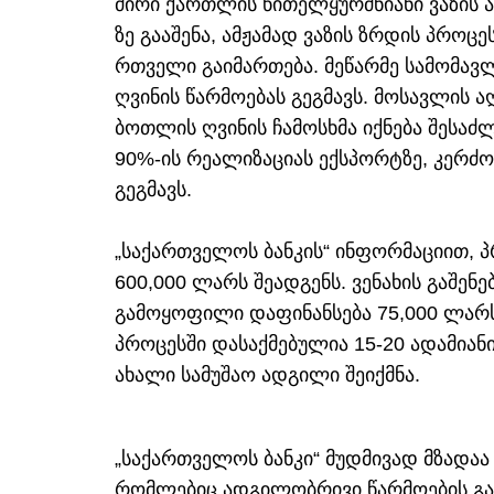
ძირი ქართლის წითელყურძნიანი ვაზის აბ
ზე გააშენა, ამჟამად ვაზის ზრდის პროც
რთველი გაიმართება. მეწარმე სამომავ
ღვინის წარმოებას გეგმავს. მოსავლის 
ბოთლის ღვინის ჩამოსხმა იქნება შესაძ
90%-ის რეალიზაციას ექსპორტზე, კერძო
გეგმავს.
„საქართველოს ბანკის“ ინფორმაციით, 
600,000 ლარს შეადგენს. ვენახის გაშენ
გამოყოფილი დაფინანსება 75,000 ლარს
პროცესში დასაქმებულია 15-20 ადამიან
ახალი სამუშაო ადგილი შეიქმნა.
„საქართველოს ბანკი“ მუდმივად მზადაა
რომლებიც ადგილობრივი წარმოების განვ